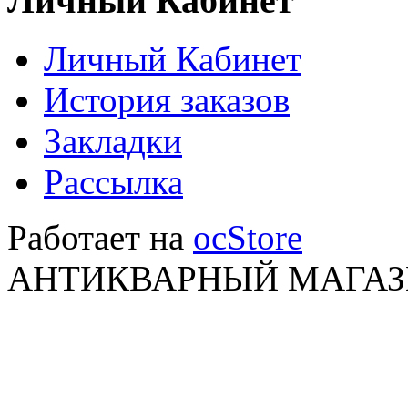
Личный Кабинет
Личный Кабинет
История заказов
Закладки
Рассылка
Работает на
ocStore
АНТИКВАРНЫЙ МАГАЗИ