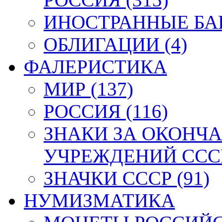
ИНОСТРАННЫЕ БАН
ОБЛИГАЦИИ (4)
ФАЛЕРИСТИКА
МИР (137)
РОССИЯ (116)
ЗНАКИ ЗА ОКОНЧ
УЧРЕЖДЕНИЙ СССР
ЗНАЧКИ СССР (91)
НУМИЗМАТИКА