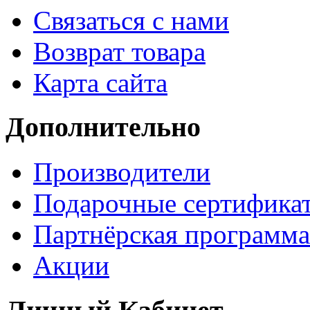
Связаться с нами
Возврат товара
Карта сайта
Дополнительно
Производители
Подарочные сертифика
Партнёрская программа
Акции