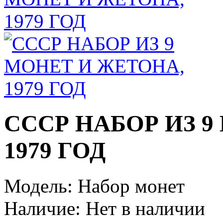
СССР НАБОР ИЗ 9
1979 ГОД
Модель:
Набор монет
Наличие:
Нет в наличии