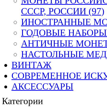
МОНЕТЫ РОССИЙС
СССР, РОССИИ (97)
ИНОСТРАННЫЕ МОН
ГОДОВЫЕ НАБОРЫ 
АНТИЧНЫЕ МОНЕТ
НАСТОЛЬНЫЕ МЕДА
ВИНТАЖ
СОВРЕМЕННОЕ ИСК
АКСЕССУАРЫ
Категории