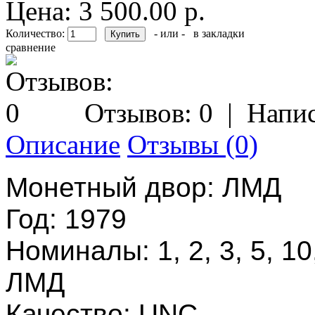
Цена: 3 500.00 р.
Количество:
- или -
в закладки
сравнение
Отзывов: 0
|
Напис
Описание
Отзывы (0)
Монетный двор: ЛМД
Год: 1979
Номиналы: 1, 2, 3, 5, 10
ЛМД
Качество: UNC