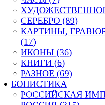
ХУДОЖЕСТВЕННОЕ 
СЕРЕБРО (89)
КАРТИНЫ, ГРАВЮ
(17)
ИКОНЫ (36)
КНИГИ (6)
РАЗНОЕ (69)
БОНИСТИКА
РОССИЙСКАЯ ИМПЕ
РОССИЯ (315)