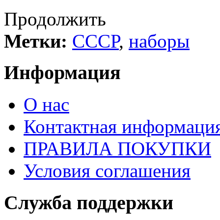
Продолжить
Метки:
СССР
,
наборы
Информация
О нас
Контактная информаци
ПРАВИЛА ПОКУПКИ
Условия соглашения
Служба поддержки