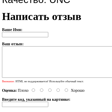
Написать отзыв
Ваше Имя:
Ваш отзыв:
Внимание:
HTML не поддерживается! Используйте обычный текст.
Оценка:
Плохо
Хорошо
Введите код, указанный на картинке: