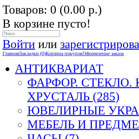
Товаров: 0 (0.00 р.)
В корзине пусто!
Войти
или
зарегистрирова
Главная
Закладки (0)
Корзина покупок
Оформление заказа
АНТИКВАРИАТ
ФАРФОР. СТЕКЛО.
ХРУСТАЛЬ (285)
ЮВЕЛИРНЫЕ УКРА
МЕБЕЛЬ И ПРЕДМЕ
ЧАСЫ (7)