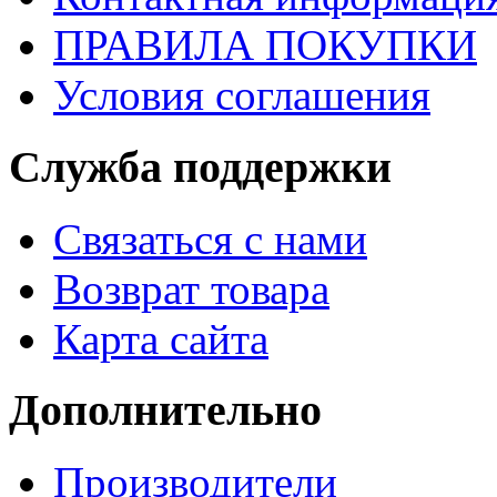
ПРАВИЛА ПОКУПКИ
Условия соглашения
Служба поддержки
Связаться с нами
Возврат товара
Карта сайта
Дополнительно
Производители