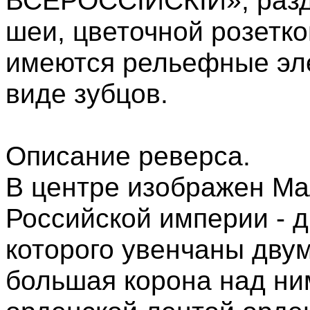
ВСЕРОССIЙСКIЙ», разде
шеи, цветочной розетко
имеются рельефные эл
виде зубцов.
Описание реверса.
В центре изображен Ма
Российской империи - д
которого увенчаны двум
большая корона над ни