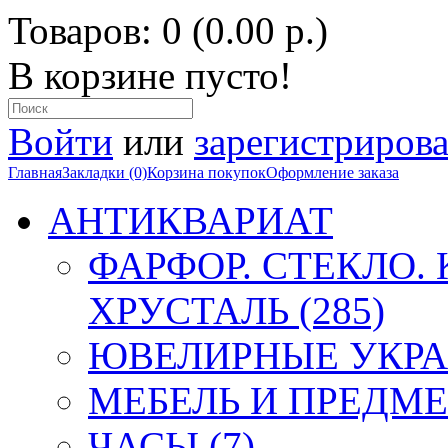
Товаров: 0 (0.00 р.)
В корзине пусто!
Войти
или
зарегистрирова
Главная
Закладки (0)
Корзина покупок
Оформление заказа
АНТИКВАРИАТ
ФАРФОР. СТЕКЛО.
ХРУСТАЛЬ (285)
ЮВЕЛИРНЫЕ УКРА
МЕБЕЛЬ И ПРЕДМЕ
ЧАСЫ (7)