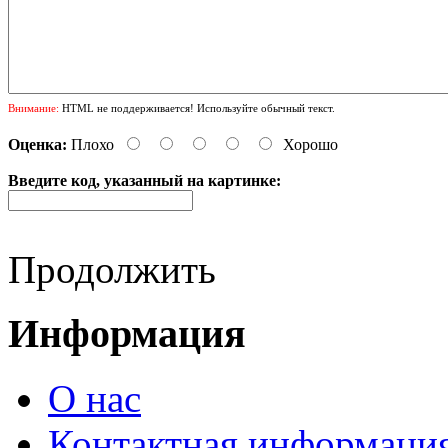
Внимание:
HTML не поддерживается! Используйте обычный текст.
Оценка:
Плохо
Хорошо
Введите код, указанный на картинке:
Продолжить
Информация
О нас
Контактная информаци