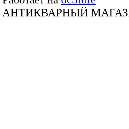
АНТИКВАРНЫЙ МАГАЗИ