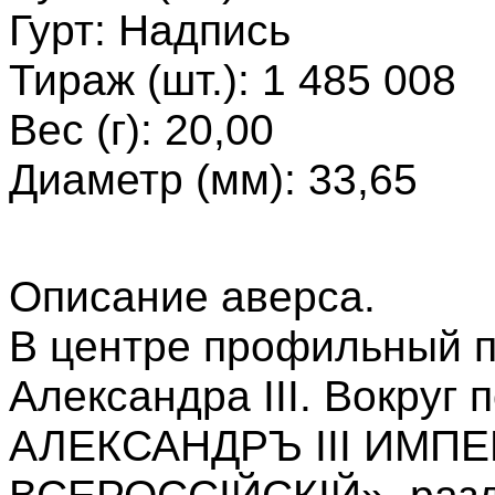
Гурт: Надпись
Тираж (шт.): 1 485 008
Вес (г): 20,00
Диаметр (мм): 33,65
Описание аверса.
В центре профильный п
Александра III. Вокруг 
АЛЕКСАНДРЪ III ИМ