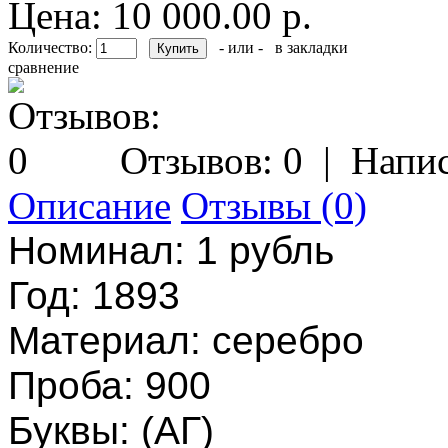
Цена: 10 000.00 р.
Количество:
- или -
в закладки
сравнение
Отзывов: 0
|
Напис
Описание
Отзывы (0)
Номинал: 1 рубль
Год: 1893
Материал: серебро
Проба: 900
Буквы: (АГ)