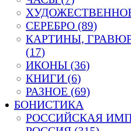
ХУДОЖЕСТВЕННОЕ 
СЕРЕБРО (89)
КАРТИНЫ, ГРАВЮ
(17)
ИКОНЫ (36)
КНИГИ (6)
РАЗНОЕ (69)
БОНИСТИКА
РОССИЙСКАЯ ИМПЕ
РОССИЯ (315)