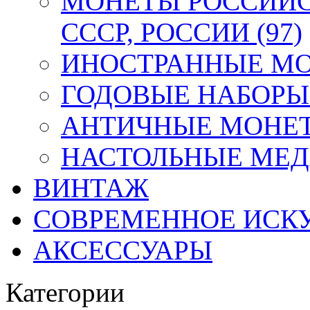
МОНЕТЫ РОССИЙС
СССР, РОССИИ (97)
ИНОСТРАННЫЕ МОН
ГОДОВЫЕ НАБОРЫ 
АНТИЧНЫЕ МОНЕТ
НАСТОЛЬНЫЕ МЕДА
ВИНТАЖ
СОВРЕМЕННОЕ ИСК
АКСЕССУАРЫ
Категории