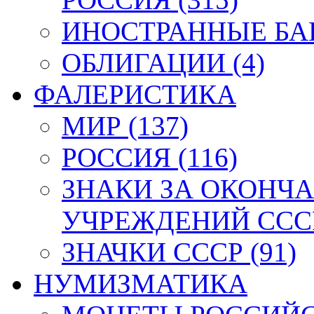
ИНОСТРАННЫЕ БАН
ОБЛИГАЦИИ (4)
ФАЛЕРИСТИКА
МИР (137)
РОССИЯ (116)
ЗНАКИ ЗА ОКОНЧ
УЧРЕЖДЕНИЙ СССР
ЗНАЧКИ СССР (91)
НУМИЗМАТИКА