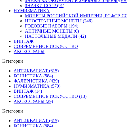
ЗНАКИ ЗА ОКОНЧАНИЕ УЧЕБНЫХ УЧРЕЖДЕНИЙ
ЗНАЧКИ СССР (91)
НУМИЗМАТИКА
МОНЕТЫ РОССИЙСКОЙ ИМПЕРИИ, РСФСР, ССС
ИНОСТРАННЫЕ МОНЕТЫ (246)
ГОДОВЫЕ НАБОРЫ (194)
АНТИЧНЫЕ МОНЕТЫ (0)
НАСТОЛЬНЫЕ МЕДАЛИ (42)
ВИНТАЖ
СОВРЕМЕННОЕ ИСКУССТВО
АКСЕССУАРЫ
Категории
АНТИКВАРИАТ (615)
БОНИСТИКА (584)
ФАЛЕРИСТИКА (429)
НУМИЗМАТИКА (570)
ВИНТАЖ (14)
СОВРЕМЕННОЕ ИСКУССТВО (13)
АКСЕССУАРЫ (29)
Категории
АНТИКВАРИАТ (615)
БОНИСТИКА (584)