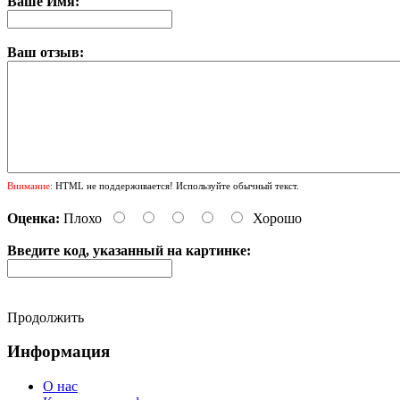
Ваше Имя:
Ваш отзыв:
Внимание:
HTML не поддерживается! Используйте обычный текст.
Оценка:
Плохо
Хорошо
Введите код, указанный на картинке:
Продолжить
Информация
О нас