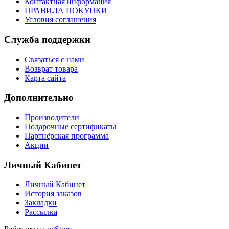
Контактная информация
ПРАВИЛА ПОКУПКИ
Условия соглашения
Служба поддержки
Связаться с нами
Возврат товара
Карта сайта
Дополнительно
Производители
Подарочные сертификаты
Партнёрская программа
Акции
Личный Кабинет
Личный Кабинет
История заказов
Закладки
Рассылка