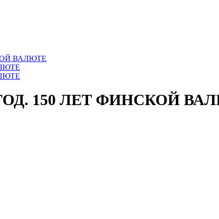
СКОЙ ВАЛЮТЕ
 ГОД. 150 ЛЕТ ФИНСКОЙ ВА