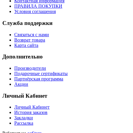
Контактная информация
ПРАВИЛА ПОКУПКИ
Условия соглашения
Служба поддержки
Связаться с нами
Возврат товара
Карта сайта
Дополнительно
Производители
Подарочные сертификаты
Партнёрская программа
Акции
Личный Кабинет
Личный Кабинет
История заказов
Закладки
Рассылка