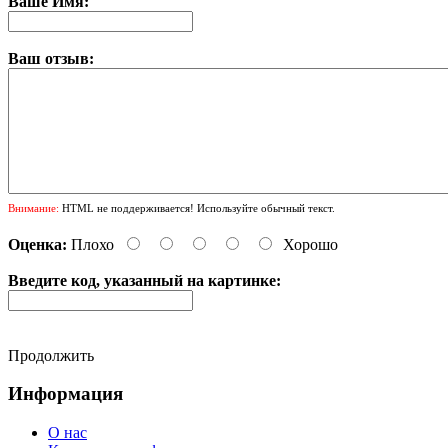
Ваше Имя:
Ваш отзыв:
Внимание:
HTML не поддерживается! Используйте обычный текст.
Оценка:
Плохо
Хорошо
Введите код, указанный на картинке:
Продолжить
Информация
О нас