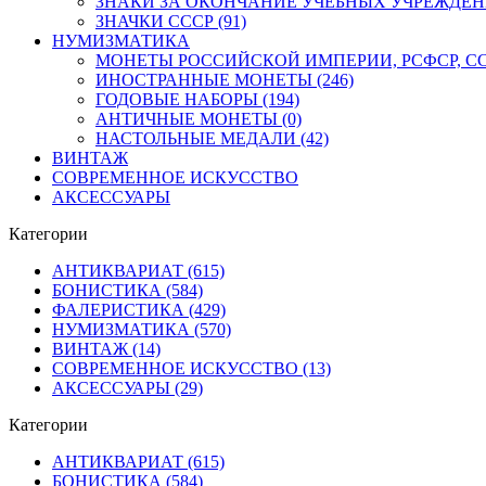
ЗНАКИ ЗА ОКОНЧАНИЕ УЧЕБНЫХ УЧРЕЖДЕНИЙ
ЗНАЧКИ СССР (91)
НУМИЗМАТИКА
МОНЕТЫ РОССИЙСКОЙ ИМПЕРИИ, РСФСР, ССС
ИНОСТРАННЫЕ МОНЕТЫ (246)
ГОДОВЫЕ НАБОРЫ (194)
АНТИЧНЫЕ МОНЕТЫ (0)
НАСТОЛЬНЫЕ МЕДАЛИ (42)
ВИНТАЖ
СОВРЕМЕННОЕ ИСКУССТВО
АКСЕССУАРЫ
Категории
АНТИКВАРИАТ (615)
БОНИСТИКА (584)
ФАЛЕРИСТИКА (429)
НУМИЗМАТИКА (570)
ВИНТАЖ (14)
СОВРЕМЕННОЕ ИСКУССТВО (13)
АКСЕССУАРЫ (29)
Категории
АНТИКВАРИАТ (615)
БОНИСТИКА (584)