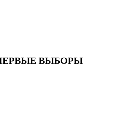
. ПЕРВЫЕ ВЫБОРЫ