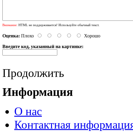
Внимание:
HTML не поддерживается! Используйте обычный текст.
Оценка:
Плохо
Хорошо
Введите код, указанный на картинке:
Продолжить
Информация
О нас
Контактная информаци