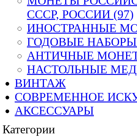
МОНЕТЫ РОССИЙС
СССР, РОССИИ (97)
ИНОСТРАННЫЕ МОН
ГОДОВЫЕ НАБОРЫ 
АНТИЧНЫЕ МОНЕТ
НАСТОЛЬНЫЕ МЕДА
ВИНТАЖ
СОВРЕМЕННОЕ ИСК
АКСЕССУАРЫ
Категории