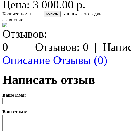
Цена: 3 000.00 р.
Количество:
- или -
в закладки
сравнение
Отзывов: 0
|
Напис
Описание
Отзывы (0)
Написать отзыв
Ваше Имя:
Ваш отзыв: