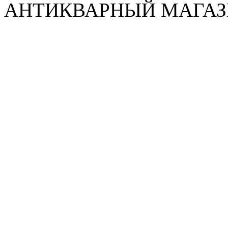
АНТИКВАРНЫЙ МАГАЗИ