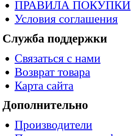
ПРАВИЛА ПОКУПКИ
Условия соглашения
Служба поддержки
Связаться с нами
Возврат товара
Карта сайта
Дополнительно
Производители