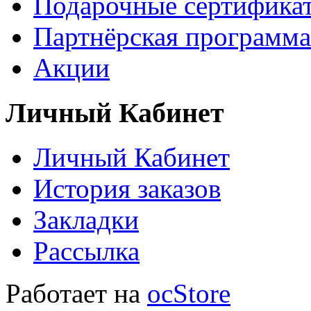
Подарочные сертифика
Партнёрская программа
Акции
Личный Кабинет
Личный Кабинет
История заказов
Закладки
Рассылка
Работает на
ocStore