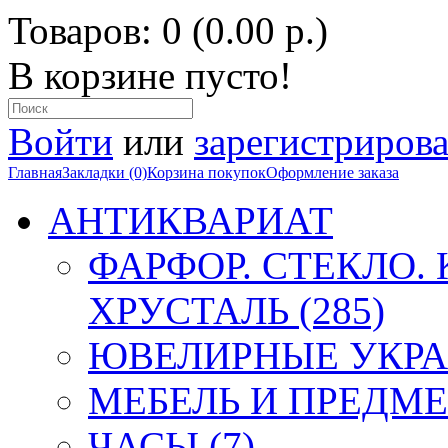
Товаров: 0 (0.00 р.)
В корзине пусто!
Войти
или
зарегистрирова
Главная
Закладки (0)
Корзина покупок
Оформление заказа
АНТИКВАРИАТ
ФАРФОР. СТЕКЛО.
ХРУСТАЛЬ (285)
ЮВЕЛИРНЫЕ УКРА
МЕБЕЛЬ И ПРЕДМЕ
ЧАСЫ (7)