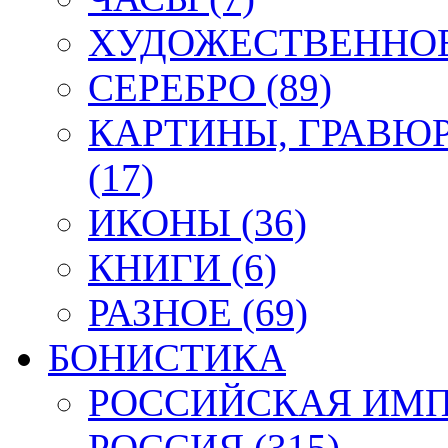
ХУДОЖЕСТВЕННОЕ 
СЕРЕБРО (89)
КАРТИНЫ, ГРАВЮ
(17)
ИКОНЫ (36)
КНИГИ (6)
РАЗНОЕ (69)
БОНИСТИКА
РОССИЙСКАЯ ИМПЕ
РОССИЯ (315)