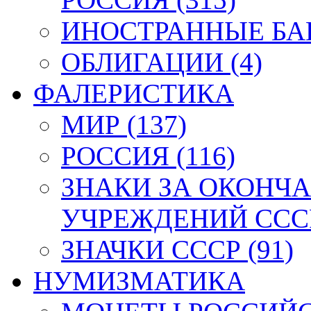
ИНОСТРАННЫЕ БАН
ОБЛИГАЦИИ (4)
ФАЛЕРИСТИКА
МИР (137)
РОССИЯ (116)
ЗНАКИ ЗА ОКОНЧ
УЧРЕЖДЕНИЙ СССР
ЗНАЧКИ СССР (91)
НУМИЗМАТИКА