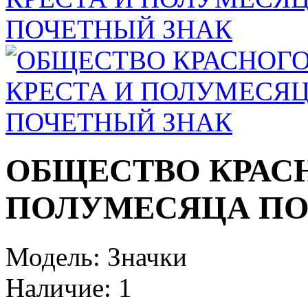
ОБЩЕСТВО КРАСН
ПОЛУМЕСЯЦА ПО
Модель:
Значки
Наличие:
1