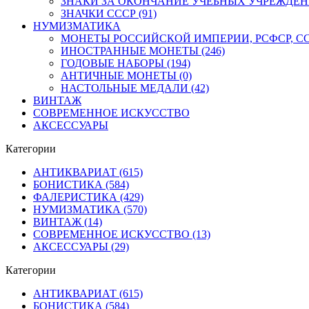
ЗНАКИ ЗА ОКОНЧАНИЕ УЧЕБНЫХ УЧРЕЖДЕНИЙ
ЗНАЧКИ СССР (91)
НУМИЗМАТИКА
МОНЕТЫ РОССИЙСКОЙ ИМПЕРИИ, РСФСР, ССС
ИНОСТРАННЫЕ МОНЕТЫ (246)
ГОДОВЫЕ НАБОРЫ (194)
АНТИЧНЫЕ МОНЕТЫ (0)
НАСТОЛЬНЫЕ МЕДАЛИ (42)
ВИНТАЖ
СОВРЕМЕННОЕ ИСКУССТВО
АКСЕССУАРЫ
Категории
АНТИКВАРИАТ (615)
БОНИСТИКА (584)
ФАЛЕРИСТИКА (429)
НУМИЗМАТИКА (570)
ВИНТАЖ (14)
СОВРЕМЕННОЕ ИСКУССТВО (13)
АКСЕССУАРЫ (29)
Категории
АНТИКВАРИАТ (615)
БОНИСТИКА (584)