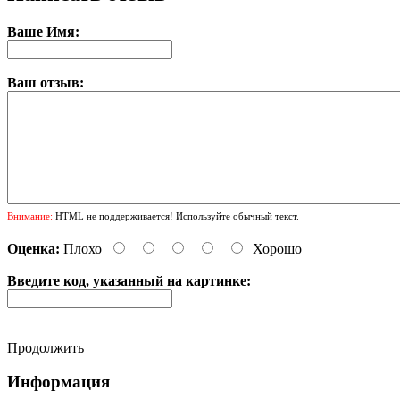
Ваше Имя:
Ваш отзыв:
Внимание:
HTML не поддерживается! Используйте обычный текст.
Оценка:
Плохо
Хорошо
Введите код, указанный на картинке:
Продолжить
Информация