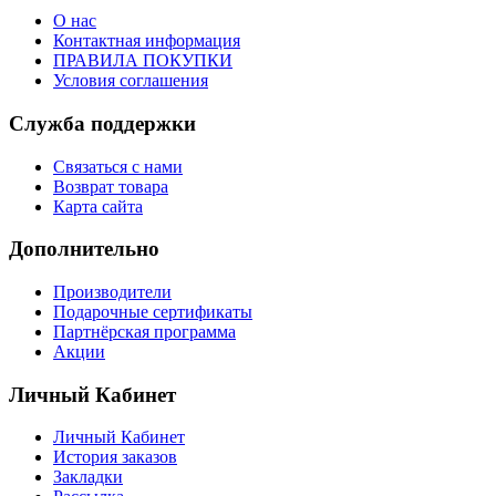
О нас
Контактная информация
ПРАВИЛА ПОКУПКИ
Условия соглашения
Служба поддержки
Связаться с нами
Возврат товара
Карта сайта
Дополнительно
Производители
Подарочные сертификаты
Партнёрская программа
Акции
Личный Кабинет
Личный Кабинет
История заказов
Закладки