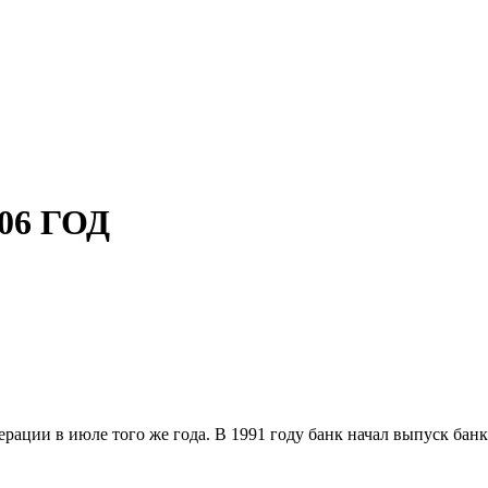
06 ГОД
ации в июле того же года. В 1991 году банк начал выпуск банк