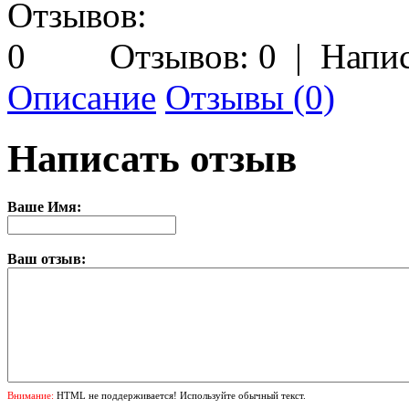
Отзывов: 0
|
Напис
Описание
Отзывы (0)
Написать отзыв
Ваше Имя:
Ваш отзыв:
Внимание:
HTML не поддерживается! Используйте обычный текст.