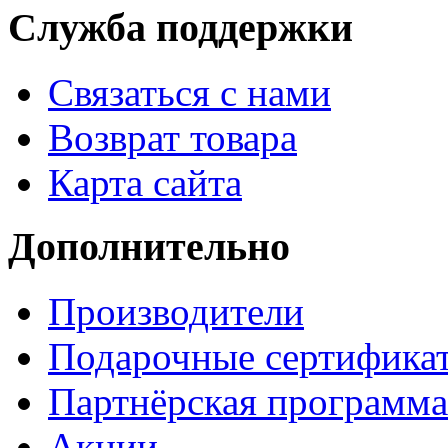
Служба поддержки
Связаться с нами
Возврат товара
Карта сайта
Дополнительно
Производители
Подарочные сертифика
Партнёрская программа
Акции