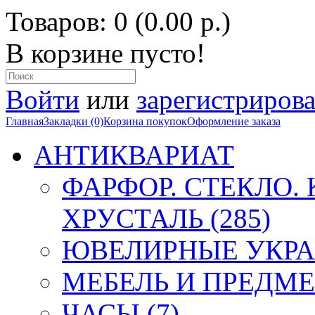
Товаров: 0 (0.00 р.)
В корзине пусто!
Войти
или
зарегистрирова
Главная
Закладки (0)
Корзина покупок
Оформление заказа
АНТИКВАРИАТ
ФАРФОР. СТЕКЛО.
ХРУСТАЛЬ (285)
ЮВЕЛИРНЫЕ УКРА
МЕБЕЛЬ И ПРЕДМЕ
ЧАСЫ (7)