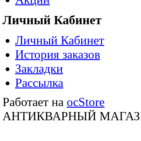
Личный Кабинет
Личный Кабинет
История заказов
Закладки
Рассылка
Работает на
ocStore
АНТИКВАРНЫЙ МАГАЗИ