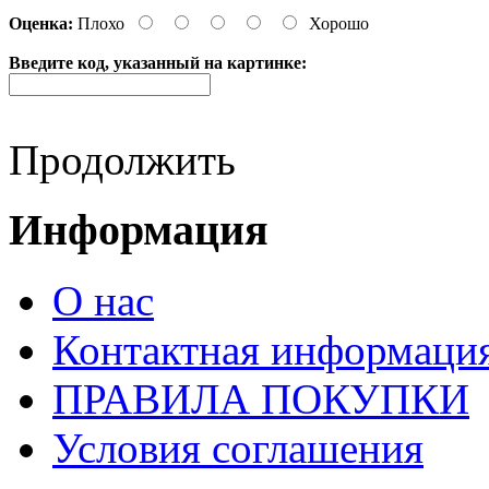
Оценка:
Плохо
Хорошо
Введите код, указанный на картинке:
Продолжить
Информация
О нас
Контактная информаци
ПРАВИЛА ПОКУПКИ
Условия соглашения