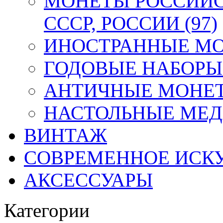
МОНЕТЫ РОССИЙС
СССР, РОССИИ (97)
ИНОСТРАННЫЕ МОН
ГОДОВЫЕ НАБОРЫ 
АНТИЧНЫЕ МОНЕТ
НАСТОЛЬНЫЕ МЕДА
ВИНТАЖ
СОВРЕМЕННОЕ ИСК
АКСЕССУАРЫ
Категории