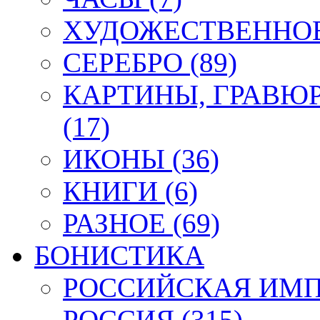
ХУДОЖЕСТВЕННОЕ 
СЕРЕБРО (89)
КАРТИНЫ, ГРАВЮ
(17)
ИКОНЫ (36)
КНИГИ (6)
РАЗНОЕ (69)
БОНИСТИКА
РОССИЙСКАЯ ИМПЕ
РОССИЯ (315)