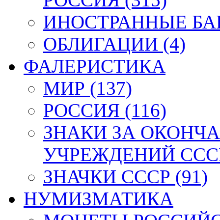
ИНОСТРАННЫЕ БАН
ОБЛИГАЦИИ (4)
ФАЛЕРИСТИКА
МИР (137)
РОССИЯ (116)
ЗНАКИ ЗА ОКОНЧ
УЧРЕЖДЕНИЙ СССР
ЗНАЧКИ СССР (91)
НУМИЗМАТИКА