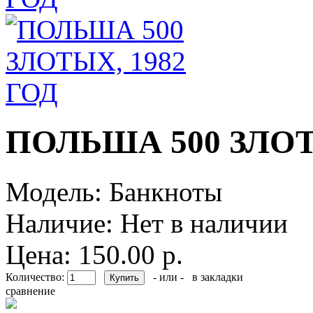
ПОЛЬША 500 ЗЛОТ
Модель:
Банкноты
Наличие:
Нет в наличии
Цена: 150.00 р.
Количество:
- или -
в закладки
сравнение