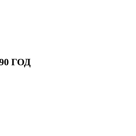
90 ГОД