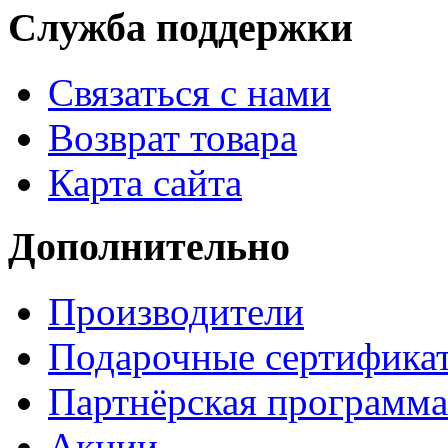
Служба поддержки
Связаться с нами
Возврат товара
Карта сайта
Дополнительно
Производители
Подарочные сертифика
Партнёрская программа
Акции