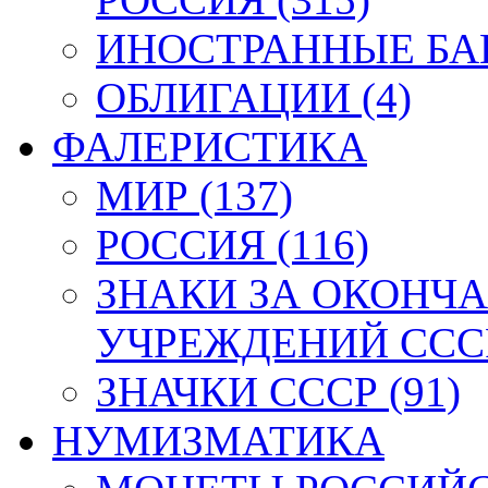
ИНОСТРАННЫЕ БАН
ОБЛИГАЦИИ (4)
ФАЛЕРИСТИКА
МИР (137)
РОССИЯ (116)
ЗНАКИ ЗА ОКОНЧ
УЧРЕЖДЕНИЙ СССР
ЗНАЧКИ СССР (91)
НУМИЗМАТИКА