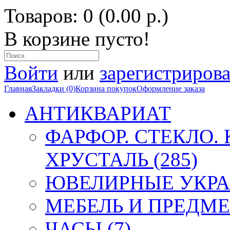
Товаров: 0 (0.00 р.)
В корзине пусто!
Войти
или
зарегистрирова
Главная
Закладки (0)
Корзина покупок
Оформление заказа
АНТИКВАРИАТ
ФАРФОР. СТЕКЛО.
ХРУСТАЛЬ (285)
ЮВЕЛИРНЫЕ УКРА
МЕБЕЛЬ И ПРЕДМЕ
ЧАСЫ (7)