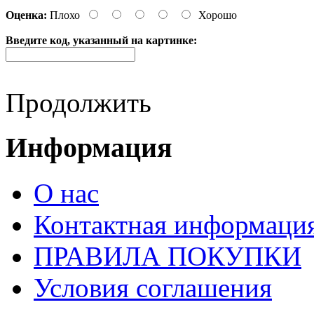
Оценка:
Плохо
Хорошо
Введите код, указанный на картинке:
Продолжить
Информация
О нас
Контактная информаци
ПРАВИЛА ПОКУПКИ
Условия соглашения