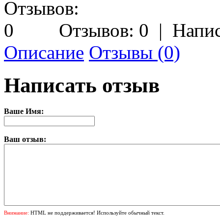
Отзывов: 0
|
Напис
Описание
Отзывы (0)
Написать отзыв
Ваше Имя:
Ваш отзыв:
Внимание:
HTML не поддерживается! Используйте обычный текст.