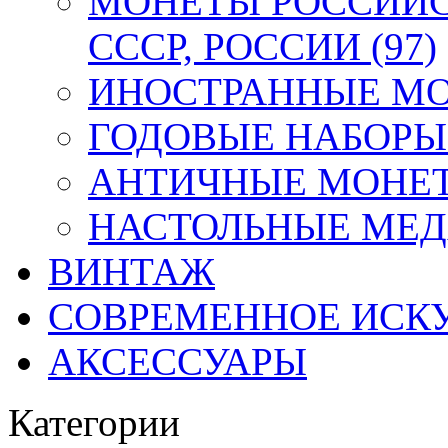
МОНЕТЫ РОССИЙС
СССР, РОССИИ (97)
ИНОСТРАННЫЕ МОН
ГОДОВЫЕ НАБОРЫ 
АНТИЧНЫЕ МОНЕТ
НАСТОЛЬНЫЕ МЕДА
ВИНТАЖ
СОВРЕМЕННОЕ ИСК
АКСЕССУАРЫ
Категории