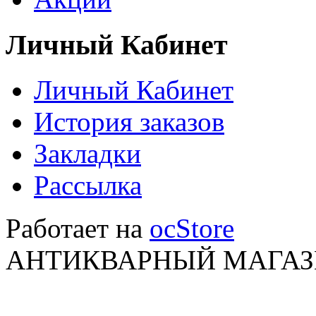
Личный Кабинет
Личный Кабинет
История заказов
Закладки
Рассылка
Работает на
ocStore
АНТИКВАРНЫЙ МАГАЗИ