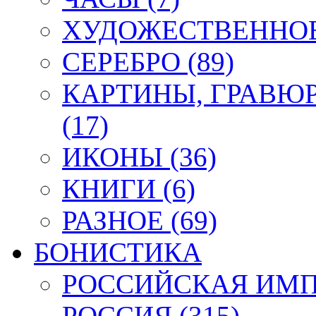
ХУДОЖЕСТВЕННОЕ 
СЕРЕБРО (89)
КАРТИНЫ, ГРАВЮ
(17)
ИКОНЫ (36)
КНИГИ (6)
РАЗНОЕ (69)
БОНИСТИКА
РОССИЙСКАЯ ИМПЕ
РОССИЯ (315)