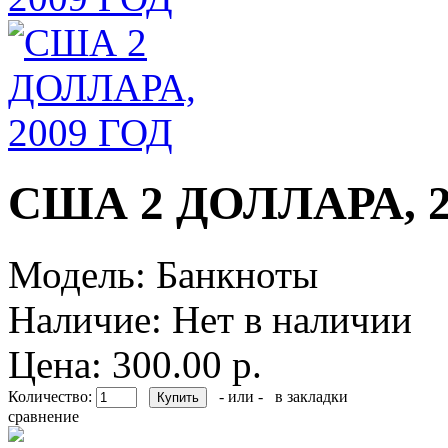
США 2 ДОЛЛАРА, 2
Модель:
Банкноты
Наличие:
Нет в наличии
Цена: 300.00 р.
Количество:
- или -
в закладки
сравнение