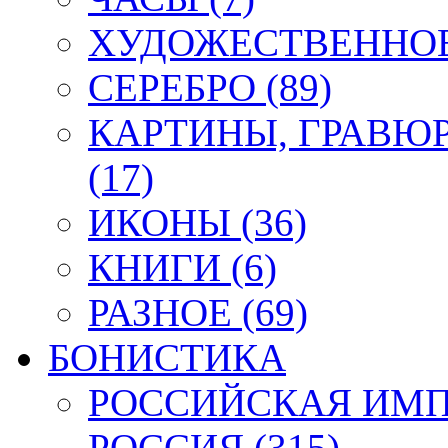
ХУДОЖЕСТВЕННОЕ 
СЕРЕБРО (89)
КАРТИНЫ, ГРАВЮ
(17)
ИКОНЫ (36)
КНИГИ (6)
РАЗНОЕ (69)
БОНИСТИКА
РОССИЙСКАЯ ИМПЕ
РОССИЯ (315)