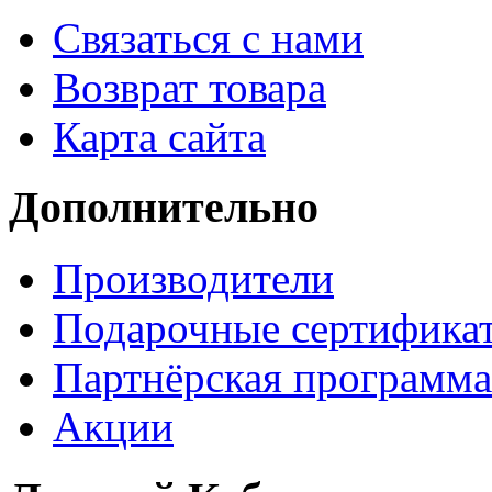
Связаться с нами
Возврат товара
Карта сайта
Дополнительно
Производители
Подарочные сертифика
Партнёрская программа
Акции