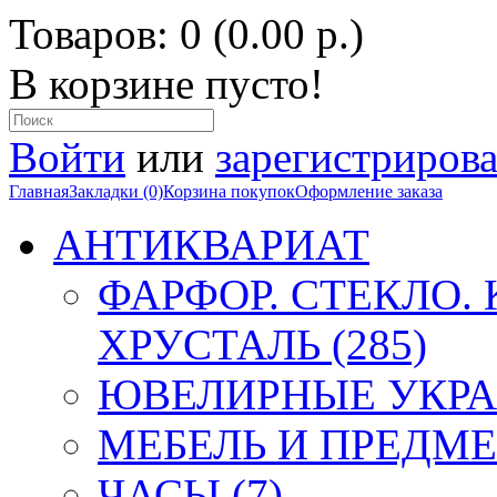
Товаров: 0 (0.00 р.)
В корзине пусто!
Войти
или
зарегистрирова
Главная
Закладки (0)
Корзина покупок
Оформление заказа
АНТИКВАРИАТ
ФАРФОР. СТЕКЛО.
ХРУСТАЛЬ (285)
ЮВЕЛИРНЫЕ УКРА
МЕБЕЛЬ И ПРЕДМЕ
ЧАСЫ (7)