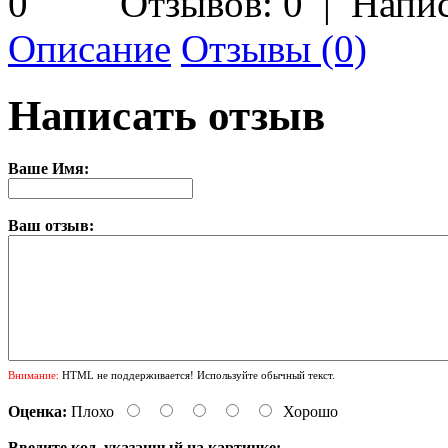
Отзывов: 0
|
Напис
Описание
Отзывы (0)
Написать отзыв
Ваше Имя:
Ваш отзыв:
Внимание:
HTML не поддерживается! Используйте обычный текст.
Оценка:
Плохо
Хорошо
Введите код, указанный на картинке: