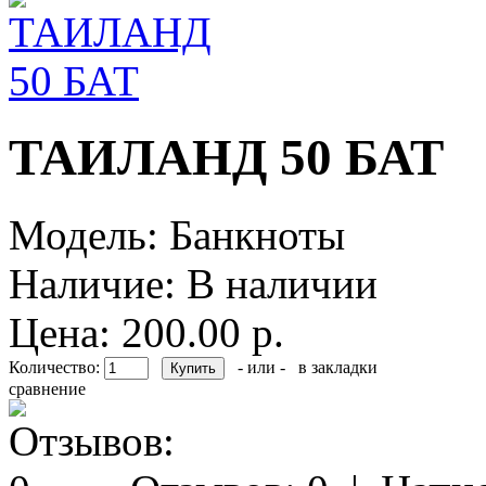
ТАИЛАНД 50 БАТ
Модель:
Банкноты
Наличие:
В наличии
Цена: 200.00 р.
Количество:
- или -
в закладки
сравнение