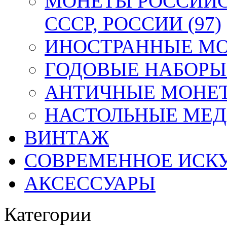
МОНЕТЫ РОССИЙС
СССР, РОССИИ (97)
ИНОСТРАННЫЕ МОН
ГОДОВЫЕ НАБОРЫ 
АНТИЧНЫЕ МОНЕТ
НАСТОЛЬНЫЕ МЕДА
ВИНТАЖ
СОВРЕМЕННОЕ ИСК
АКСЕССУАРЫ
Категории