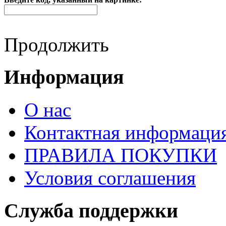
Продолжить
Информация
О нас
Контактная информаци
ПРАВИЛА ПОКУПКИ
Условия соглашения
Служба поддержки