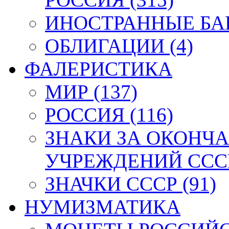
ИНОСТРАННЫЕ БАН
ОБЛИГАЦИИ (4)
ФАЛЕРИСТИКА
МИР (137)
РОССИЯ (116)
ЗНАКИ ЗА ОКОНЧ
УЧРЕЖДЕНИЙ СССР
ЗНАЧКИ СССР (91)
НУМИЗМАТИКА