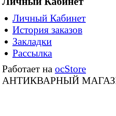
Личный Кабинет
Личный Кабинет
История заказов
Закладки
Рассылка
Работает на
ocStore
АНТИКВАРНЫЙ МАГАЗИ