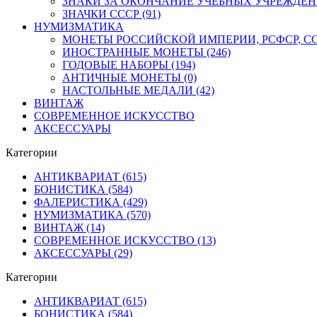
ЗНАКИ ЗА ОКОНЧАНИЕ УЧЕБНЫХ УЧРЕЖДЕНИЙ
ЗНАЧКИ СССР (91)
НУМИЗМАТИКА
МОНЕТЫ РОССИЙСКОЙ ИМПЕРИИ, РСФСР, ССС
ИНОСТРАННЫЕ МОНЕТЫ (246)
ГОДОВЫЕ НАБОРЫ (194)
АНТИЧНЫЕ МОНЕТЫ (0)
НАСТОЛЬНЫЕ МЕДАЛИ (42)
ВИНТАЖ
СОВРЕМЕННОЕ ИСКУССТВО
АКСЕССУАРЫ
Категории
АНТИКВАРИАТ (615)
БОНИСТИКА (584)
ФАЛЕРИСТИКА (429)
НУМИЗМАТИКА (570)
ВИНТАЖ (14)
СОВРЕМЕННОЕ ИСКУССТВО (13)
АКСЕССУАРЫ (29)
Категории
АНТИКВАРИАТ (615)
БОНИСТИКА (584)