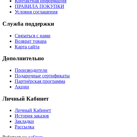
Контактная информация
ПРАВИЛА ПОКУПКИ
Условия соглашения
Служба поддержки
Связаться с нами
Возврат товара
Карта сайта
Дополнительно
Производители
Подарочные сертификаты
Партнёрская программа
Акции
Личный Кабинет
Личный Кабинет
История заказов
Закладки
Рассылка