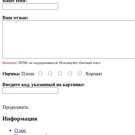
Ваше Имя:
Ваш отзыв:
Внимание:
HTML не поддерживается! Используйте обычный текст.
Оценка:
Плохо
Хорошо
Введите код, указанный на картинке:
Продолжить
Информация
О нас