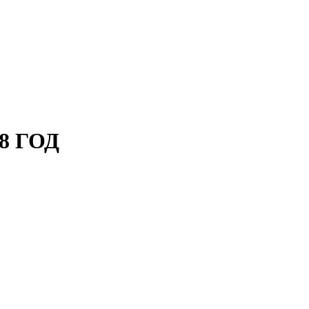
8 ГОД