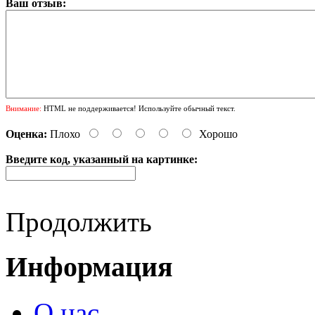
Ваш отзыв:
Внимание:
HTML не поддерживается! Используйте обычный текст.
Оценка:
Плохо
Хорошо
Введите код, указанный на картинке:
Продолжить
Информация
О нас