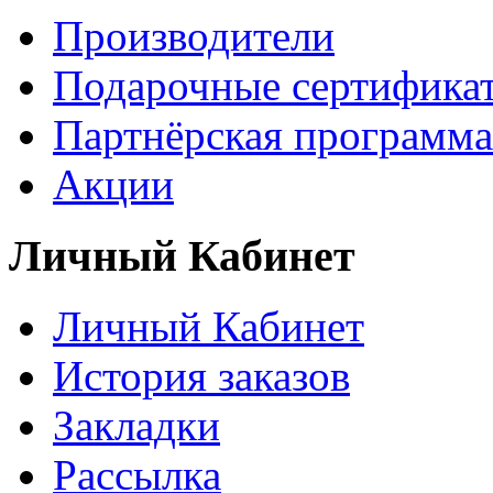
Производители
Подарочные сертифика
Партнёрская программа
Акции
Личный Кабинет
Личный Кабинет
История заказов
Закладки
Рассылка