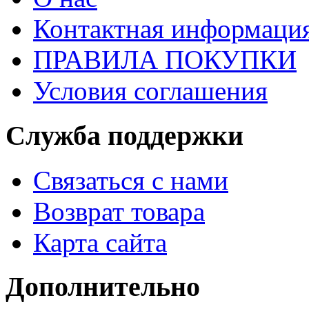
Контактная информаци
ПРАВИЛА ПОКУПКИ
Условия соглашения
Служба поддержки
Связаться с нами
Возврат товара
Карта сайта
Дополнительно