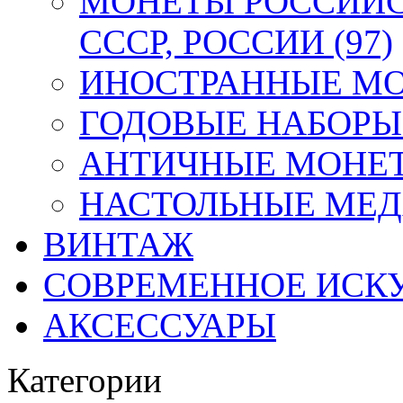
МОНЕТЫ РОССИЙС
СССР, РОССИИ (97)
ИНОСТРАННЫЕ МОН
ГОДОВЫЕ НАБОРЫ 
АНТИЧНЫЕ МОНЕТ
НАСТОЛЬНЫЕ МЕДА
ВИНТАЖ
СОВРЕМЕННОЕ ИСК
АКСЕССУАРЫ
Категории