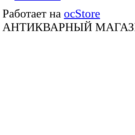
Работает на
ocStore
АНТИКВАРНЫЙ МАГАЗИ