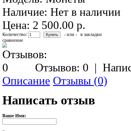
Наличие:
Нет в наличии
Цена: 2 500.00 р.
Количество:
- или -
в закладки
сравнение
Отзывов: 0
|
Напис
Описание
Отзывы (0)
Написать отзыв
Ваше Имя: