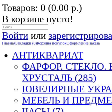
Товаров: 0 (0.00 р.)
В корзине пусто!
Войти
или
зарегистрирова
Главная
Закладки (0)
Корзина покупок
Оформление заказа
АНТИКВАРИАТ
ФАРФОР. СТЕКЛО.
ХРУСТАЛЬ (285)
ЮВЕЛИРНЫЕ УКРА
МЕБЕЛЬ И ПРЕДМЕ
ЧАСЫ (7)