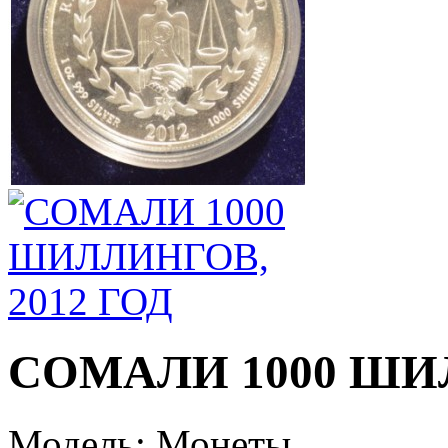
СОМАЛИ 1000 ШИЛ
Модель:
Монеты