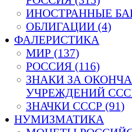
ИНОСТРАННЫЕ БАН
ОБЛИГАЦИИ (4)
ФАЛЕРИСТИКА
МИР (137)
РОССИЯ (116)
ЗНАКИ ЗА ОКОНЧ
УЧРЕЖДЕНИЙ СССР
ЗНАЧКИ СССР (91)
НУМИЗМАТИКА