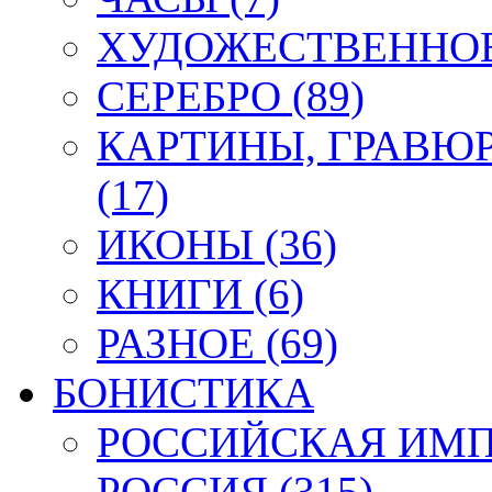
ХУДОЖЕСТВЕННОЕ 
СЕРЕБРО (89)
КАРТИНЫ, ГРАВЮ
(17)
ИКОНЫ (36)
КНИГИ (6)
РАЗНОЕ (69)
БОНИСТИКА
РОССИЙСКАЯ ИМПЕ
РОССИЯ (315)