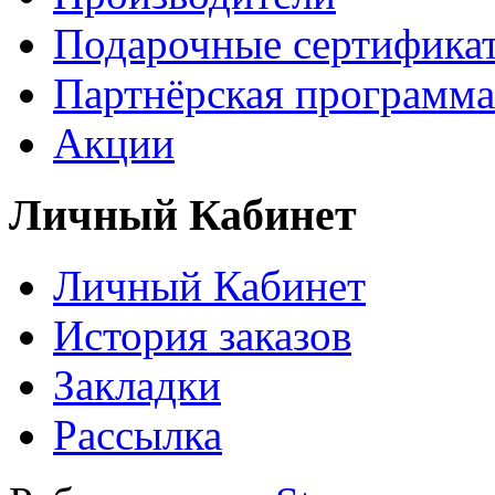
Подарочные сертифика
Партнёрская программа
Акции
Личный Кабинет
Личный Кабинет
История заказов
Закладки
Рассылка