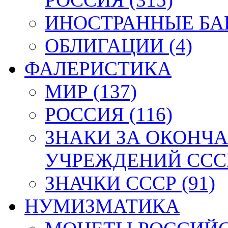
ИНОСТРАННЫЕ БАН
ОБЛИГАЦИИ (4)
ФАЛЕРИСТИКА
МИР (137)
РОССИЯ (116)
ЗНАКИ ЗА ОКОНЧ
УЧРЕЖДЕНИЙ СССР
ЗНАЧКИ СССР (91)
НУМИЗМАТИКА