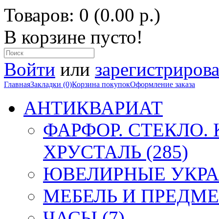
Товаров: 0 (0.00 р.)
В корзине пусто!
Войти
или
зарегистрирова
Главная
Закладки (0)
Корзина покупок
Оформление заказа
АНТИКВАРИАТ
ФАРФОР. СТЕКЛО.
ХРУСТАЛЬ (285)
ЮВЕЛИРНЫЕ УКРА
МЕБЕЛЬ И ПРЕДМЕ
ЧАСЫ (7)