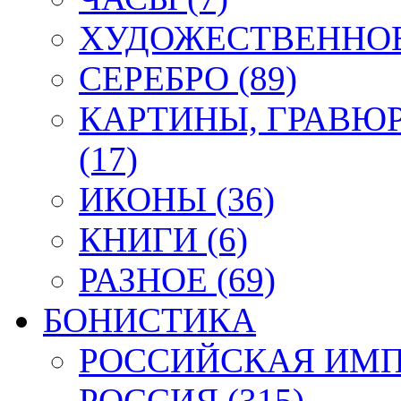
ХУДОЖЕСТВЕННОЕ 
СЕРЕБРО (89)
КАРТИНЫ, ГРАВЮ
(17)
ИКОНЫ (36)
КНИГИ (6)
РАЗНОЕ (69)
БОНИСТИКА
РОССИЙСКАЯ ИМПЕ
РОССИЯ (315)