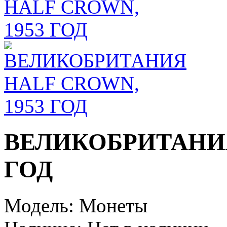
ВЕЛИКОБРИТАНИЯ
ГОД
Модель:
Монеты