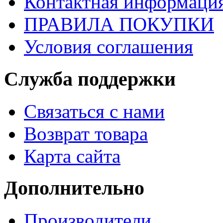
Контактная информаци
ПРАВИЛА ПОКУПКИ
Условия соглашения
Служба поддержки
Связаться с нами
Возврат товара
Карта сайта
Дополнительно
Производители