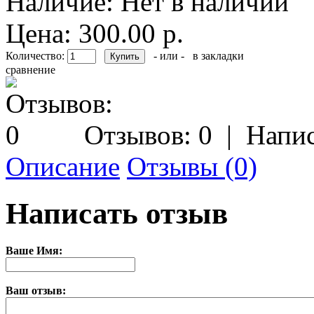
Наличие:
Нет в наличии
Цена: 300.00 р.
Количество:
- или -
в закладки
сравнение
Отзывов: 0
|
Напис
Описание
Отзывы (0)
Написать отзыв
Ваше Имя:
Ваш отзыв: