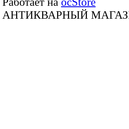
Работает на
ocStore
АНТИКВАРНЫЙ МАГАЗИ