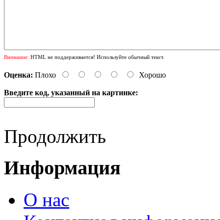
Внимание:
HTML не поддерживается! Используйте обычный текст.
Оценка:
Плохо
Хорошо
Введите код, указанный на картинке:
Продолжить
Информация
О нас