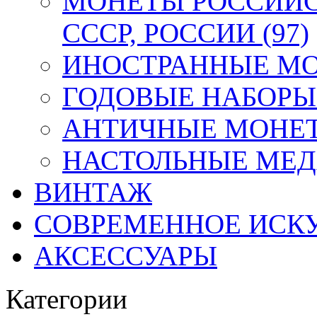
МОНЕТЫ РОССИЙС
СССР, РОССИИ (97)
ИНОСТРАННЫЕ МОН
ГОДОВЫЕ НАБОРЫ 
АНТИЧНЫЕ МОНЕТ
НАСТОЛЬНЫЕ МЕДА
ВИНТАЖ
СОВРЕМЕННОЕ ИСК
АКСЕССУАРЫ
Категории