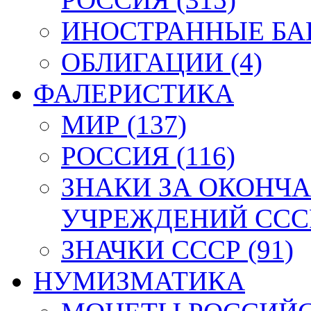
ИНОСТРАННЫЕ БАН
ОБЛИГАЦИИ (4)
ФАЛЕРИСТИКА
МИР (137)
РОССИЯ (116)
ЗНАКИ ЗА ОКОНЧ
УЧРЕЖДЕНИЙ СССР
ЗНАЧКИ СССР (91)
НУМИЗМАТИКА