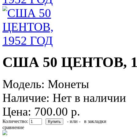
США 50 ЦЕНТОВ, 1
Модель:
Монеты
Наличие:
Нет в наличии
Цена: 700.00 р.
Количество:
- или -
в закладки
сравнение