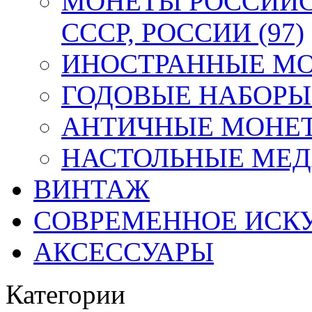
МОНЕТЫ РОССИЙС
СССР, РОССИИ (97)
ИНОСТРАННЫЕ МОН
ГОДОВЫЕ НАБОРЫ 
АНТИЧНЫЕ МОНЕТ
НАСТОЛЬНЫЕ МЕДА
ВИНТАЖ
СОВРЕМЕННОЕ ИСК
АКСЕССУАРЫ
Категории