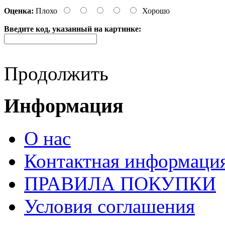
Оценка:
Плохо
Хорошо
Введите код, указанный на картинке:
Продолжить
Информация
О нас
Контактная информаци
ПРАВИЛА ПОКУПКИ
Условия соглашения