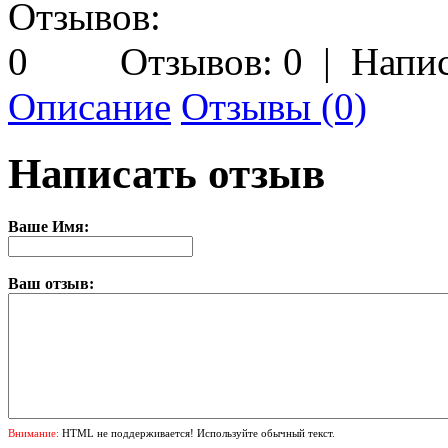
Отзывов: 0
|
Напис
Описание
Отзывы (0)
Написать отзыв
Ваше Имя:
Ваш отзыв:
Внимание:
HTML не поддерживается! Используйте обычный текст.