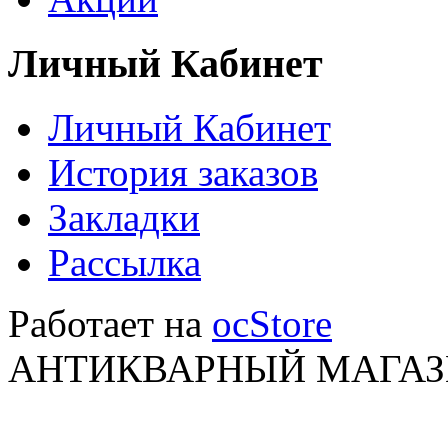
Личный Кабинет
Личный Кабинет
История заказов
Закладки
Рассылка
Работает на
ocStore
АНТИКВАРНЫЙ МАГАЗИ