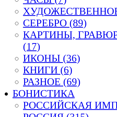
ХУДОЖЕСТВЕННОЕ 
СЕРЕБРО (89)
КАРТИНЫ, ГРАВЮ
(17)
ИКОНЫ (36)
КНИГИ (6)
РАЗНОЕ (69)
БОНИСТИКА
РОССИЙСКАЯ ИМПЕ
РОССИЯ (315)