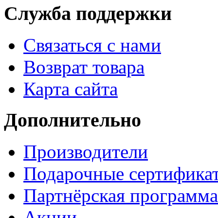
Служба поддержки
Связаться с нами
Возврат товара
Карта сайта
Дополнительно
Производители
Подарочные сертифика
Партнёрская программа
Акции