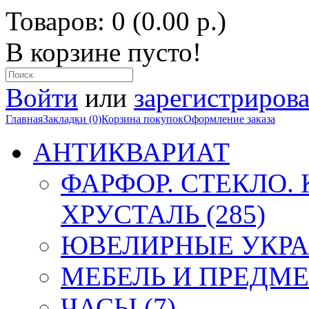
Товаров: 0 (0.00 р.)
В корзине пусто!
Войти
или
зарегистрирова
Главная
Закладки (0)
Корзина покупок
Оформление заказа
АНТИКВАРИАТ
ФАРФОР. СТЕКЛО.
ХРУСТАЛЬ (285)
ЮВЕЛИРНЫЕ УКРА
МЕБЕЛЬ И ПРЕДМЕ
ЧАСЫ (7)