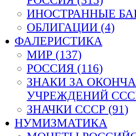
ИНОСТРАННЫЕ БАН
ОБЛИГАЦИИ (4)
ФАЛЕРИСТИКА
МИР (137)
РОССИЯ (116)
ЗНАКИ ЗА ОКОНЧ
УЧРЕЖДЕНИЙ СССР
ЗНАЧКИ СССР (91)
НУМИЗМАТИКА