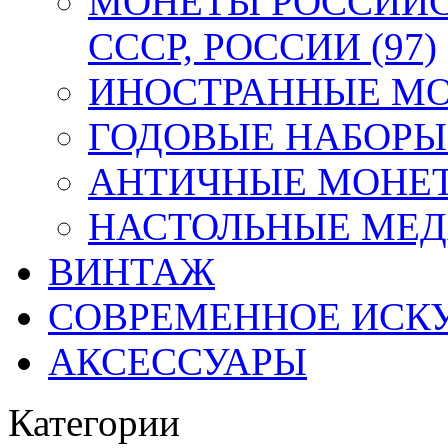
МОНЕТЫ РОССИЙС
СССР, РОССИИ (97)
ИНОСТРАННЫЕ МОН
ГОДОВЫЕ НАБОРЫ 
АНТИЧНЫЕ МОНЕТ
НАСТОЛЬНЫЕ МЕДА
ВИНТАЖ
СОВРЕМЕННОЕ ИСК
АКСЕССУАРЫ
Категории