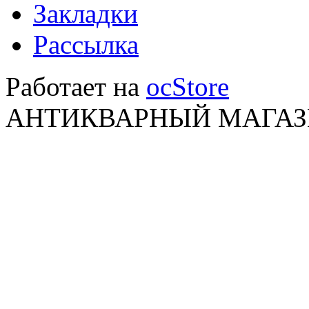
Закладки
Рассылка
Работает на
ocStore
АНТИКВАРНЫЙ МАГАЗИ