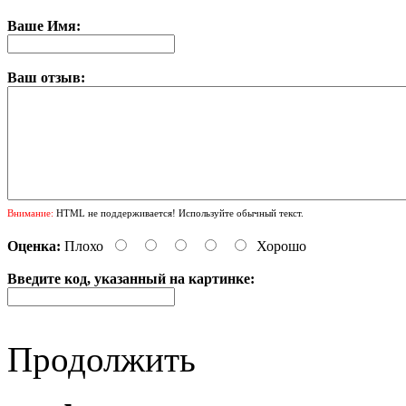
Ваше Имя:
Ваш отзыв:
Внимание:
HTML не поддерживается! Используйте обычный текст.
Оценка:
Плохо
Хорошо
Введите код, указанный на картинке:
Продолжить