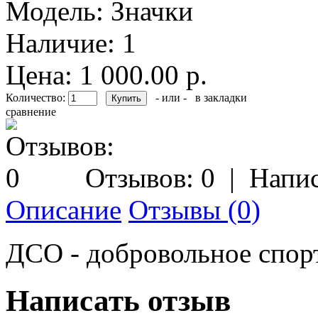
Модель:
Значки
Наличие:
1
Цена: 1 000.00 р.
Количество:
- или -
в закладки
сравнение
Отзывов: 0
|
Напис
Описание
Отзывы (0)
ДСО - добровольное спор
Написать отзыв