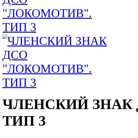
ЧЛЕНСКИЙ ЗНАК 
ТИП 3