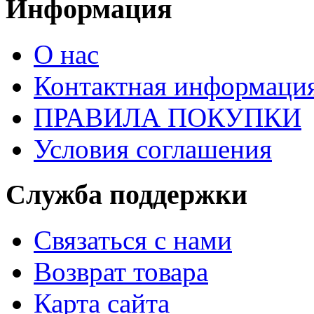
Информация
О нас
Контактная информаци
ПРАВИЛА ПОКУПКИ
Условия соглашения
Служба поддержки
Связаться с нами
Возврат товара
Карта сайта