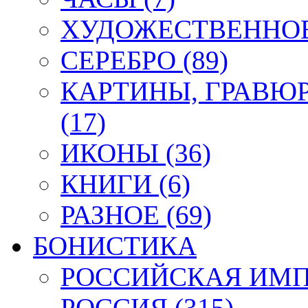
ХУДОЖЕСТВЕННОЕ 
СЕРЕБРО (89)
КАРТИНЫ, ГРАВЮ
(17)
ИКОНЫ (36)
КНИГИ (6)
РАЗНОЕ (69)
БОНИСТИКА
РОССИЙСКАЯ ИМПЕ
РОССИЯ (315)