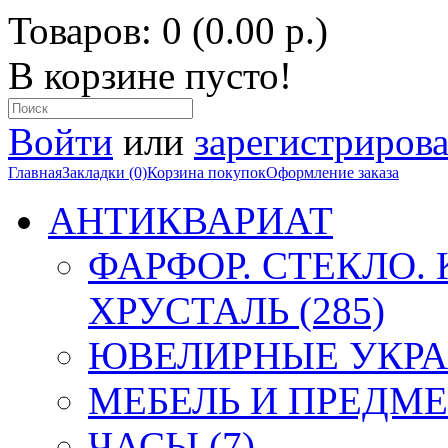
Товаров: 0 (0.00 р.)
В корзине пусто!
Войти
или
зарегистрирова
Главная
Закладки (0)
Корзина покупок
Оформление заказа
АНТИКВАРИАТ
ФАРФОР. СТЕКЛО.
ХРУСТАЛЬ (285)
ЮВЕЛИРНЫЕ УКРА
МЕБЕЛЬ И ПРЕДМЕ
ЧАСЫ (7)