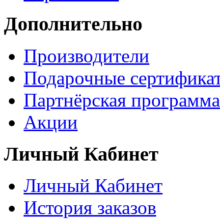
Дополнительно
Производители
Подарочные сертифика
Партнёрская программа
Акции
Личный Кабинет
Личный Кабинет
История заказов