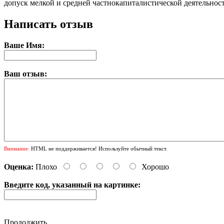
допуск мелкой и средней частнокапиталистической деятельнос
Написать отзыв
Ваше Имя:
Ваш отзыв:
Внимание:
HTML не поддерживается! Используйте обычный текст.
Оценка:
Плохо
Хорошо
Введите код, указанный на картинке:
Продолжить