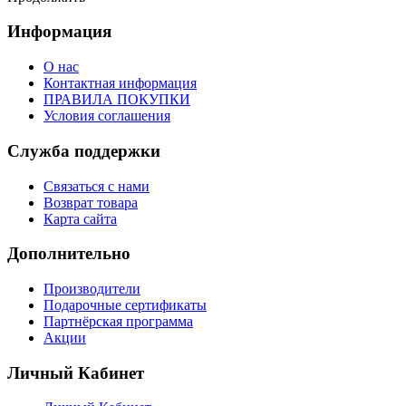
Информация
О нас
Контактная информация
ПРАВИЛА ПОКУПКИ
Условия соглашения
Служба поддержки
Связаться с нами
Возврат товара
Карта сайта
Дополнительно
Производители
Подарочные сертификаты
Партнёрская программа
Акции
Личный Кабинет