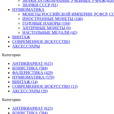
ЗНАКИ ЗА ОКОНЧАНИЕ УЧЕБНЫХ УЧРЕЖДЕНИЙ
ЗНАЧКИ СССР (91)
НУМИЗМАТИКА
МОНЕТЫ РОССИЙСКОЙ ИМПЕРИИ, РСФСР, ССС
ИНОСТРАННЫЕ МОНЕТЫ (246)
ГОДОВЫЕ НАБОРЫ (194)
АНТИЧНЫЕ МОНЕТЫ (0)
НАСТОЛЬНЫЕ МЕДАЛИ (42)
ВИНТАЖ
СОВРЕМЕННОЕ ИСКУССТВО
АКСЕССУАРЫ
Категории
АНТИКВАРИАТ (615)
БОНИСТИКА (584)
ФАЛЕРИСТИКА (429)
НУМИЗМАТИКА (570)
ВИНТАЖ (14)
СОВРЕМЕННОЕ ИСКУССТВО (13)
АКСЕССУАРЫ (29)
Категории
АНТИКВАРИАТ (615)
БОНИСТИКА (584)