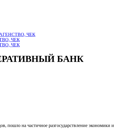
АГЕНСТВО, ЧЕК
ПЕРАТИВНЫЙ БАНК
дов, пошло на частичное разгосударствление экономики и