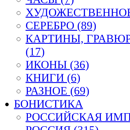
ХУДОЖЕСТВЕННОЕ 
СЕРЕБРО (89)
КАРТИНЫ, ГРАВЮ
(17)
ИКОНЫ (36)
КНИГИ (6)
РАЗНОЕ (69)
БОНИСТИКА
РОССИЙСКАЯ ИМПЕ
РОССИЯ (315)