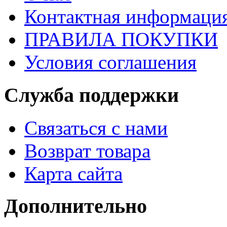
Контактная информаци
ПРАВИЛА ПОКУПКИ
Условия соглашения
Служба поддержки
Связаться с нами
Возврат товара
Карта сайта
Дополнительно