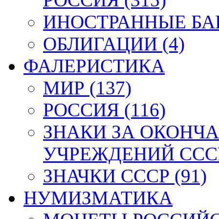
ИНОСТРАННЫЕ БАН
ОБЛИГАЦИИ (4)
ФАЛЕРИСТИКА
МИР (137)
РОССИЯ (116)
ЗНАКИ ЗА ОКОНЧ
УЧРЕЖДЕНИЙ СССР
ЗНАЧКИ СССР (91)
НУМИЗМАТИКА