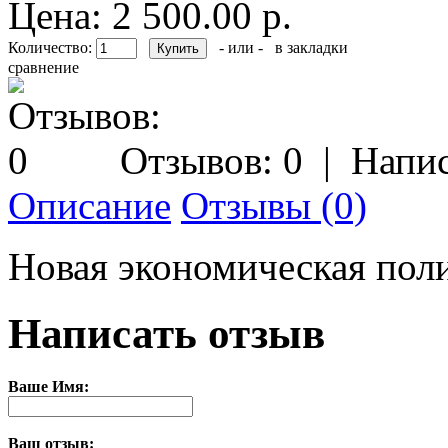
Цена: 2 500.00 р.
Количество:
- или -
в закладки
сравнение
Отзывов: 0
|
Напис
Описание
Отзывы (0)
Новая экономическая пол
Написать отзыв
Ваше Имя:
Ваш отзыв: