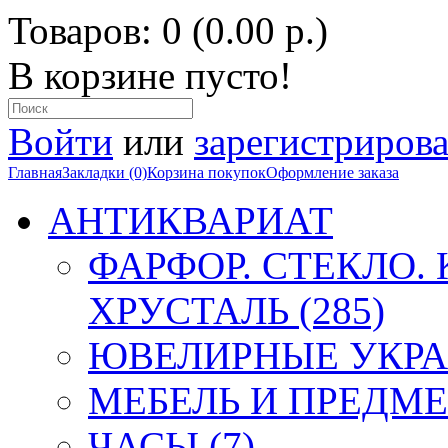
Товаров: 0 (0.00 р.)
В корзине пусто!
Войти
или
зарегистрирова
Главная
Закладки (0)
Корзина покупок
Оформление заказа
АНТИКВАРИАТ
ФАРФОР. СТЕКЛО.
ХРУСТАЛЬ (285)
ЮВЕЛИРНЫЕ УКРА
МЕБЕЛЬ И ПРЕДМЕ
ЧАСЫ (7)