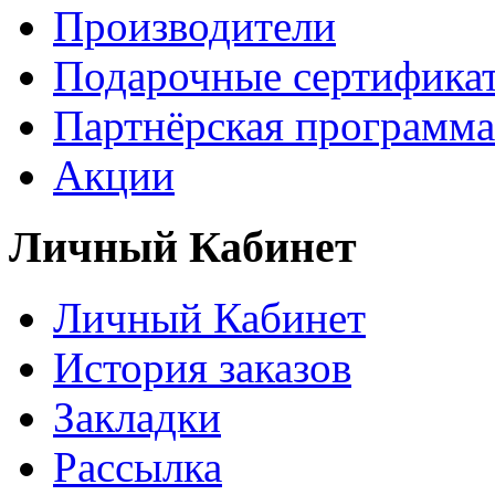
Производители
Подарочные сертифика
Партнёрская программа
Акции
Личный Кабинет
Личный Кабинет
История заказов
Закладки
Рассылка