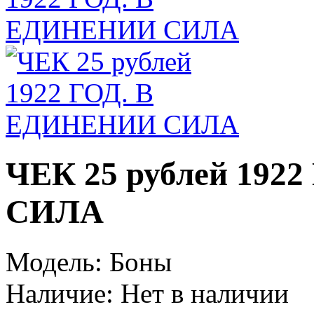
ЧЕК 25 рублей 192
СИЛА
Модель:
Боны
Наличие:
Нет в наличии