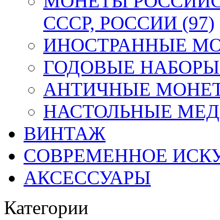
МОНЕТЫ РОССИЙС
СССР, РОССИИ (97)
ИНОСТРАННЫЕ МОН
ГОДОВЫЕ НАБОРЫ 
АНТИЧНЫЕ МОНЕТ
НАСТОЛЬНЫЕ МЕДА
ВИНТАЖ
СОВРЕМЕННОЕ ИСК
АКСЕССУАРЫ
Категории