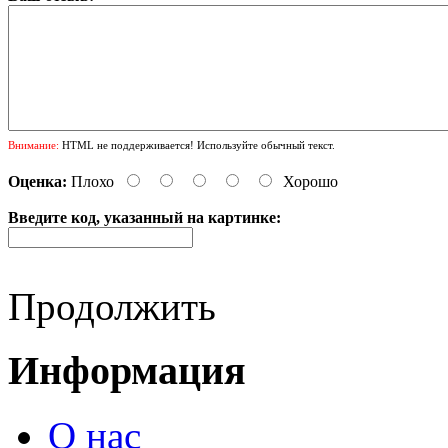
Внимание:
HTML не поддерживается! Используйте обычный текст.
Оценка:
Плохо
Хорошо
Введите код, указанный на картинке:
Продолжить
Информация
О нас