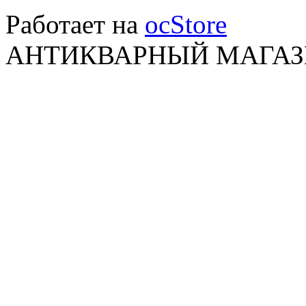
Работает на
ocStore
АНТИКВАРНЫЙ МАГАЗИ