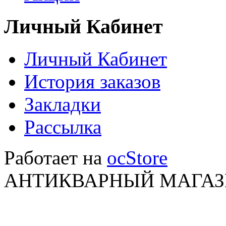
Личный Кабинет
Личный Кабинет
История заказов
Закладки
Рассылка
Работает на
ocStore
АНТИКВАРНЫЙ МАГАЗИ