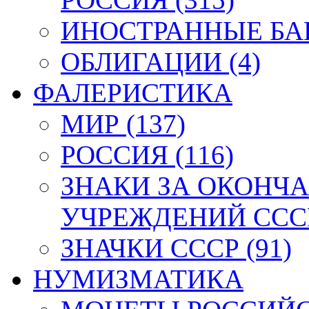
ИНОСТРАННЫЕ БАН
ОБЛИГАЦИИ (4)
ФАЛЕРИСТИКА
МИР (137)
РОССИЯ (116)
ЗНАКИ ЗА ОКОНЧ
УЧРЕЖДЕНИЙ СССР
ЗНАЧКИ СССР (91)
НУМИЗМАТИКА