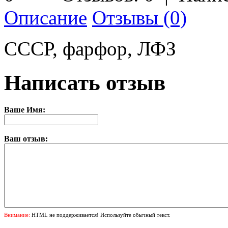
Описание
Отзывы (0)
СССР, фарфор, ЛФЗ
Написать отзыв
Ваше Имя:
Ваш отзыв:
Внимание:
HTML не поддерживается! Используйте обычный текст.