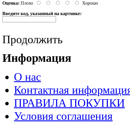
Оценка:
Плохо
Хорошо
Введите код, указанный на картинке:
Продолжить
Информация
О нас
Контактная информаци
ПРАВИЛА ПОКУПКИ
Условия соглашения