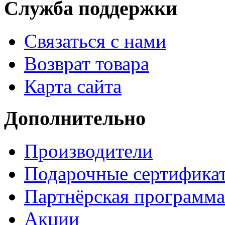
Служба поддержки
Связаться с нами
Возврат товара
Карта сайта
Дополнительно
Производители
Подарочные сертифика
Партнёрская программа
Акции