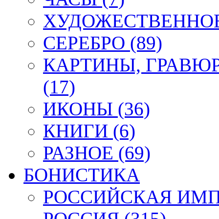
ХУДОЖЕСТВЕННОЕ 
СЕРЕБРО (89)
КАРТИНЫ, ГРАВЮ
(17)
ИКОНЫ (36)
КНИГИ (6)
РАЗНОЕ (69)
БОНИСТИКА
РОССИЙСКАЯ ИМПЕ
РОССИЯ (315)