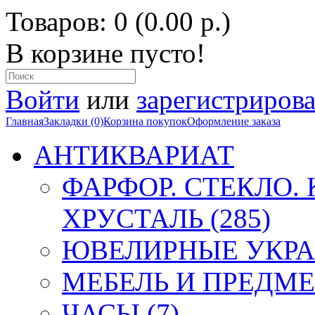
Товаров: 0 (0.00 р.)
В корзине пусто!
Войти
или
зарегистрирова
Главная
Закладки (0)
Корзина покупок
Оформление заказа
АНТИКВАРИАТ
ФАРФОР. СТЕКЛО.
ХРУСТАЛЬ (285)
ЮВЕЛИРНЫЕ УКРА
МЕБЕЛЬ И ПРЕДМЕ
ЧАСЫ (7)