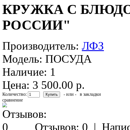
КРУЖКА С БЛЮДО
РОССИИ"
Производитель:
ЛФЗ
Модель:
ПОСУДА
Наличие:
1
Цена: 3 500.00 р.
Количество:
- или -
в закладки
сравнение
Отзывов: 0
|
Напис