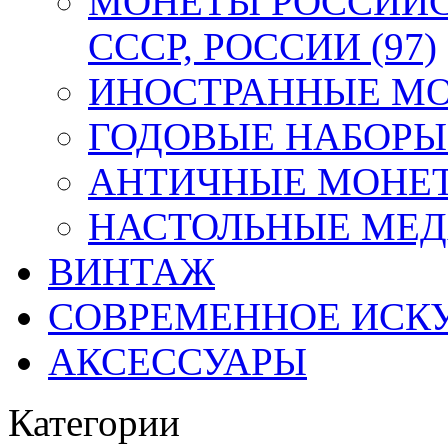
МОНЕТЫ РОССИЙС
СССР, РОССИИ (97)
ИНОСТРАННЫЕ МОН
ГОДОВЫЕ НАБОРЫ 
АНТИЧНЫЕ МОНЕТ
НАСТОЛЬНЫЕ МЕДА
ВИНТАЖ
СОВРЕМЕННОЕ ИСК
АКСЕССУАРЫ
Категории