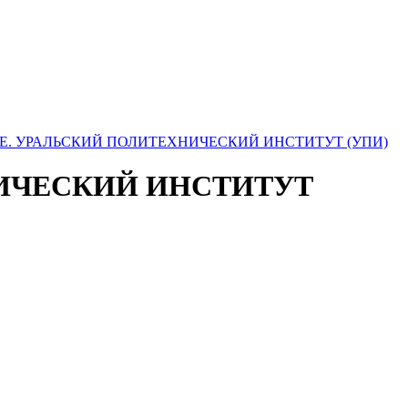
НИЧЕСКИЙ ИНСТИТУТ