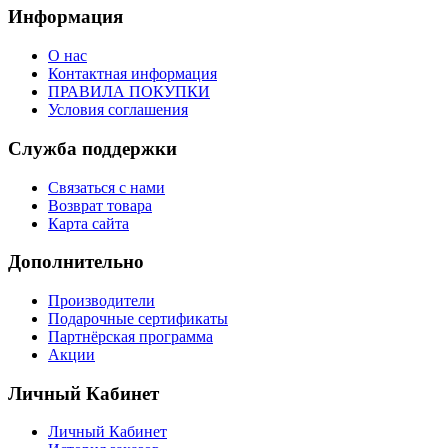
Информация
О нас
Контактная информация
ПРАВИЛА ПОКУПКИ
Условия соглашения
Служба поддержки
Связаться с нами
Возврат товара
Карта сайта
Дополнительно
Производители
Подарочные сертификаты
Партнёрская программа
Акции
Личный Кабинет
Личный Кабинет