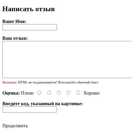
Написать отзыв
Ваше Имя:
Ваш отзыв:
Внимание:
HTML не поддерживается! Используйте обычный текст.
Оценка:
Плохо
Хорошо
Введите код, указанный на картинке:
Продолжить