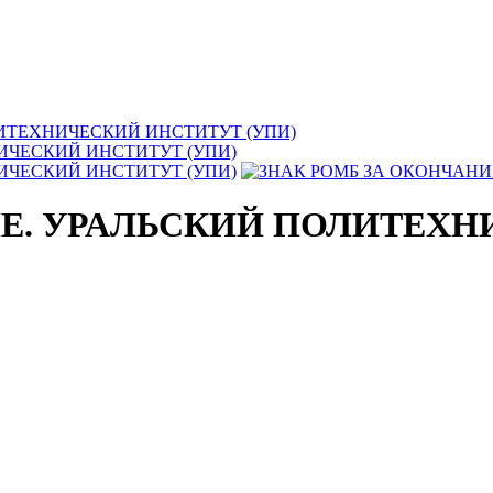
ИТЕХНИЧЕСКИЙ ИНСТИТУТ (УПИ)
ИЕ. УРАЛЬСКИЙ ПОЛИТЕХ