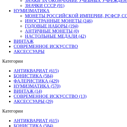
ЗНАКИ ЗА ОКОНЧАНИЕ УЧЕБНЫХ УЧРЕЖДЕНИЙ
ЗНАЧКИ СССР (91)
НУМИЗМАТИКА
МОНЕТЫ РОССИЙСКОЙ ИМПЕРИИ, РСФСР, ССС
ИНОСТРАННЫЕ МОНЕТЫ (246)
ГОДОВЫЕ НАБОРЫ (194)
АНТИЧНЫЕ МОНЕТЫ (0)
НАСТОЛЬНЫЕ МЕДАЛИ (42)
ВИНТАЖ
СОВРЕМЕННОЕ ИСКУССТВО
АКСЕССУАРЫ
Категории
АНТИКВАРИАТ (615)
БОНИСТИКА (584)
ФАЛЕРИСТИКА (429)
НУМИЗМАТИКА (570)
ВИНТАЖ (14)
СОВРЕМЕННОЕ ИСКУССТВО (13)
АКСЕССУАРЫ (29)
Категории
АНТИКВАРИАТ (615)
БОНИСТИКА (584)