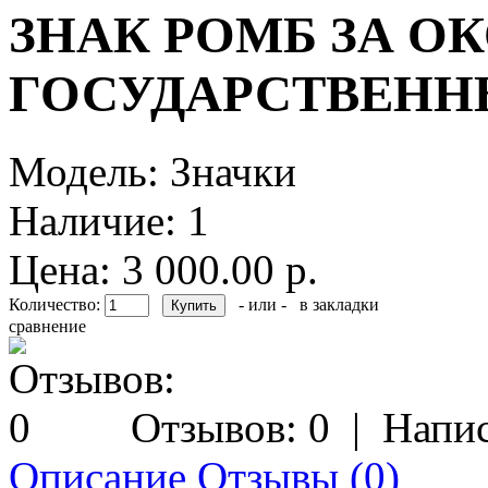
ЗНАК РОМБ ЗА О
ГОСУДАРСТВЕНН
Модель:
Значки
Наличие:
1
Цена: 3 000.00 р.
Количество:
- или -
в закладки
сравнение
Отзывов: 0
|
Напис
Описание
Отзывы (0)