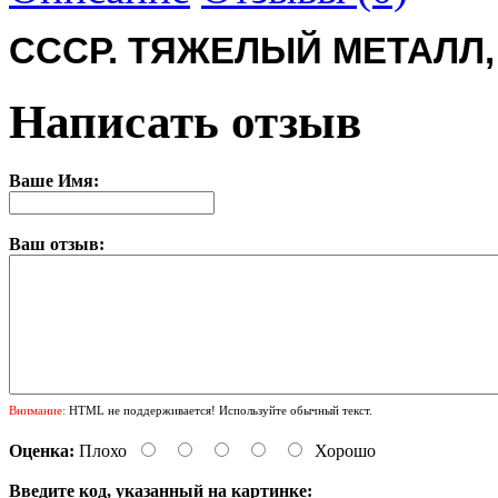
СССР. ТЯЖЕЛЫЙ МЕТАЛЛ,
Написать отзыв
Ваше Имя:
Ваш отзыв:
Внимание:
HTML не поддерживается! Используйте обычный текст.
Оценка:
Плохо
Хорошо
Введите код, указанный на картинке: