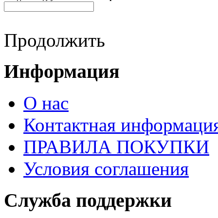
Продолжить
Информация
О нас
Контактная информаци
ПРАВИЛА ПОКУПКИ
Условия соглашения
Служба поддержки