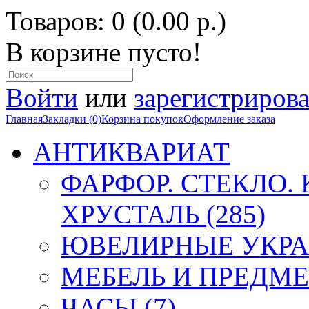
Товаров: 0 (0.00 р.)
В корзине пусто!
Войти
или
зарегистрирова
Главная
Закладки (0)
Корзина покупок
Оформление заказа
АНТИКВАРИАТ
ФАРФОР. СТЕКЛО.
ХРУСТАЛЬ (285)
ЮВЕЛИРНЫЕ УКРА
МЕБЕЛЬ И ПРЕДМЕ
ЧАСЫ (7)