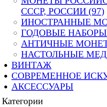
МОНЕТЫ РОССИЙС
СССР, РОССИИ (97)
ИНОСТРАННЫЕ МОН
ГОДОВЫЕ НАБОРЫ 
АНТИЧНЫЕ МОНЕТ
НАСТОЛЬНЫЕ МЕДА
ВИНТАЖ
СОВРЕМЕННОЕ ИСК
АКСЕССУАРЫ
Категории