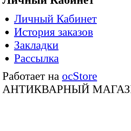
Личный Кабинет
История заказов
Закладки
Рассылка
Работает на
ocStore
АНТИКВАРНЫЙ МАГАЗИ