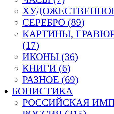
ХУДОЖЕСТВЕННОЕ 
СЕРЕБРО (89)
КАРТИНЫ, ГРАВЮ
(17)
ИКОНЫ (36)
КНИГИ (6)
РАЗНОЕ (69)
БОНИСТИКА
РОССИЙСКАЯ ИМПЕ
РОССИЯ (315)