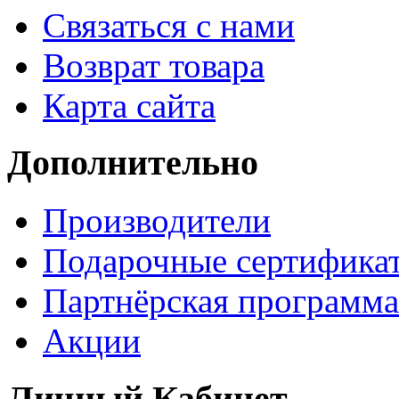
Связаться с нами
Возврат товара
Карта сайта
Дополнительно
Производители
Подарочные сертифика
Партнёрская программа
Акции
Личный Кабинет