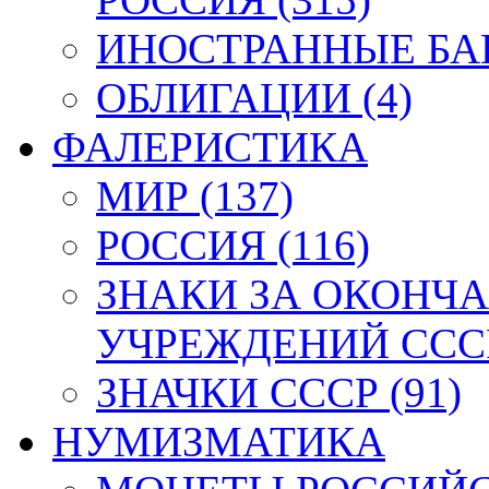
ИНОСТРАННЫЕ БАН
ОБЛИГАЦИИ (4)
ФАЛЕРИСТИКА
МИР (137)
РОССИЯ (116)
ЗНАКИ ЗА ОКОНЧ
УЧРЕЖДЕНИЙ СССР
ЗНАЧКИ СССР (91)
НУМИЗМАТИКА