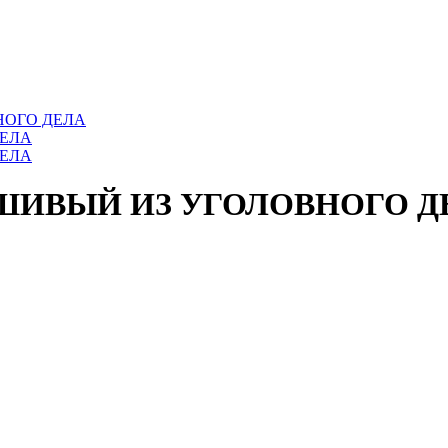
ВНОГО ДЕЛА
ЛЬШИВЫЙ ИЗ УГОЛОВНОГО Д