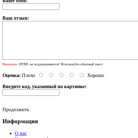
Ваше Имя:
Ваш отзыв:
Внимание:
HTML не поддерживается! Используйте обычный текст.
Оценка:
Плохо
Хорошо
Введите код, указанный на картинке:
Продолжить
Информация
О нас