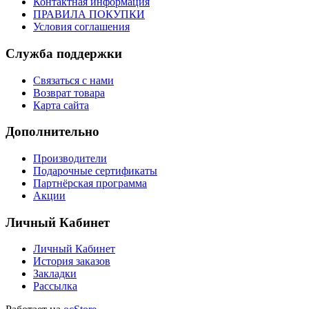
Контактная информация
ПРАВИЛА ПОКУПКИ
Условия соглашения
Служба поддержки
Связаться с нами
Возврат товара
Карта сайта
Дополнительно
Производители
Подарочные сертификаты
Партнёрская программа
Акции
Личный Кабинет
Личный Кабинет
История заказов
Закладки
Рассылка