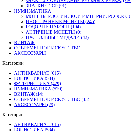
ЗНАКИ ЗА ОКОНЧАНИЕ УЧЕБНЫХ УЧРЕЖДЕНИЙ
ЗНАЧКИ СССР (91)
НУМИЗМАТИКА
МОНЕТЫ РОССИЙСКОЙ ИМПЕРИИ, РСФСР, ССС
ИНОСТРАННЫЕ МОНЕТЫ (246)
ГОДОВЫЕ НАБОРЫ (194)
АНТИЧНЫЕ МОНЕТЫ (0)
НАСТОЛЬНЫЕ МЕДАЛИ (42)
ВИНТАЖ
СОВРЕМЕННОЕ ИСКУССТВО
АКСЕССУАРЫ
Категории
АНТИКВАРИАТ (615)
БОНИСТИКА (584)
ФАЛЕРИСТИКА (429)
НУМИЗМАТИКА (570)
ВИНТАЖ (14)
СОВРЕМЕННОЕ ИСКУССТВО (13)
АКСЕССУАРЫ (29)
Категории
АНТИКВАРИАТ (615)
БОНИСТИКА (584)