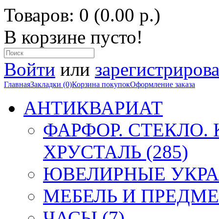
Товаров: 0 (0.00 р.)
В корзине пусто!
Войти
или
зарегистрирова
Главная
Закладки (0)
Корзина покупок
Оформление заказа
АНТИКВАРИАТ
ФАРФОР. СТЕКЛО.
ХРУСТАЛЬ (285)
ЮВЕЛИРНЫЕ УКРА
МЕБЕЛЬ И ПРЕДМЕ
ЧАСЫ (7)