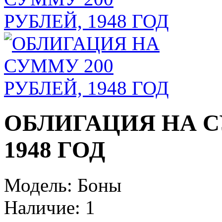
ОБЛИГАЦИЯ НА С
1948 ГОД
Модель:
Боны
Наличие:
1