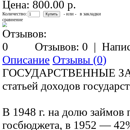
Цена: 800.00 р.
Количество:
- или -
в закладки
сравнение
Отзывов: 0
|
Напис
Описание
Отзывы (0)
ГОСУДАРСТВЕННЫЕ ЗАЙ
статьей доходов государс
В 1948 г. на долю займов
госбюджета, в 1952 — 42