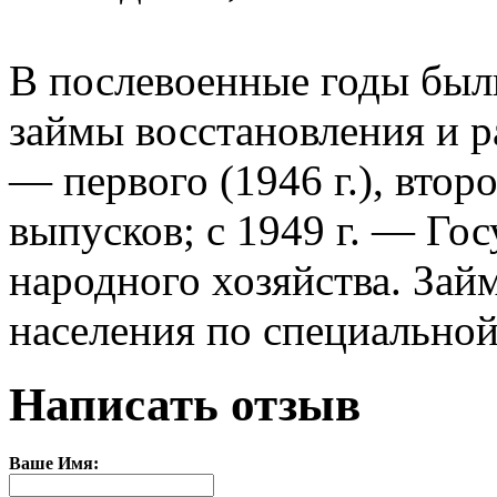
В послевоенные годы бы
займы восстановления и р
— первого (1946 г.), второг
выпусков; с 1949 г. — Го
народного хозяйства. Зай
населения по специальной
Написать отзыв
Ваше Имя: