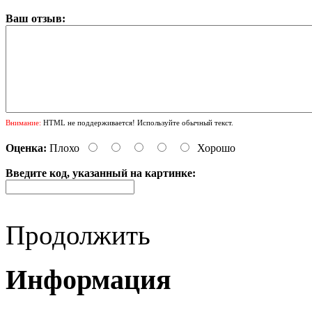
Ваш отзыв:
Внимание:
HTML не поддерживается! Используйте обычный текст.
Оценка:
Плохо
Хорошо
Введите код, указанный на картинке:
Продолжить
Информация