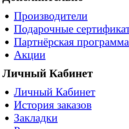
Производители
Подарочные сертифика
Партнёрская программа
Акции
Личный Кабинет
Личный Кабинет
История заказов
Закладки