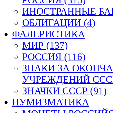
ИНОСТРАННЫЕ БАН
ОБЛИГАЦИИ (4)
ФАЛЕРИСТИКА
МИР (137)
РОССИЯ (116)
ЗНАКИ ЗА ОКОНЧ
УЧРЕЖДЕНИЙ СССР
ЗНАЧКИ СССР (91)
НУМИЗМАТИКА