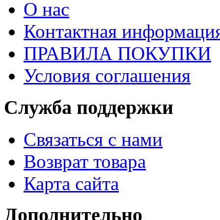
О нас
Контактная информаци
ПРАВИЛА ПОКУПКИ
Условия соглашения
Служба поддержки
Связаться с нами
Возврат товара
Карта сайта
Дополнительно