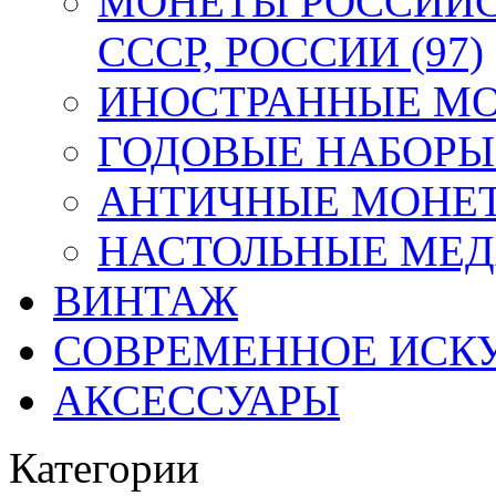
МОНЕТЫ РОССИЙС
СССР, РОССИИ (97)
ИНОСТРАННЫЕ МОН
ГОДОВЫЕ НАБОРЫ 
АНТИЧНЫЕ МОНЕТ
НАСТОЛЬНЫЕ МЕДА
ВИНТАЖ
СОВРЕМЕННОЕ ИСК
АКСЕССУАРЫ
Категории