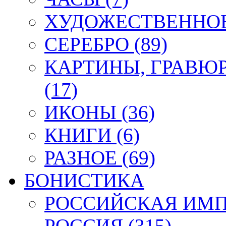
ХУДОЖЕСТВЕННОЕ 
СЕРЕБРО (89)
КАРТИНЫ, ГРАВЮ
(17)
ИКОНЫ (36)
КНИГИ (6)
РАЗНОЕ (69)
БОНИСТИКА
РОССИЙСКАЯ ИМПЕ
РОССИЯ (315)