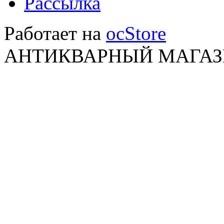
Рассылка
Работает на
ocStore
АНТИКВАРНЫЙ МАГАЗИ