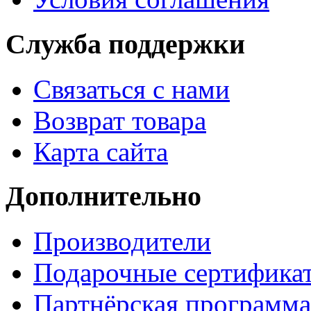
Служба поддержки
Связаться с нами
Возврат товара
Карта сайта
Дополнительно
Производители
Подарочные сертифика
Партнёрская программа