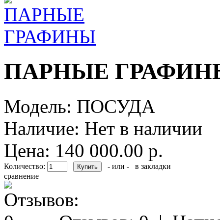
ПАРНЫЕ ГРАФИН
Модель:
ПОСУДА
Наличие:
Нет в наличии
Цена: 140 000.00 р.
Количество:
- или -
в закладки
сравнение