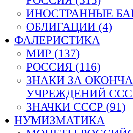
ИНОСТРАННЫЕ БАН
ОБЛИГАЦИИ (4)
ФАЛЕРИСТИКА
МИР (137)
РОССИЯ (116)
ЗНАКИ ЗА ОКОНЧ
УЧРЕЖДЕНИЙ СССР
ЗНАЧКИ СССР (91)
НУМИЗМАТИКА