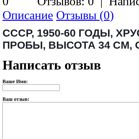
Отзывов: 0
|
Напис
Описание
Отзывы (0)
СССР, 1950-60 ГОДЫ,
ХРУ
ПРОБЫ,
ВЫСОТА 34 СМ, 
Написать отзыв
Ваше Имя:
Ваш отзыв: