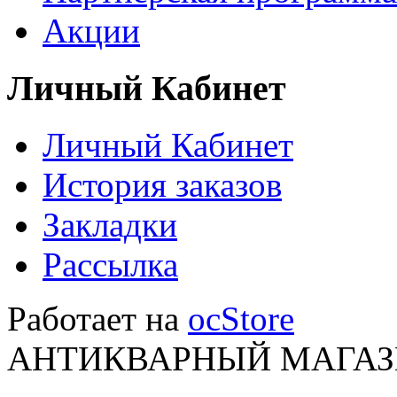
Акции
Личный Кабинет
Личный Кабинет
История заказов
Закладки
Рассылка
Работает на
ocStore
АНТИКВАРНЫЙ МАГАЗИ