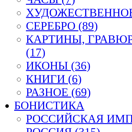
ХУДОЖЕСТВЕННОЕ 
СЕРЕБРО (89)
КАРТИНЫ, ГРАВЮ
(17)
ИКОНЫ (36)
КНИГИ (6)
РАЗНОЕ (69)
БОНИСТИКА
РОССИЙСКАЯ ИМПЕ
РОССИЯ (315)