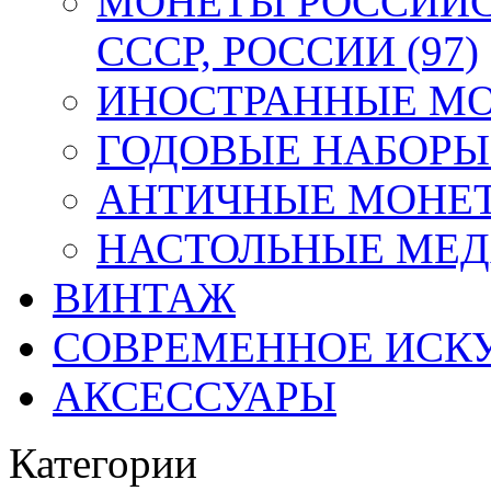
МОНЕТЫ РОССИЙС
СССР, РОССИИ (97)
ИНОСТРАННЫЕ МОН
ГОДОВЫЕ НАБОРЫ 
АНТИЧНЫЕ МОНЕТ
НАСТОЛЬНЫЕ МЕДА
ВИНТАЖ
СОВРЕМЕННОЕ ИСК
АКСЕССУАРЫ
Категории