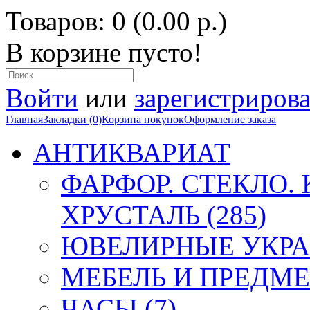
Товаров: 0 (0.00 р.)
В корзине пусто!
Войти
или
зарегистрирова
Главная
Закладки (0)
Корзина покупок
Оформление заказа
АНТИКВАРИАТ
ФАРФОР. СТЕКЛО.
ХРУСТАЛЬ (285)
ЮВЕЛИРНЫЕ УКРА
МЕБЕЛЬ И ПРЕДМЕ
ЧАСЫ (7)