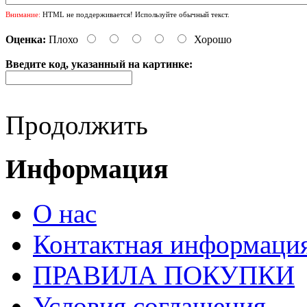
Внимание:
HTML не поддерживается! Используйте обычный текст.
Оценка:
Плохо
Хорошо
Введите код, указанный на картинке:
Продолжить
Информация
О нас
Контактная информаци
ПРАВИЛА ПОКУПКИ
Условия соглашения