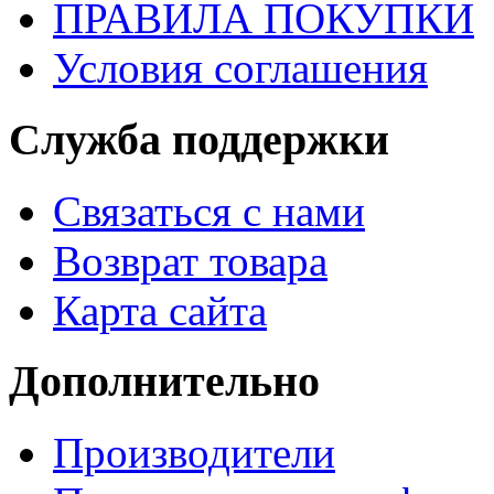
ПРАВИЛА ПОКУПКИ
Условия соглашения
Служба поддержки
Связаться с нами
Возврат товара
Карта сайта
Дополнительно
Производители