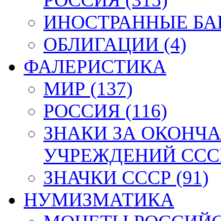
ИНОСТРАННЫЕ БАН
ОБЛИГАЦИИ (4)
ФАЛЕРИСТИКА
МИР (137)
РОССИЯ (116)
ЗНАКИ ЗА ОКОНЧ
УЧРЕЖДЕНИЙ СССР
ЗНАЧКИ СССР (91)
НУМИЗМАТИКА