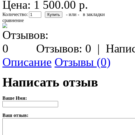
Цена: 1 500.00 р.
Количество:
- или -
в закладки
сравнение
Отзывов: 0
|
Напис
Описание
Отзывы (0)
Написать отзыв
Ваше Имя:
Ваш отзыв: