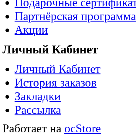
Подарочные сертифика
Партнёрская программа
Акции
Личный Кабинет
Личный Кабинет
История заказов
Закладки
Рассылка
Работает на
ocStore