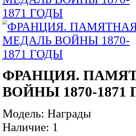
ФРАНЦИЯ. ПАМЯ
ВОЙНЫ 1870-1871
Модель:
Награды
Наличие:
1