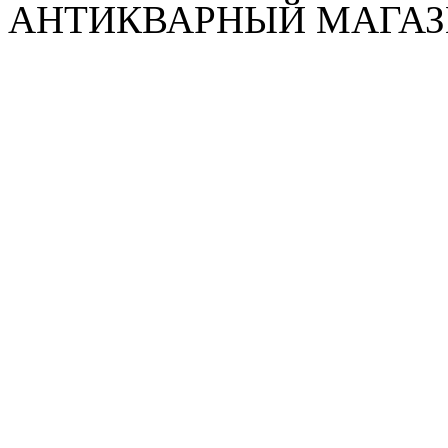
АНТИКВАРНЫЙ МАГАЗИ