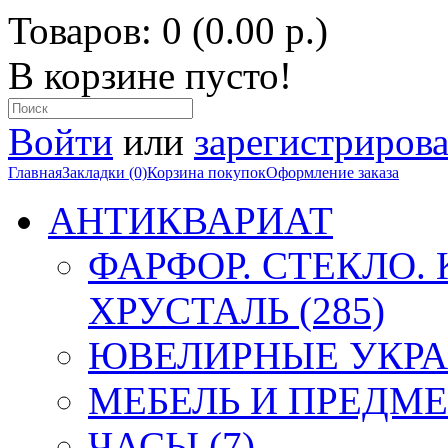
Товаров: 0 (0.00 р.)
В корзине пусто!
Войти
или
зарегистрирова
Главная
Закладки (0)
Корзина покупок
Оформление заказа
АНТИКВАРИАТ
ФАРФОР. СТЕКЛО.
ХРУСТАЛЬ (285)
ЮВЕЛИРНЫЕ УКРА
МЕБЕЛЬ И ПРЕДМЕ
ЧАСЫ (7)