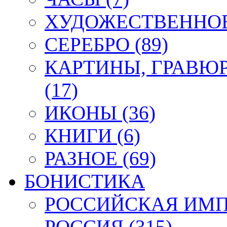
ХУДОЖЕСТВЕННОЕ 
СЕРЕБРО (89)
КАРТИНЫ, ГРАВЮ
(17)
ИКОНЫ (36)
КНИГИ (6)
РАЗНОЕ (69)
БОНИСТИКА
РОССИЙСКАЯ ИМПЕ
РОССИЯ (315)