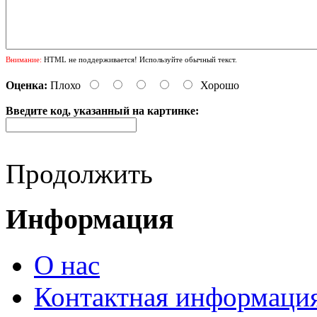
Внимание:
HTML не поддерживается! Используйте обычный текст.
Оценка:
Плохо
Хорошо
Введите код, указанный на картинке:
Продолжить
Информация
О нас
Контактная информаци