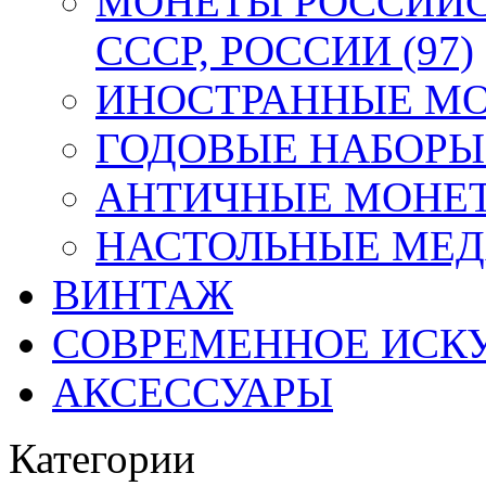
МОНЕТЫ РОССИЙС
СССР, РОССИИ (97)
ИНОСТРАННЫЕ МОН
ГОДОВЫЕ НАБОРЫ 
АНТИЧНЫЕ МОНЕТ
НАСТОЛЬНЫЕ МЕДА
ВИНТАЖ
СОВРЕМЕННОЕ ИСК
АКСЕССУАРЫ
Категории