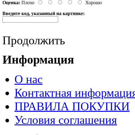
Оценка:
Плохо
Хорошо
Введите код, указанный на картинке:
Продолжить
Информация
О нас
Контактная информаци
ПРАВИЛА ПОКУПКИ
Условия соглашения