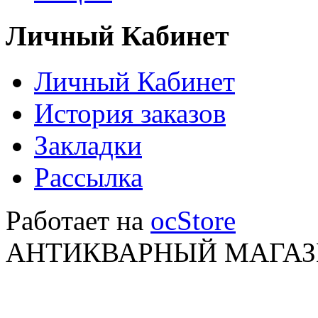
Личный Кабинет
Личный Кабинет
История заказов
Закладки
Рассылка
Работает на
ocStore
АНТИКВАРНЫЙ МАГАЗИ