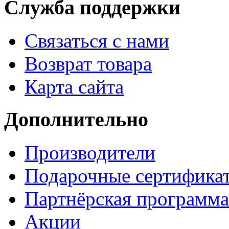
Служба поддержки
Связаться с нами
Возврат товара
Карта сайта
Дополнительно
Производители
Подарочные сертифика
Партнёрская программа
Акции