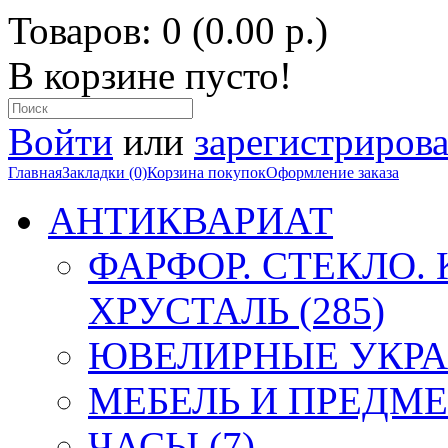
Товаров: 0 (0.00 р.)
В корзине пусто!
Войти
или
зарегистрирова
Главная
Закладки (0)
Корзина покупок
Оформление заказа
АНТИКВАРИАТ
ФАРФОР. СТЕКЛО.
ХРУСТАЛЬ (285)
ЮВЕЛИРНЫЕ УКРА
МЕБЕЛЬ И ПРЕДМЕ
ЧАСЫ (7)