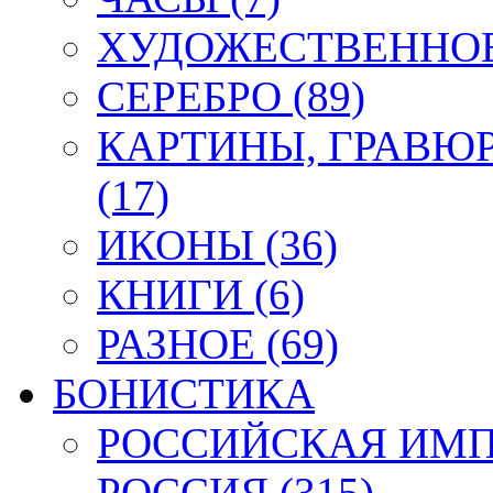
ХУДОЖЕСТВЕННОЕ 
СЕРЕБРО (89)
КАРТИНЫ, ГРАВЮ
(17)
ИКОНЫ (36)
КНИГИ (6)
РАЗНОЕ (69)
БОНИСТИКА
РОССИЙСКАЯ ИМПЕ
РОССИЯ (315)