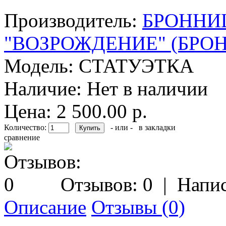
Производитель:
БРОННИ
"ВОЗРОЖДЕНИЕ" (БРО
Модель:
СТАТУЭТКА
Наличие:
Нет в наличии
Цена: 2 500.00 р.
Количество:
- или -
в закладки
сравнение
Отзывов: 0
|
Напис
Описание
Отзывы (0)