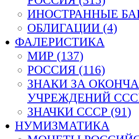
ИНОСТРАННЫЕ БАН
ОБЛИГАЦИИ (4)
ФАЛЕРИСТИКА
МИР (137)
РОССИЯ (116)
ЗНАКИ ЗА ОКОНЧ
УЧРЕЖДЕНИЙ СССР
ЗНАЧКИ СССР (91)
НУМИЗМАТИКА