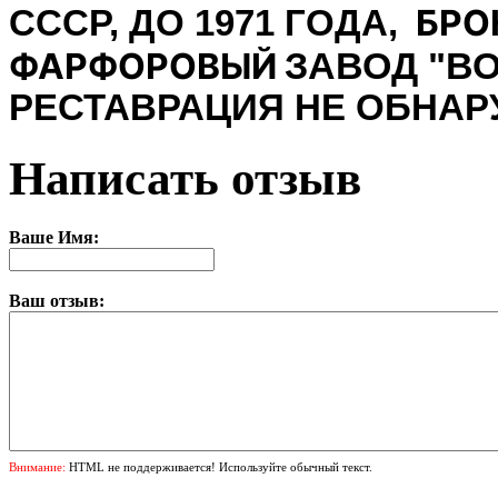
БРО
СССР, ДО 1971 ГОДА,
ФАРФОРОВЫЙ
ЗАВОД "ВО
РЕСТАВРАЦИЯ НЕ ОБНАР
Написать отзыв
Ваше Имя:
Ваш отзыв:
Внимание:
HTML не поддерживается! Используйте обычный текст.