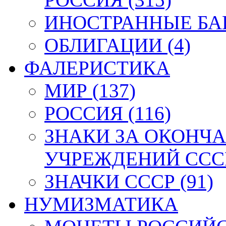
ИНОСТРАННЫЕ БАН
ОБЛИГАЦИИ (4)
ФАЛЕРИСТИКА
МИР (137)
РОССИЯ (116)
ЗНАКИ ЗА ОКОНЧ
УЧРЕЖДЕНИЙ СССР
ЗНАЧКИ СССР (91)
НУМИЗМАТИКА