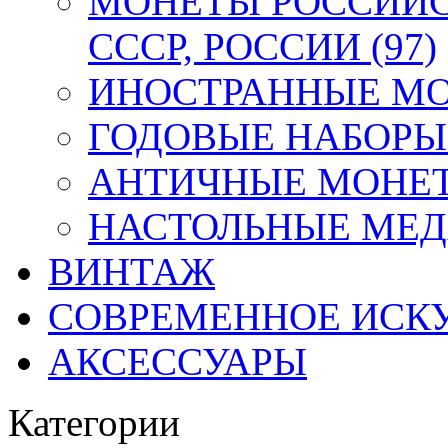
МОНЕТЫ РОССИЙС
СССР, РОССИИ (97)
ИНОСТРАННЫЕ МОН
ГОДОВЫЕ НАБОРЫ 
АНТИЧНЫЕ МОНЕТ
НАСТОЛЬНЫЕ МЕДА
ВИНТАЖ
СОВРЕМЕННОЕ ИСК
АКСЕССУАРЫ
Категории