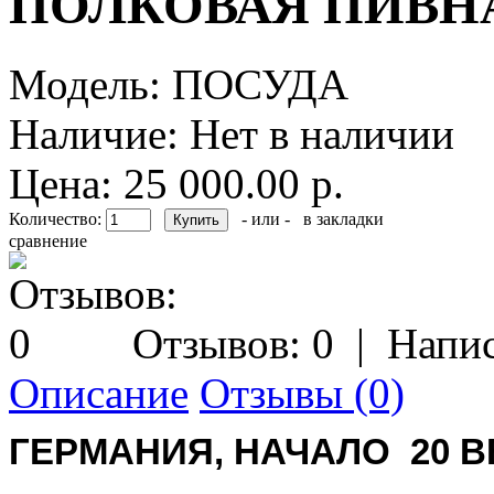
ПОЛКОВАЯ ПИВН
Модель:
ПОСУДА
Наличие:
Нет в наличии
Цена: 25 000.00 р.
Количество:
- или -
в закладки
сравнение
Отзывов: 0
|
Напис
Описание
Отзывы (0)
ГЕРМАНИЯ, НАЧАЛО 20 В