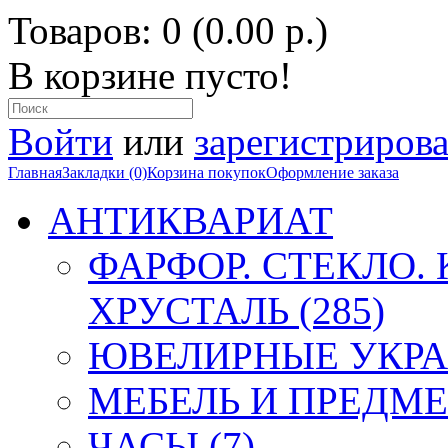
Товаров: 0 (0.00 р.)
В корзине пусто!
Войти
или
зарегистрирова
Главная
Закладки (0)
Корзина покупок
Оформление заказа
АНТИКВАРИАТ
ФАРФОР. СТЕКЛО.
ХРУСТАЛЬ (285)
ЮВЕЛИРНЫЕ УКРА
МЕБЕЛЬ И ПРЕДМЕ
ЧАСЫ (7)