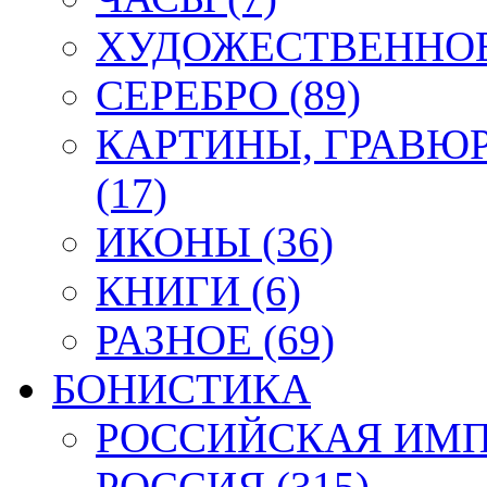
ХУДОЖЕСТВЕННОЕ 
СЕРЕБРО (89)
КАРТИНЫ, ГРАВЮ
(17)
ИКОНЫ (36)
КНИГИ (6)
РАЗНОЕ (69)
БОНИСТИКА
РОССИЙСКАЯ ИМПЕ
РОССИЯ (315)