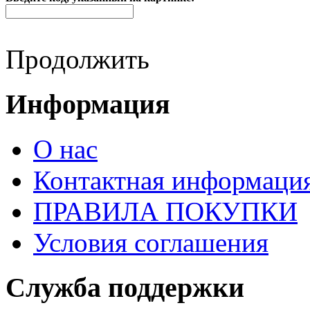
Продолжить
Информация
О нас
Контактная информаци
ПРАВИЛА ПОКУПКИ
Условия соглашения
Служба поддержки