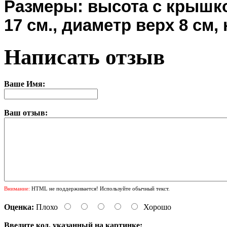
Размеры: высота с крышко
17 см., диаметр верх 8 см, 
Написать отзыв
Ваше Имя:
Ваш отзыв:
Внимание:
HTML не поддерживается! Используйте обычный текст.
Оценка:
Плохо
Хорошо
Введите код, указанный на картинке: