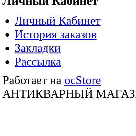
Личный Кабинет
Личный Кабинет
История заказов
Закладки
Рассылка
Работает на
ocStore
АНТИКВАРНЫЙ МАГАЗИ