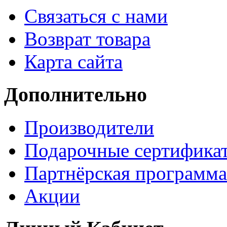
Связаться с нами
Возврат товара
Карта сайта
Дополнительно
Производители
Подарочные сертифика
Партнёрская программа
Акции