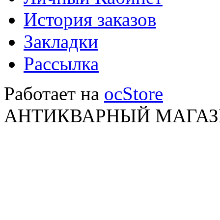
История заказов
Закладки
Рассылка
Работает на
ocStore
АНТИКВАРНЫЙ МАГАЗИ