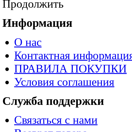
Продолжить
Информация
О нас
Контактная информаци
ПРАВИЛА ПОКУПКИ
Условия соглашения
Служба поддержки
Связаться с нами