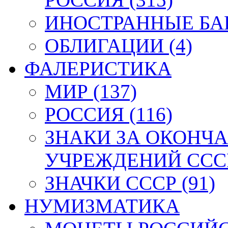
ИНОСТРАННЫЕ БАН
ОБЛИГАЦИИ (4)
ФАЛЕРИСТИКА
МИР (137)
РОССИЯ (116)
ЗНАКИ ЗА ОКОНЧ
УЧРЕЖДЕНИЙ СССР
ЗНАЧКИ СССР (91)
НУМИЗМАТИКА