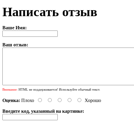
Написать отзыв
Ваше Имя:
Ваш отзыв:
Внимание:
HTML не поддерживается! Используйте обычный текст.
Оценка:
Плохо
Хорошо
Введите код, указанный на картинке: