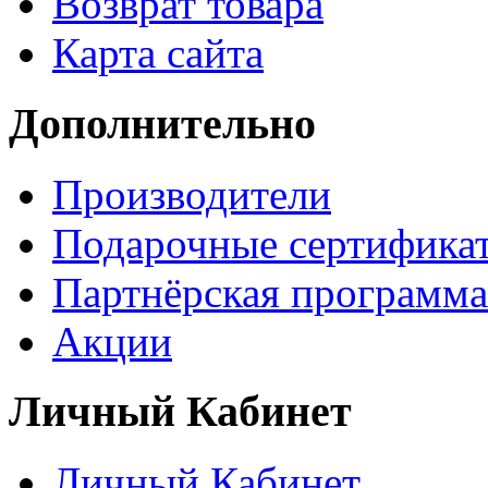
Возврат товара
Карта сайта
Дополнительно
Производители
Подарочные сертифика
Партнёрская программа
Акции
Личный Кабинет
Личный Кабинет