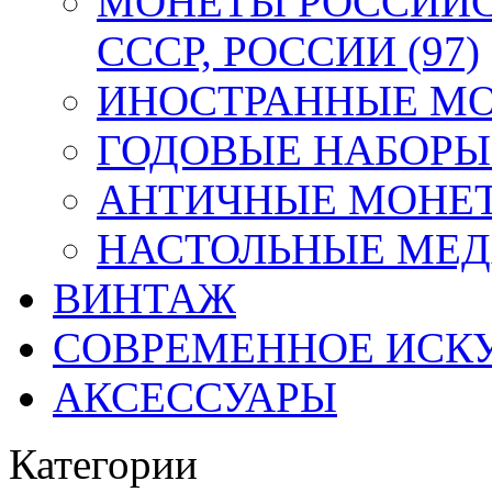
МОНЕТЫ РОССИЙС
СССР, РОССИИ (97)
ИНОСТРАННЫЕ МОН
ГОДОВЫЕ НАБОРЫ 
АНТИЧНЫЕ МОНЕТ
НАСТОЛЬНЫЕ МЕДА
ВИНТАЖ
СОВРЕМЕННОЕ ИСК
АКСЕССУАРЫ
Категории