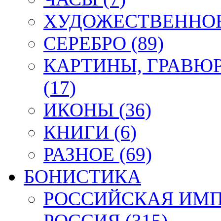
ХУДОЖЕСТВЕННОЕ 
СЕРЕБРО (89)
КАРТИНЫ, ГРАВЮ
(17)
ИКОНЫ (36)
КНИГИ (6)
РАЗНОЕ (69)
БОНИСТИКА
РОССИЙСКАЯ ИМПЕ
РОССИЯ (315)