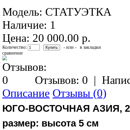
Модель:
СТАТУЭТКА
Наличие:
1
Цена: 20 000.00 р.
Количество:
- или -
в закладки
сравнение
Отзывов: 0
|
Напис
Описание
Отзывы (0)
ЮГО-ВОСТОЧНАЯ АЗИЯ, 2
размер: высота 5 см