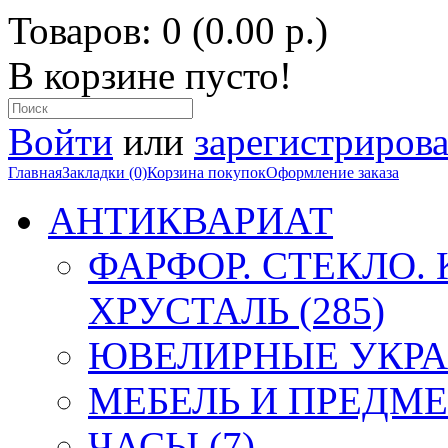
Товаров: 0 (0.00 р.)
В корзине пусто!
Войти
или
зарегистрирова
Главная
Закладки (0)
Корзина покупок
Оформление заказа
АНТИКВАРИАТ
ФАРФОР. СТЕКЛО.
ХРУСТАЛЬ (285)
ЮВЕЛИРНЫЕ УКРА
МЕБЕЛЬ И ПРЕДМЕ
ЧАСЫ (7)