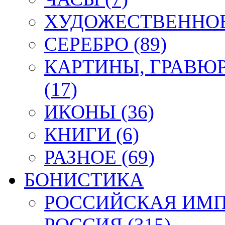
ХУДОЖЕСТВЕННОЕ 
СЕРЕБРО (89)
КАРТИНЫ, ГРАВЮ
(17)
ИКОНЫ (36)
КНИГИ (6)
РАЗНОЕ (69)
БОНИСТИКА
РОССИЙСКАЯ ИМПЕ
РОССИЯ (315)