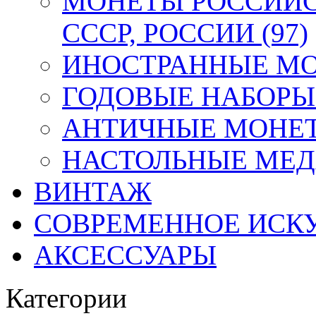
МОНЕТЫ РОССИЙС
СССР, РОССИИ (97)
ИНОСТРАННЫЕ МОН
ГОДОВЫЕ НАБОРЫ 
АНТИЧНЫЕ МОНЕТ
НАСТОЛЬНЫЕ МЕДА
ВИНТАЖ
СОВРЕМЕННОЕ ИСК
АКСЕССУАРЫ
Категории