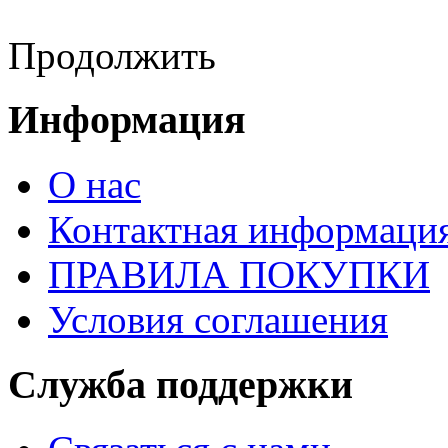
Продолжить
Информация
О нас
Контактная информаци
ПРАВИЛА ПОКУПКИ
Условия соглашения
Служба поддержки