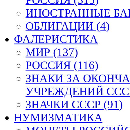
ИНОСТРАННЫЕ БАН
ОБЛИГАЦИИ (4)
ФАЛЕРИСТИКА
МИР (137)
РОССИЯ (116)
ЗНАКИ ЗА ОКОНЧ
УЧРЕЖДЕНИЙ СССР
ЗНАЧКИ СССР (91)
НУМИЗМАТИКА