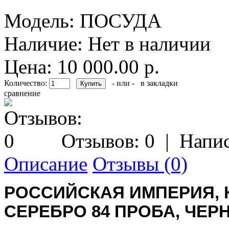
Модель:
ПОСУДА
Наличие:
Нет в наличии
Цена: 10 000.00 р.
Количество:
- или -
в закладки
сравнение
Отзывов: 0
|
Напис
Описание
Отзывы (0)
РОССИЙСКАЯ ИМПЕРИЯ, К
СЕРЕБРО 84 ПРОБА, ЧЕР