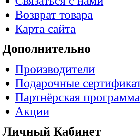
Связаться с нами
Возврат товара
Карта сайта
Дополнительно
Производители
Подарочные сертифика
Партнёрская программа
Акции
Личный Кабинет