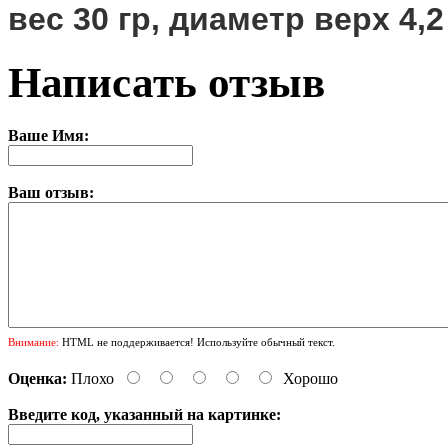
вес 30 гр, диаметр верх 4,2
Написать отзыв
Ваше Имя:
Ваш отзыв:
Внимание:
HTML не поддерживается! Используйте обычный текст.
Оценка:
Плохо
Хорошо
Введите код, указанный на картинке: