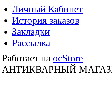
Личный Кабинет
История заказов
Закладки
Рассылка
Работает на
ocStore
АНТИКВАРНЫЙ МАГАЗИ