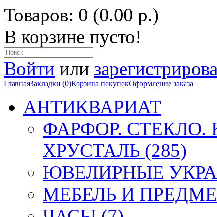
Товаров: 0 (0.00 р.)
В корзине пусто!
Войти
или
зарегистрирова
Главная
Закладки (0)
Корзина покупок
Оформление заказа
АНТИКВАРИАТ
ФАРФОР. СТЕКЛО.
ХРУСТАЛЬ (285)
ЮВЕЛИРНЫЕ УКРА
МЕБЕЛЬ И ПРЕДМЕ
ЧАСЫ (7)