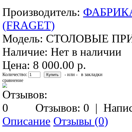
Производитель:
ФАБРИК
(FRAGET)
Модель:
СТОЛОВЫЕ ПР
Наличие:
Нет в наличии
Цена: 8 000.00 р.
Количество:
- или -
в закладки
сравнение
Отзывов: 0
|
Напис
Описание
Отзывы (0)