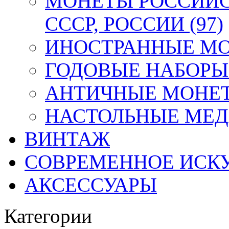
МОНЕТЫ РОССИЙС
СССР, РОССИИ (97)
ИНОСТРАННЫЕ МОН
ГОДОВЫЕ НАБОРЫ 
АНТИЧНЫЕ МОНЕТ
НАСТОЛЬНЫЕ МЕДА
ВИНТАЖ
СОВРЕМЕННОЕ ИСК
АКСЕССУАРЫ
Категории