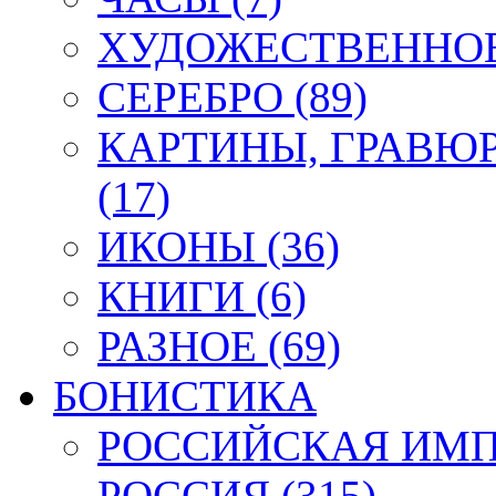
ХУДОЖЕСТВЕННОЕ 
СЕРЕБРО (89)
КАРТИНЫ, ГРАВЮ
(17)
ИКОНЫ (36)
КНИГИ (6)
РАЗНОЕ (69)
БОНИСТИКА
РОССИЙСКАЯ ИМПЕ
РОССИЯ (315)