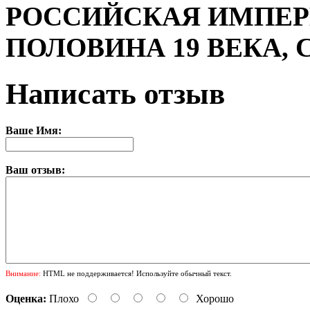
РОССИЙСКАЯ ИМПЕРИ
ПОЛОВИНА 19 ВЕКА,
Написать отзыв
Ваше Имя:
Ваш отзыв:
Внимание:
HTML не поддерживается! Используйте обычный текст.
Оценка:
Плохо
Хорошо