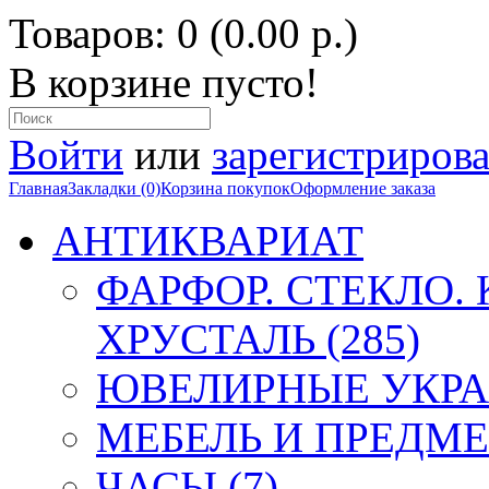
Товаров: 0 (0.00 р.)
В корзине пусто!
Войти
или
зарегистрирова
Главная
Закладки (0)
Корзина покупок
Оформление заказа
АНТИКВАРИАТ
ФАРФОР. СТЕКЛО.
ХРУСТАЛЬ (285)
ЮВЕЛИРНЫЕ УКРА
МЕБЕЛЬ И ПРЕДМЕ
ЧАСЫ (7)