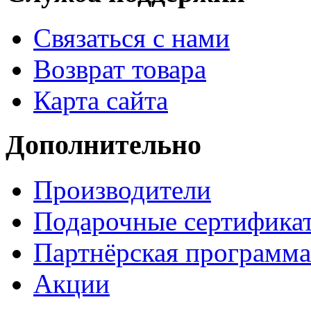
Связаться с нами
Возврат товара
Карта сайта
Дополнительно
Производители
Подарочные сертифика
Партнёрская программа
Акции