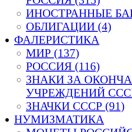
ИНОСТРАННЫЕ БАН
ОБЛИГАЦИИ (4)
ФАЛЕРИСТИКА
МИР (137)
РОССИЯ (116)
ЗНАКИ ЗА ОКОНЧ
УЧРЕЖДЕНИЙ СССР
ЗНАЧКИ СССР (91)
НУМИЗМАТИКА