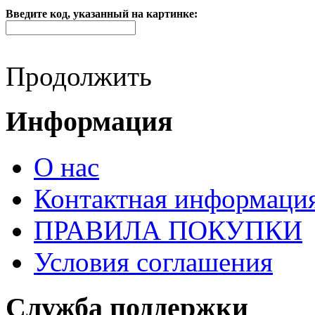
Введите код, указанный на картинке:
Продолжить
Информация
О нас
Контактная информаци
ПРАВИЛА ПОКУПКИ
Условия соглашения
Служба поддержки