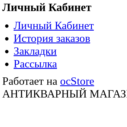
Личный Кабинет
Личный Кабинет
История заказов
Закладки
Рассылка
Работает на
ocStore
АНТИКВАРНЫЙ МАГАЗИ