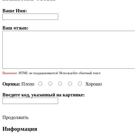
Ваше Имя:
Ваш отзыв:
Внимание:
HTML не поддерживается! Используйте обычный текст.
Оценка:
Плохо
Хорошо
Введите код, указанный на картинке:
Продолжить
Информация