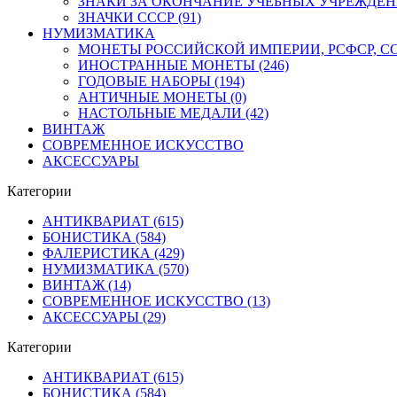
ЗНАКИ ЗА ОКОНЧАНИЕ УЧЕБНЫХ УЧРЕЖДЕНИЙ
ЗНАЧКИ СССР (91)
НУМИЗМАТИКА
МОНЕТЫ РОССИЙСКОЙ ИМПЕРИИ, РСФСР, ССС
ИНОСТРАННЫЕ МОНЕТЫ (246)
ГОДОВЫЕ НАБОРЫ (194)
АНТИЧНЫЕ МОНЕТЫ (0)
НАСТОЛЬНЫЕ МЕДАЛИ (42)
ВИНТАЖ
СОВРЕМЕННОЕ ИСКУССТВО
АКСЕССУАРЫ
Категории
АНТИКВАРИАТ (615)
БОНИСТИКА (584)
ФАЛЕРИСТИКА (429)
НУМИЗМАТИКА (570)
ВИНТАЖ (14)
СОВРЕМЕННОЕ ИСКУССТВО (13)
АКСЕССУАРЫ (29)
Категории
АНТИКВАРИАТ (615)
БОНИСТИКА (584)