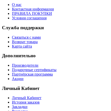
О нас
Контактная информация
ПРАВИЛА ПОКУПКИ
Условия соглашения
Служба поддержки
Связаться с нами
Возврат товара
Карта сайта
Дополнительно
Производители
Подарочные сертификаты
Партнёрская программа
Акции
Личный Кабинет
Личный Кабинет
История заказов
Закладки