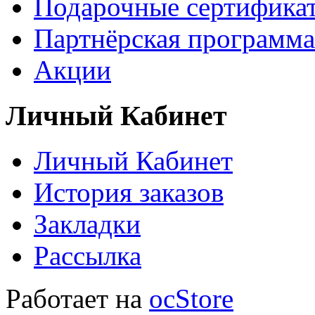
Подарочные сертифика
Партнёрская программа
Акции
Личный Кабинет
Личный Кабинет
История заказов
Закладки
Рассылка
Работает на
ocStore