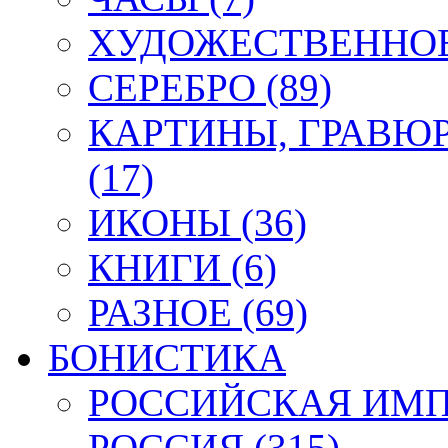
ХУДОЖЕСТВЕННОЕ 
СЕРЕБРО (89)
КАРТИНЫ, ГРАВЮ
(17)
ИКОНЫ (36)
КНИГИ (6)
РАЗНОЕ (69)
БОНИСТИКА
РОССИЙСКАЯ ИМПЕ
РОССИЯ (315)