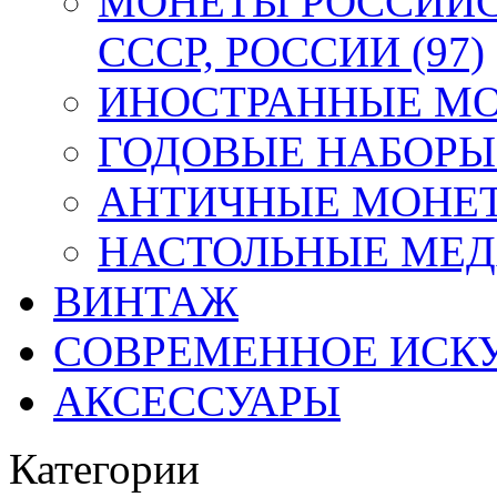
МОНЕТЫ РОССИЙС
СССР, РОССИИ (97)
ИНОСТРАННЫЕ МОН
ГОДОВЫЕ НАБОРЫ 
АНТИЧНЫЕ МОНЕТ
НАСТОЛЬНЫЕ МЕДА
ВИНТАЖ
СОВРЕМЕННОЕ ИСК
АКСЕССУАРЫ
Категории