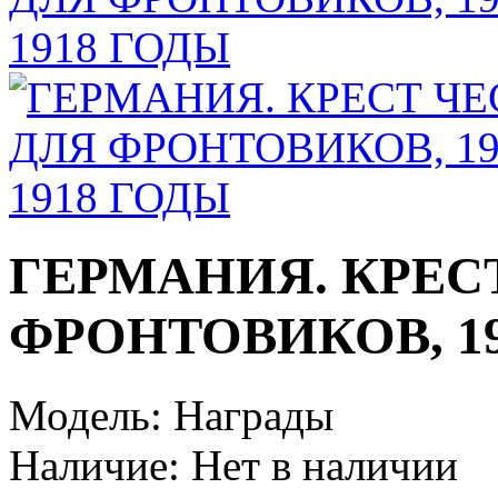
ГЕРМАНИЯ. КРЕС
ФРОНТОВИКОВ, 19
Модель:
Награды
Наличие:
Нет в наличии