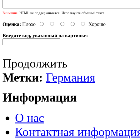
Внимание:
HTML не поддерживается! Используйте обычный текст.
Оценка:
Плохо
Хорошо
Введите код, указанный на картинке:
Продолжить
Метки:
Германия
Информация
О нас
Контактная информаци