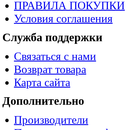
ПРАВИЛА ПОКУПКИ
Условия соглашения
Служба поддержки
Связаться с нами
Возврат товара
Карта сайта
Дополнительно
Производители