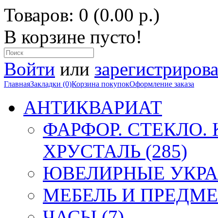
Товаров: 0 (0.00 р.)
В корзине пусто!
Войти
или
зарегистрирова
Главная
Закладки (0)
Корзина покупок
Оформление заказа
АНТИКВАРИАТ
ФАРФОР. СТЕКЛО.
ХРУСТАЛЬ (285)
ЮВЕЛИРНЫЕ УКРА
МЕБЕЛЬ И ПРЕДМЕ
ЧАСЫ (7)