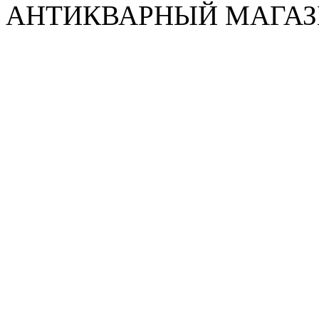
АНТИКВАРНЫЙ МАГАЗИ