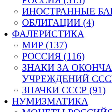
ИНОСТРАННЫЕ БАН
ОБЛИГАЦИИ (4)
ФАЛЕРИСТИКА
МИР (137)
РОССИЯ (116)
ЗНАКИ ЗА ОКОНЧ
УЧРЕЖДЕНИЙ СССР
ЗНАЧКИ СССР (91)
НУМИЗМАТИКА