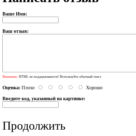
Ваше Имя:
Ваш отзыв:
Внимание:
HTML не поддерживается! Используйте обычный текст.
Оценка:
Плохо
Хорошо
Введите код, указанный на картинке:
Продолжить