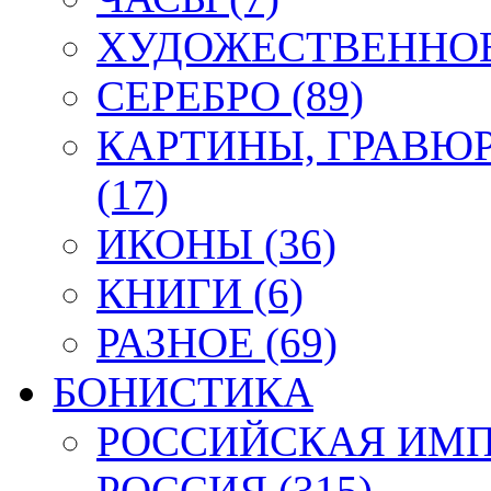
ХУДОЖЕСТВЕННОЕ 
СЕРЕБРО (89)
КАРТИНЫ, ГРАВЮ
(17)
ИКОНЫ (36)
КНИГИ (6)
РАЗНОЕ (69)
БОНИСТИКА
РОССИЙСКАЯ ИМПЕ
РОССИЯ (315)