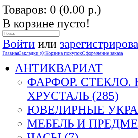
Товаров: 0 (0.00 р.)
В корзине пусто!
Войти
или
зарегистрирова
Главная
Закладки (0)
Корзина покупок
Оформление заказа
АНТИКВАРИАТ
ФАРФОР. СТЕКЛО.
ХРУСТАЛЬ (285)
ЮВЕЛИРНЫЕ УКРА
МЕБЕЛЬ И ПРЕДМЕ
ЧАСЫ (7)