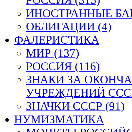
ИНОСТРАННЫЕ БАН
ОБЛИГАЦИИ (4)
ФАЛЕРИСТИКА
МИР (137)
РОССИЯ (116)
ЗНАКИ ЗА ОКОНЧ
УЧРЕЖДЕНИЙ СССР
ЗНАЧКИ СССР (91)
НУМИЗМАТИКА