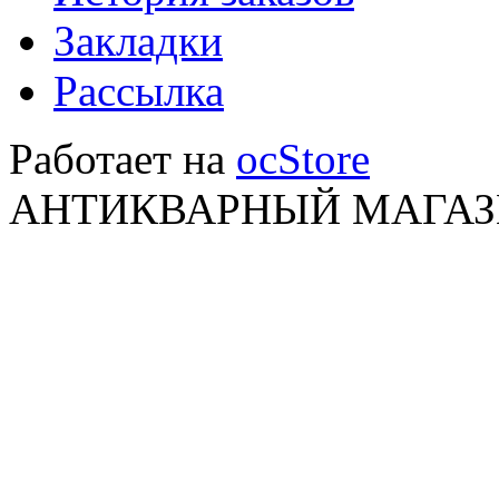
Закладки
Рассылка
Работает на
ocStore
АНТИКВАРНЫЙ МАГАЗИ