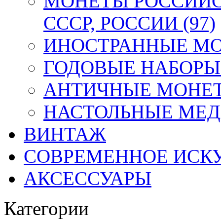
МОНЕТЫ РОССИЙС
СССР, РОССИИ (97)
ИНОСТРАННЫЕ МОН
ГОДОВЫЕ НАБОРЫ 
АНТИЧНЫЕ МОНЕТ
НАСТОЛЬНЫЕ МЕДА
ВИНТАЖ
СОВРЕМЕННОЕ ИСК
АКСЕССУАРЫ
Категории