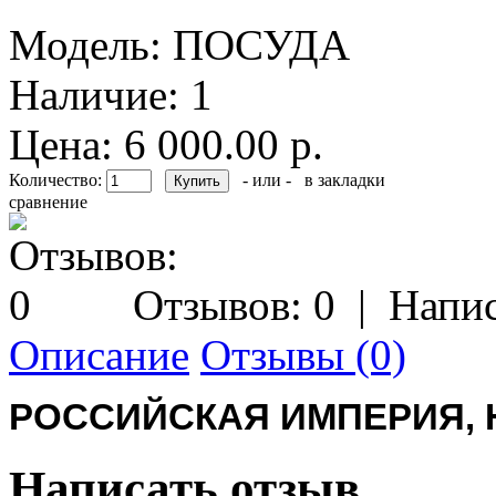
Модель:
ПОСУДА
Наличие:
1
Цена: 6 000.00 р.
Количество:
- или -
в закладки
сравнение
Отзывов: 0
|
Напис
Описание
Отзывы (0)
РОССИЙСКАЯ ИМПЕРИЯ, Н
Написать отзыв