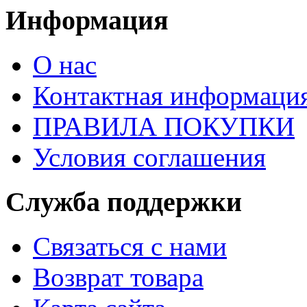
Информация
О нас
Контактная информаци
ПРАВИЛА ПОКУПКИ
Условия соглашения
Служба поддержки
Связаться с нами
Возврат товара