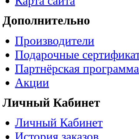
Карта сайта
Дополнительно
Производители
Подарочные сертифика
Партнёрская программа
Акции
Личный Кабинет
Личный Кабинет
История заказов