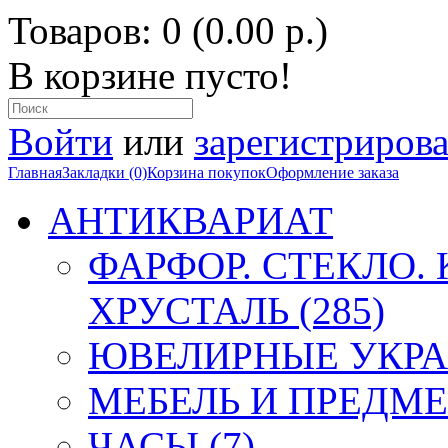
Товаров: 0 (0.00 р.)
В корзине пусто!
Войти
или
зарегистрирова
Главная
Закладки (0)
Корзина покупок
Оформление заказа
АНТИКВАРИАТ
ФАРФОР. СТЕКЛО.
ХРУСТАЛЬ (285)
ЮВЕЛИРНЫЕ УКРА
МЕБЕЛЬ И ПРЕДМЕ
ЧАСЫ (7)