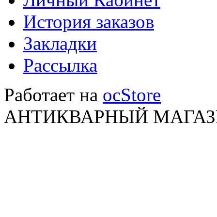
История заказов
Закладки
Рассылка
Работает на
ocStore
АНТИКВАРНЫЙ МАГАЗИ