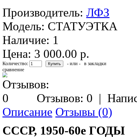
Производитель:
ЛФЗ
Модель:
СТАТУЭТКА
Наличие:
1
Цена: 3 000.00 р.
Количество:
- или -
в закладки
сравнение
Отзывов: 0
|
Напис
Описание
Отзывы (0)
СССР, 1950-60е ГОДЫ