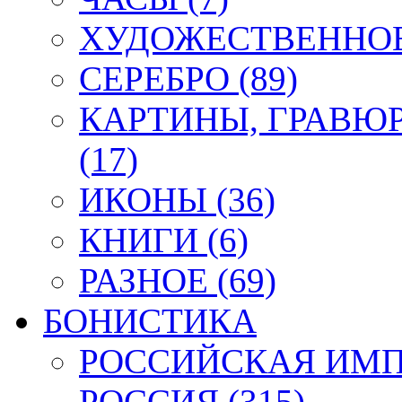
ХУДОЖЕСТВЕННОЕ 
СЕРЕБРО (89)
КАРТИНЫ, ГРАВЮ
(17)
ИКОНЫ (36)
КНИГИ (6)
РАЗНОЕ (69)
БОНИСТИКА
РОССИЙСКАЯ ИМПЕ
РОССИЯ (315)