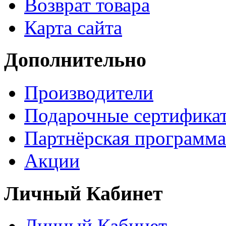
Возврат товара
Карта сайта
Дополнительно
Производители
Подарочные сертифика
Партнёрская программа
Акции
Личный Кабинет
Личный Кабинет