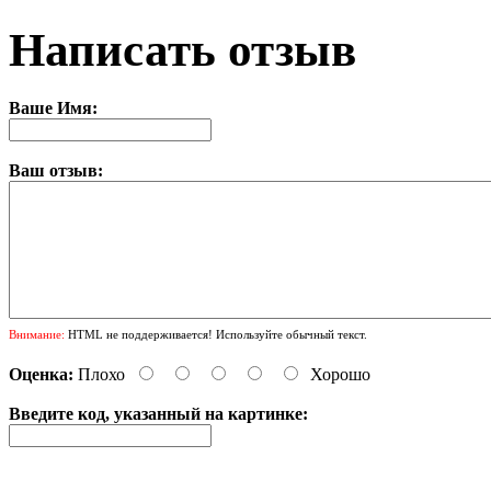
Написать отзыв
Ваше Имя:
Ваш отзыв:
Внимание:
HTML не поддерживается! Используйте обычный текст.
Оценка:
Плохо
Хорошо
Введите код, указанный на картинке: