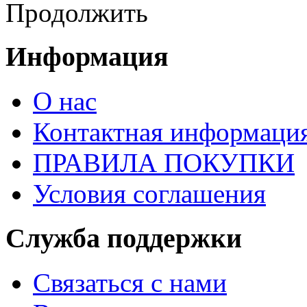
Продолжить
Информация
О нас
Контактная информаци
ПРАВИЛА ПОКУПКИ
Условия соглашения
Служба поддержки
Связаться с нами