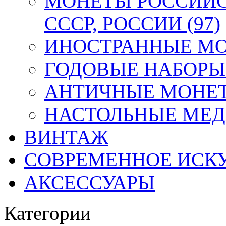
МОНЕТЫ РОССИЙС
СССР, РОССИИ (97)
ИНОСТРАННЫЕ МОН
ГОДОВЫЕ НАБОРЫ 
АНТИЧНЫЕ МОНЕТ
НАСТОЛЬНЫЕ МЕДА
ВИНТАЖ
СОВРЕМЕННОЕ ИСК
АКСЕССУАРЫ
Категории