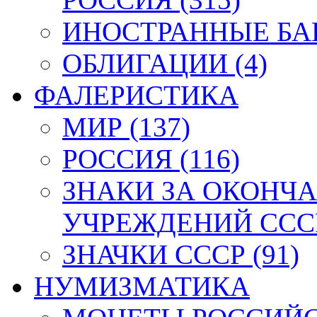
ИНОСТРАННЫЕ БАН
ОБЛИГАЦИИ (4)
ФАЛЕРИСТИКА
МИР (137)
РОССИЯ (116)
ЗНАКИ ЗА ОКОНЧ
УЧРЕЖДЕНИЙ СССР
ЗНАЧКИ СССР (91)
НУМИЗМАТИКА