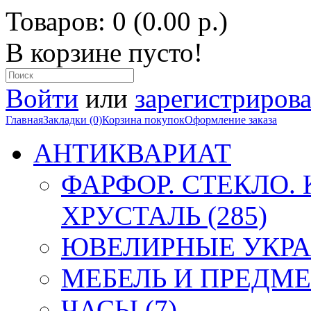
Товаров: 0 (0.00 р.)
В корзине пусто!
Войти
или
зарегистрирова
Главная
Закладки (0)
Корзина покупок
Оформление заказа
АНТИКВАРИАТ
ФАРФОР. СТЕКЛО.
ХРУСТАЛЬ (285)
ЮВЕЛИРНЫЕ УКРА
МЕБЕЛЬ И ПРЕДМЕ
ЧАСЫ (7)