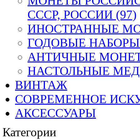
МОНЕТЫ РОССИЙС
СССР, РОССИИ (97)
ИНОСТРАННЫЕ МОН
ГОДОВЫЕ НАБОРЫ 
АНТИЧНЫЕ МОНЕТ
НАСТОЛЬНЫЕ МЕДА
ВИНТАЖ
СОВРЕМЕННОЕ ИСК
АКСЕССУАРЫ
Категории