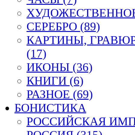
ХУДОЖЕСТВЕННОЕ 
СЕРЕБРО (89)
КАРТИНЫ, ГРАВЮ
(17)
ИКОНЫ (36)
КНИГИ (6)
РАЗНОЕ (69)
БОНИСТИКА
РОССИЙСКАЯ ИМПЕ
РОССИЯ (315)