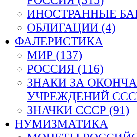
ИНОСТРАННЫЕ БАН
ОБЛИГАЦИИ (4)
ФАЛЕРИСТИКА
МИР (137)
РОССИЯ (116)
ЗНАКИ ЗА ОКОНЧ
УЧРЕЖДЕНИЙ СССР
ЗНАЧКИ СССР (91)
НУМИЗМАТИКА