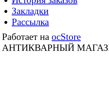
Закладки
Рассылка
Работает на
ocStore
АНТИКВАРНЫЙ МАГАЗИ