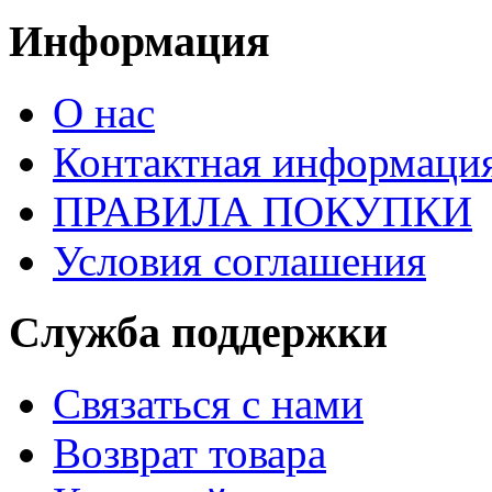
Информация
О нас
Контактная информаци
ПРАВИЛА ПОКУПКИ
Условия соглашения
Служба поддержки
Связаться с нами
Возврат товара