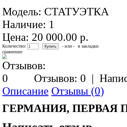
Модель:
СТАТУЭТКА
Наличие:
1
Цена: 20 000.00 р.
Количество:
- или -
в закладки
сравнение
Отзывов: 0
|
Напис
Описание
Отзывы (0)
ГЕРМАНИЯ, ПЕРВАЯ 