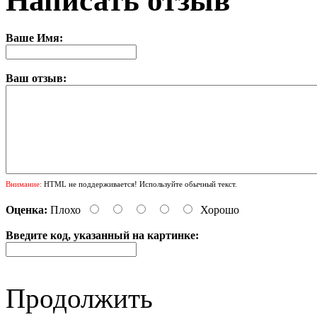
Написать отзыв
Ваше Имя:
Ваш отзыв:
Внимание:
HTML не поддерживается! Используйте обычный текст.
Оценка:
Плохо
Хорошо
Введите код, указанный на картинке:
Продолжить