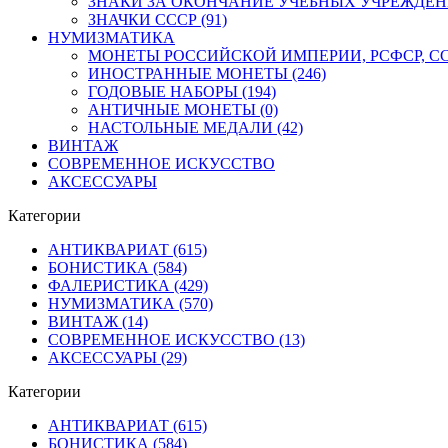
ЗНАКИ ЗА ОКОНЧАНИЕ УЧЕБНЫХ УЧРЕЖДЕНИЙ
ЗНАЧКИ СССР (91)
НУМИЗМАТИКА
МОНЕТЫ РОССИЙСКОЙ ИМПЕРИИ, РСФСР, ССС
ИНОСТРАННЫЕ МОНЕТЫ (246)
ГОДОВЫЕ НАБОРЫ (194)
АНТИЧНЫЕ МОНЕТЫ (0)
НАСТОЛЬНЫЕ МЕДАЛИ (42)
ВИНТАЖ
СОВРЕМЕННОЕ ИСКУССТВО
АКСЕССУАРЫ
Категории
АНТИКВАРИАТ (615)
БОНИСТИКА (584)
ФАЛЕРИСТИКА (429)
НУМИЗМАТИКА (570)
ВИНТАЖ (14)
СОВРЕМЕННОЕ ИСКУССТВО (13)
АКСЕССУАРЫ (29)
Категории
АНТИКВАРИАТ (615)
БОНИСТИКА (584)