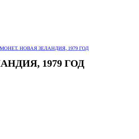
АНДИЯ, 1979 ГОД