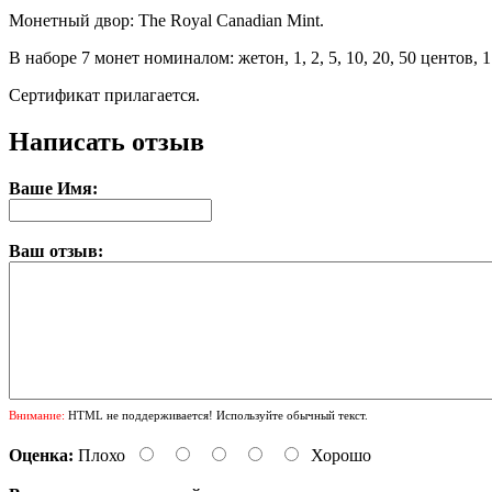
Монетный двор: The Royal Canadian Mint.
В наборе 7 монет номиналом: жетон, 1, 2, 5, 10, 20, 50 центов, 
Сертификат прилагается.
Написать отзыв
Ваше Имя:
Ваш отзыв:
Внимание:
HTML не поддерживается! Используйте обычный текст.
Оценка:
Плохо
Хорошо