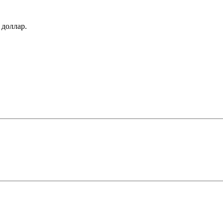
1 доллар.