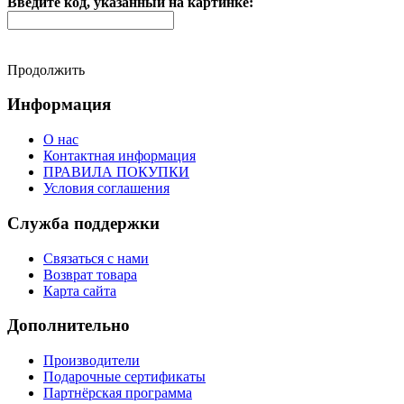
Введите код, указанный на картинке:
Продолжить
Информация
О нас
Контактная информация
ПРАВИЛА ПОКУПКИ
Условия соглашения
Служба поддержки
Связаться с нами
Возврат товара
Карта сайта
Дополнительно
Производители
Подарочные сертификаты
Партнёрская программа