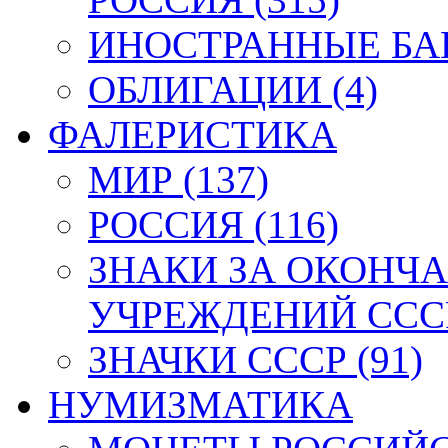
ИНОСТРАННЫЕ БАН
ОБЛИГАЦИИ (4)
ФАЛЕРИСТИКА
МИР (137)
РОССИЯ (116)
ЗНАКИ ЗА ОКОНЧ
УЧРЕЖДЕНИЙ СССР
ЗНАЧКИ СССР (91)
НУМИЗМАТИКА