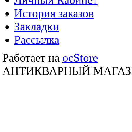
История заказов
Закладки
Рассылка
Работает на
ocStore
АНТИКВАРНЫЙ МАГАЗИ