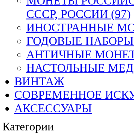
МОНЕТЫ РОССИЙС
СССР, РОССИИ (97)
ИНОСТРАННЫЕ МОН
ГОДОВЫЕ НАБОРЫ 
АНТИЧНЫЕ МОНЕТ
НАСТОЛЬНЫЕ МЕДА
ВИНТАЖ
СОВРЕМЕННОЕ ИСК
АКСЕССУАРЫ
Категории