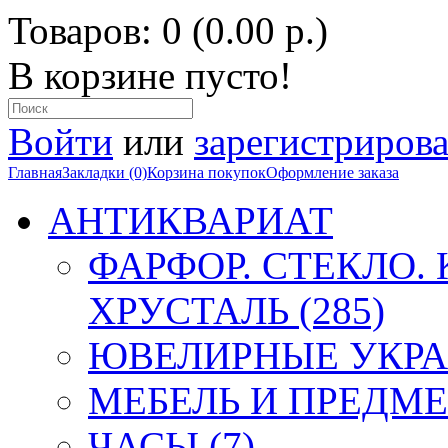
Товаров: 0 (0.00 р.)
В корзине пусто!
Войти
или
зарегистрирова
Главная
Закладки (0)
Корзина покупок
Оформление заказа
АНТИКВАРИАТ
ФАРФОР. СТЕКЛО.
ХРУСТАЛЬ (285)
ЮВЕЛИРНЫЕ УКРА
МЕБЕЛЬ И ПРЕДМЕ
ЧАСЫ (7)