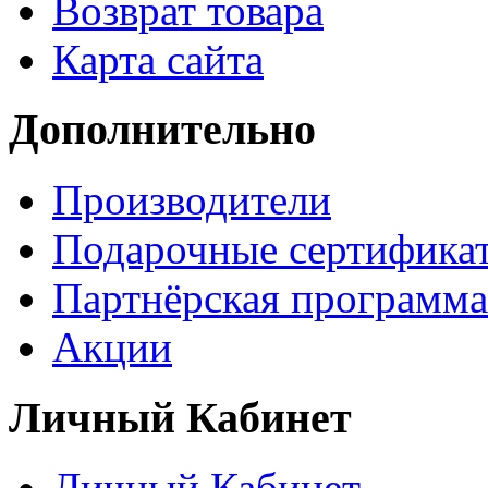
Возврат товара
Карта сайта
Дополнительно
Производители
Подарочные сертифика
Партнёрская программа
Акции
Личный Кабинет
Личный Кабинет