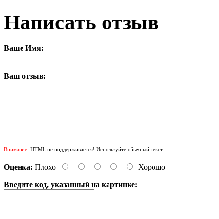
Написать отзыв
Ваше Имя:
Ваш отзыв:
Внимание:
HTML не поддерживается! Используйте обычный текст.
Оценка:
Плохо
Хорошо
Введите код, указанный на картинке: