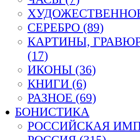
ХУДОЖЕСТВЕННОЕ 
СЕРЕБРО (89)
КАРТИНЫ, ГРАВЮ
(17)
ИКОНЫ (36)
КНИГИ (6)
РАЗНОЕ (69)
БОНИСТИКА
РОССИЙСКАЯ ИМПЕ
РОССИЯ (315)