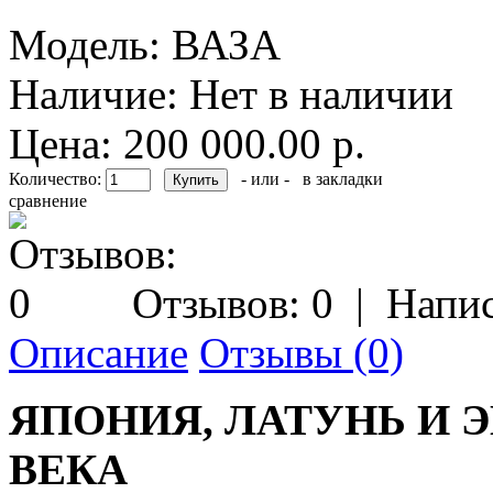
Модель:
ВАЗА
Наличие:
Нет в наличии
Цена: 200 000.00 р.
Количество:
- или -
в закладки
сравнение
Отзывов: 0
|
Напис
Описание
Отзывы (0)
ЯПОНИЯ, ЛАТУНЬ И Э
ВЕКА