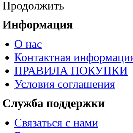
Продолжить
Информация
О нас
Контактная информаци
ПРАВИЛА ПОКУПКИ
Условия соглашения
Служба поддержки
Связаться с нами