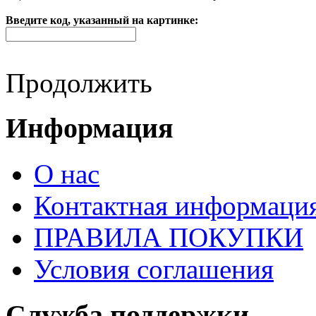
Введите код, указанный на картинке:
Продолжить
Информация
О нас
Контактная информаци
ПРАВИЛА ПОКУПКИ
Условия соглашения
Служба поддержки