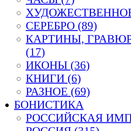
ХУДОЖЕСТВЕННОЕ 
СЕРЕБРО (89)
КАРТИНЫ, ГРАВЮ
(17)
ИКОНЫ (36)
КНИГИ (6)
РАЗНОЕ (69)
БОНИСТИКА
РОССИЙСКАЯ ИМПЕ
РОССИЯ (315)