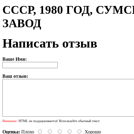
СССР, 1980 ГОД, СУ
ЗАВОД
Написать отзыв
Ваше Имя:
Ваш отзыв:
Внимание:
HTML не поддерживается! Используйте обычный текст.
Оценка:
Плохо
Хорошо