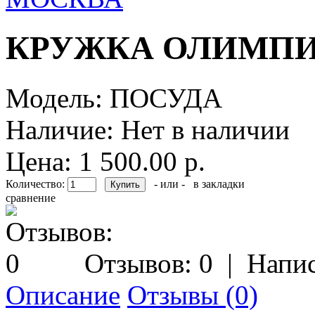
КРУЖКА ОЛИМПИ
Модель:
ПОСУДА
Наличие:
Нет в наличии
Цена: 1 500.00 р.
Количество:
- или -
в закладки
сравнение
Отзывов: 0
|
Напис
Описание
Отзывы (0)