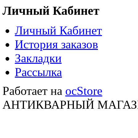
Личный Кабинет
Личный Кабинет
История заказов
Закладки
Рассылка
Работает на
ocStore
АНТИКВАРНЫЙ МАГАЗИ