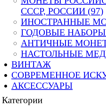
МОНЕТЫ РОССИЙС
СССР, РОССИИ (97)
ИНОСТРАННЫЕ МОН
ГОДОВЫЕ НАБОРЫ 
АНТИЧНЫЕ МОНЕТ
НАСТОЛЬНЫЕ МЕДА
ВИНТАЖ
СОВРЕМЕННОЕ ИСК
АКСЕССУАРЫ
Категории