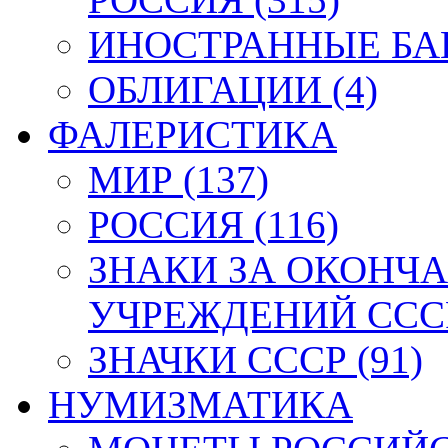
ИНОСТРАННЫЕ БАН
ОБЛИГАЦИИ (4)
ФАЛЕРИСТИКА
МИР (137)
РОССИЯ (116)
ЗНАКИ ЗА ОКОНЧ
УЧРЕЖДЕНИЙ СССР
ЗНАЧКИ СССР (91)
НУМИЗМАТИКА