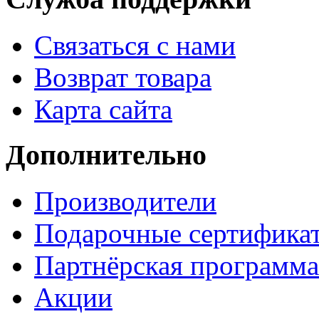
Связаться с нами
Возврат товара
Карта сайта
Дополнительно
Производители
Подарочные сертифика
Партнёрская программа
Акции