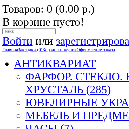
Товаров: 0 (0.00 р.)
В корзине пусто!
Войти
или
зарегистрирова
Главная
Закладки (0)
Корзина покупок
Оформление заказа
АНТИКВАРИАТ
ФАРФОР. СТЕКЛО.
ХРУСТАЛЬ (285)
ЮВЕЛИРНЫЕ УКРА
МЕБЕЛЬ И ПРЕДМЕ
ЧАСЫ (7)