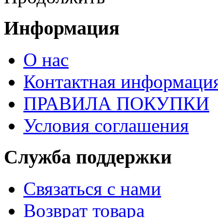
Информация
О нас
Контактная информаци
ПРАВИЛА ПОКУПКИ
Условия соглашения
Служба поддержки
Связаться с нами
Возврат товара