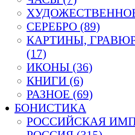
ХУДОЖЕСТВЕННОЕ 
СЕРЕБРО (89)
КАРТИНЫ, ГРАВЮ
(17)
ИКОНЫ (36)
КНИГИ (6)
РАЗНОЕ (69)
БОНИСТИКА
РОССИЙСКАЯ ИМПЕ
РОССИЯ (315)