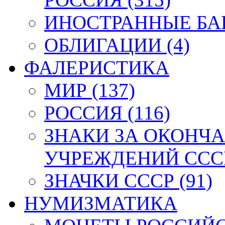
ИНОСТРАННЫЕ БАН
ОБЛИГАЦИИ (4)
ФАЛЕРИСТИКА
МИР (137)
РОССИЯ (116)
ЗНАКИ ЗА ОКОНЧ
УЧРЕЖДЕНИЙ СССР
ЗНАЧКИ СССР (91)
НУМИЗМАТИКА