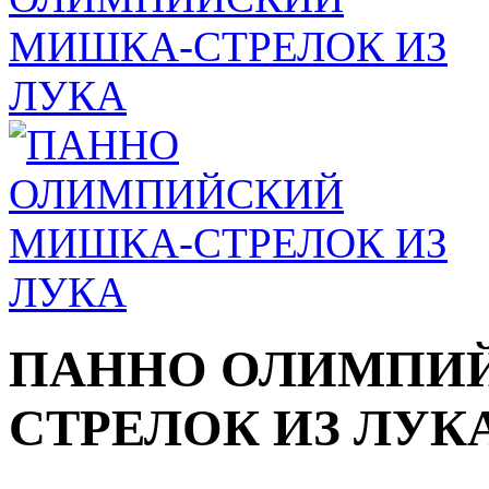
ПАННО ОЛИМПИ
СТРЕЛОК ИЗ ЛУК