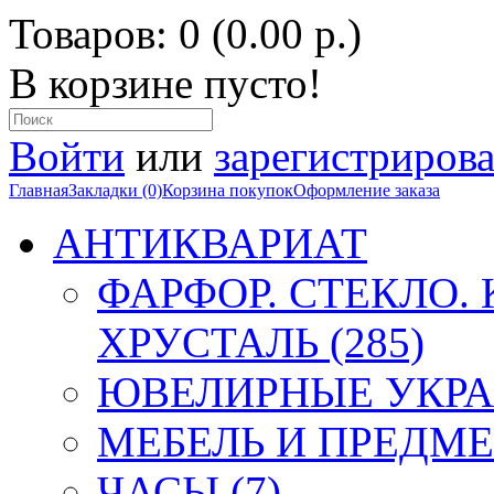
Товаров: 0 (0.00 р.)
В корзине пусто!
Войти
или
зарегистрирова
Главная
Закладки (0)
Корзина покупок
Оформление заказа
АНТИКВАРИАТ
ФАРФОР. СТЕКЛО.
ХРУСТАЛЬ (285)
ЮВЕЛИРНЫЕ УКРА
МЕБЕЛЬ И ПРЕДМЕ
ЧАСЫ (7)