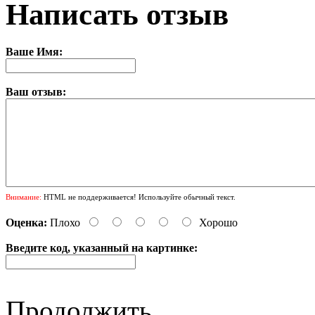
Написать отзыв
Ваше Имя:
Ваш отзыв:
Внимание:
HTML не поддерживается! Используйте обычный текст.
Оценка:
Плохо
Хорошо
Введите код, указанный на картинке:
Продолжить