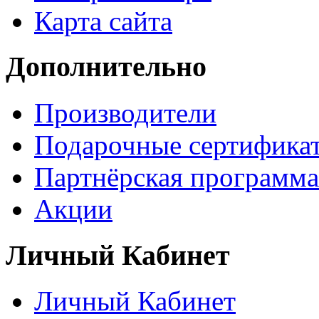
Карта сайта
Дополнительно
Производители
Подарочные сертифика
Партнёрская программа
Акции
Личный Кабинет
Личный Кабинет