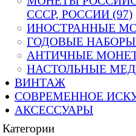
МОНЕТЫ РОССИЙС
СССР, РОССИИ (97)
ИНОСТРАННЫЕ МОН
ГОДОВЫЕ НАБОРЫ 
АНТИЧНЫЕ МОНЕТ
НАСТОЛЬНЫЕ МЕДА
ВИНТАЖ
СОВРЕМЕННОЕ ИСК
АКСЕССУАРЫ
Категории