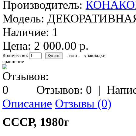
Производитель:
КОНАКО
Модель:
ДЕКОРАТИВНАЯ
Наличие:
1
Цена: 2 000.00 р.
Количество:
- или -
в закладки
сравнение
Отзывов: 0
|
Напис
Описание
Отзывы (0)
СССР, 1980г