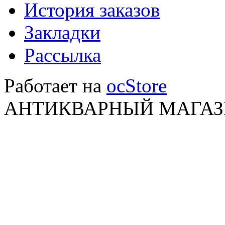
История заказов
Закладки
Рассылка
Работает на
ocStore
АНТИКВАРНЫЙ МАГАЗИ