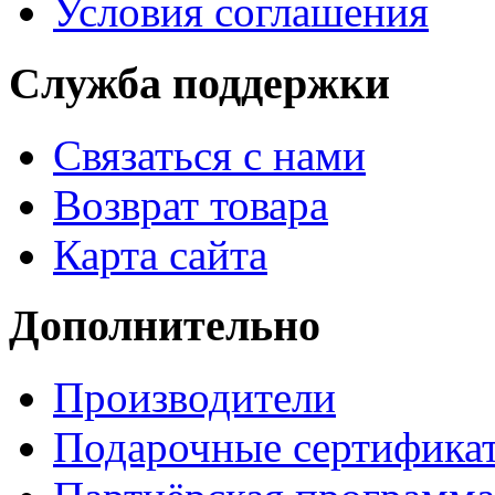
Условия соглашения
Служба поддержки
Связаться с нами
Возврат товара
Карта сайта
Дополнительно
Производители
Подарочные сертифика