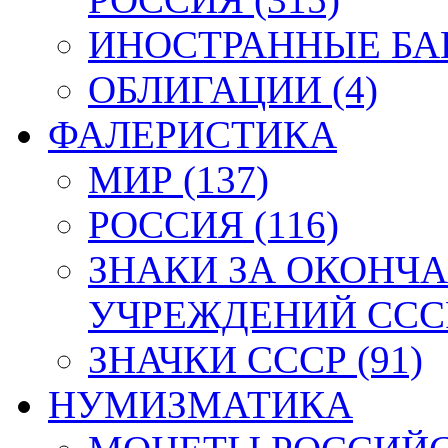
ИНОСТРАННЫЕ БАН
ОБЛИГАЦИИ (4)
ФАЛЕРИСТИКА
МИР (137)
РОССИЯ (116)
ЗНАКИ ЗА ОКОНЧ
УЧРЕЖДЕНИЙ СССР
ЗНАЧКИ СССР (91)
НУМИЗМАТИКА