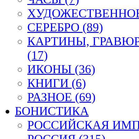
ХУДОЖЕСТВЕННОЕ 
СЕРЕБРО (89)
КАРТИНЫ, ГРАВЮ
(17)
ИКОНЫ (36)
КНИГИ (6)
РАЗНОЕ (69)
БОНИСТИКА
РОССИЙСКАЯ ИМПЕ
РОССИЯ (315)