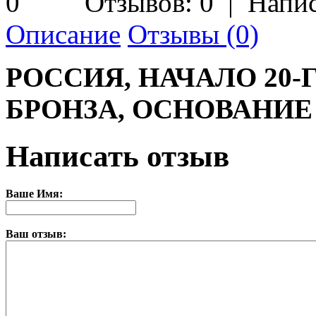
Отзывов: 0
|
Напис
Описание
Отзывы (0)
РОССИЯ, НАЧАЛО 20-
БРОНЗА, ОСНОВАНИЕ
Написать отзыв
Ваше Имя:
Ваш отзыв: