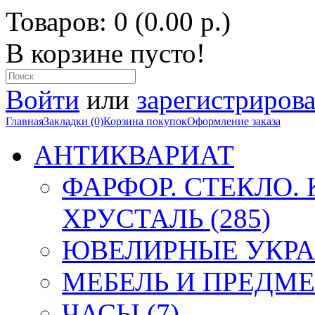
Товаров: 0 (0.00 р.)
В корзине пусто!
Войти
или
зарегистрирова
Главная
Закладки (0)
Корзина покупок
Оформление заказа
АНТИКВАРИАТ
ФАРФОР. СТЕКЛО.
ХРУСТАЛЬ (285)
ЮВЕЛИРНЫЕ УКРА
МЕБЕЛЬ И ПРЕДМЕ
ЧАСЫ (7)