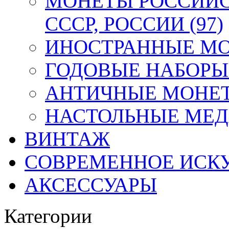
МОНЕТЫ РОССИЙС
СССР, РОССИИ (97)
ИНОСТРАННЫЕ МОН
ГОДОВЫЕ НАБОРЫ 
АНТИЧНЫЕ МОНЕТ
НАСТОЛЬНЫЕ МЕДА
ВИНТАЖ
СОВРЕМЕННОЕ ИСК
АКСЕССУАРЫ
Категории