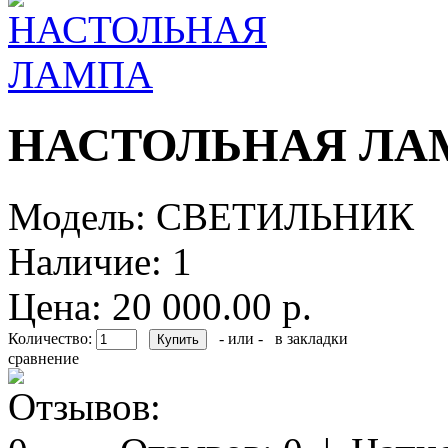
НАСТОЛЬНАЯ ЛА
Модель:
СВЕТИЛЬНИК
Наличие:
1
Цена: 20 000.00 р.
Количество:
- или -
в закладки
сравнение