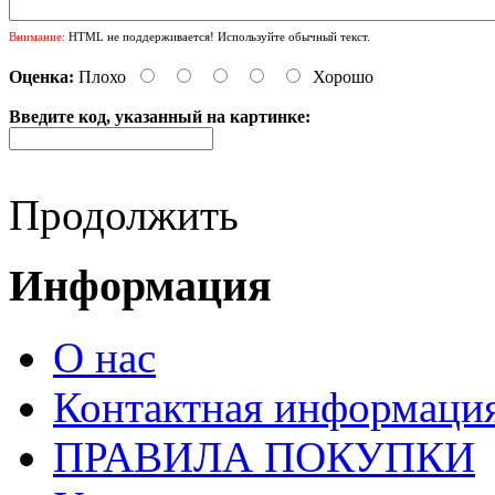
Внимание:
HTML не поддерживается! Используйте обычный текст.
Оценка:
Плохо
Хорошо
Введите код, указанный на картинке:
Продолжить
Информация
О нас
Контактная информаци
ПРАВИЛА ПОКУПКИ