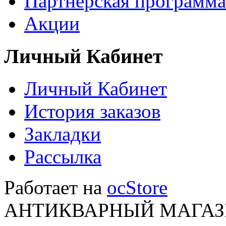
Партнёрская программа
Акции
Личный Кабинет
Личный Кабинет
История заказов
Закладки
Рассылка
Работает на
ocStore
АНТИКВАРНЫЙ МАГАЗИ