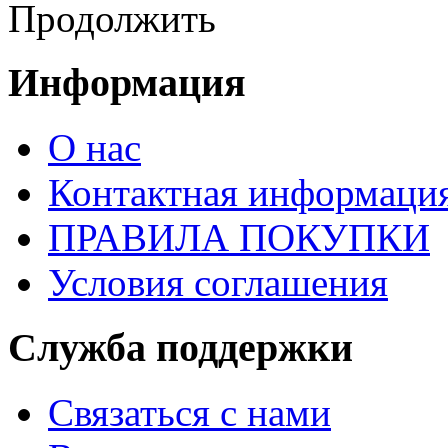
Продолжить
Информация
О нас
Контактная информаци
ПРАВИЛА ПОКУПКИ
Условия соглашения
Служба поддержки
Связаться с нами