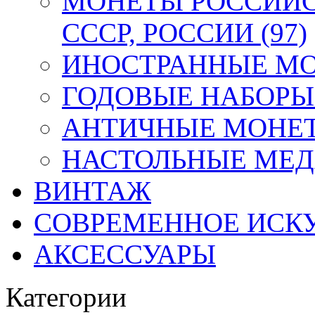
МОНЕТЫ РОССИЙС
СССР, РОССИИ (97)
ИНОСТРАННЫЕ МОН
ГОДОВЫЕ НАБОРЫ 
АНТИЧНЫЕ МОНЕТ
НАСТОЛЬНЫЕ МЕДА
ВИНТАЖ
СОВРЕМЕННОЕ ИСК
АКСЕССУАРЫ
Категории