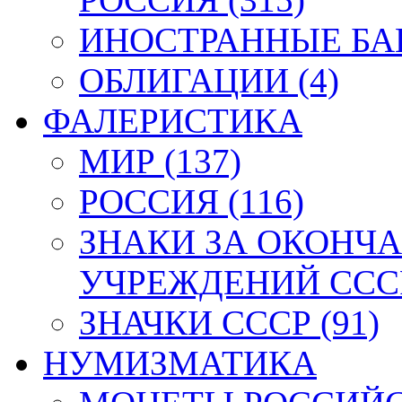
ИНОСТРАННЫЕ БАН
ОБЛИГАЦИИ (4)
ФАЛЕРИСТИКА
МИР (137)
РОССИЯ (116)
ЗНАКИ ЗА ОКОНЧ
УЧРЕЖДЕНИЙ СССР
ЗНАЧКИ СССР (91)
НУМИЗМАТИКА