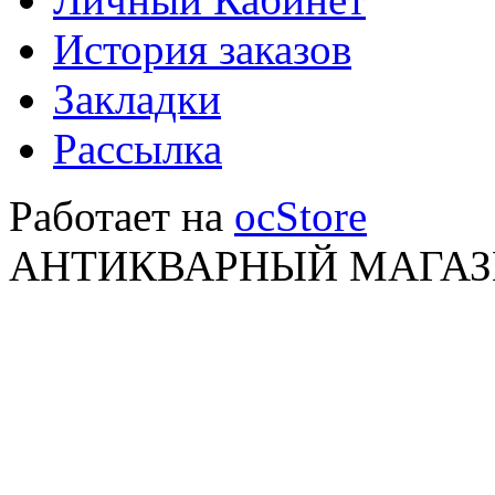
История заказов
Закладки
Рассылка
Работает на
ocStore
АНТИКВАРНЫЙ МАГАЗИ