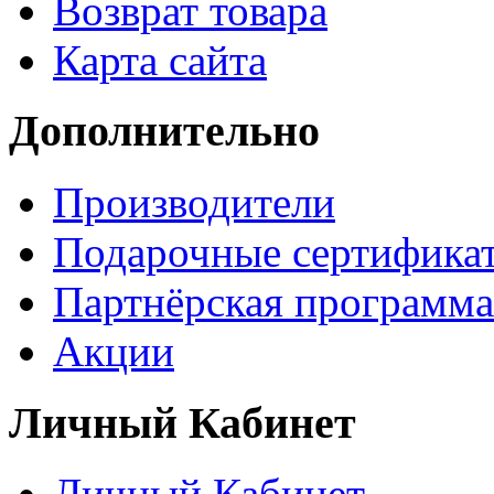
Возврат товара
Карта сайта
Дополнительно
Производители
Подарочные сертифика
Партнёрская программа
Акции
Личный Кабинет
Личный Кабинет