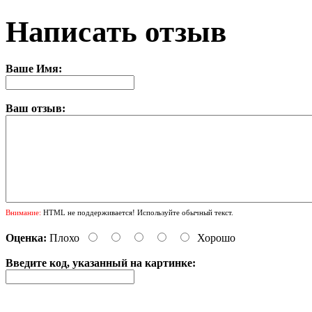
Написать отзыв
Ваше Имя:
Ваш отзыв:
Внимание:
HTML не поддерживается! Используйте обычный текст.
Оценка:
Плохо
Хорошо
Введите код, указанный на картинке: