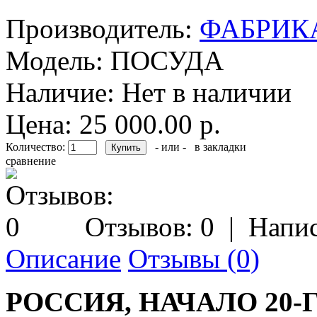
Производитель:
ФАБРИКА
Модель:
ПОСУДА
Наличие:
Нет в наличии
Цена: 25 000.00 р.
Количество:
- или -
в закладки
сравнение
Отзывов: 0
|
Напис
Описание
Отзывы (0)
РОССИЯ, НАЧАЛО 20-