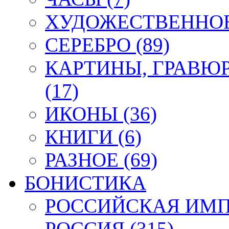
ХУДОЖЕСТВЕННОЕ 
СЕРЕБРО (89)
КАРТИНЫ, ГРАВЮ
(17)
ИКОНЫ (36)
КНИГИ (6)
РАЗНОЕ (69)
БОНИСТИКА
РОССИЙСКАЯ ИМПЕ
РОССИЯ (315)