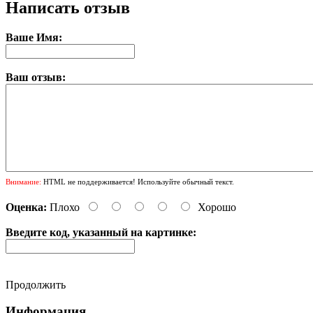
Написать отзыв
Ваше Имя:
Ваш отзыв:
Внимание:
HTML не поддерживается! Используйте обычный текст.
Оценка:
Плохо
Хорошо
Введите код, указанный на картинке:
Продолжить
Информация