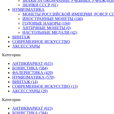
ЗНАКИ ЗА ОКОНЧАНИЕ УЧЕБНЫХ УЧРЕЖДЕНИЙ
ЗНАЧКИ СССР (91)
НУМИЗМАТИКА
МОНЕТЫ РОССИЙСКОЙ ИМПЕРИИ, РСФСР, ССС
ИНОСТРАННЫЕ МОНЕТЫ (246)
ГОДОВЫЕ НАБОРЫ (194)
АНТИЧНЫЕ МОНЕТЫ (0)
НАСТОЛЬНЫЕ МЕДАЛИ (42)
ВИНТАЖ
СОВРЕМЕННОЕ ИСКУССТВО
АКСЕССУАРЫ
Категории
АНТИКВАРИАТ (615)
БОНИСТИКА (584)
ФАЛЕРИСТИКА (429)
НУМИЗМАТИКА (570)
ВИНТАЖ (14)
СОВРЕМЕННОЕ ИСКУССТВО (13)
АКСЕССУАРЫ (29)
Категории
АНТИКВАРИАТ (615)
БОНИСТИКА (584)