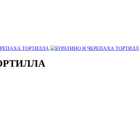
ОРТИЛЛА