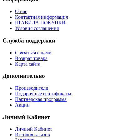
О нас
Контактная информация
ПРАВИЛА ПОКУПКИ
Условия соглашения
Служба поддержки
Связаться с нами
Возврат товара
Карта сайта
Дополнительно
Производители
Подарочные сертификаты
Партнёрская программа
Акции
Личный Кабинет
Личный Кабинет
История заказов