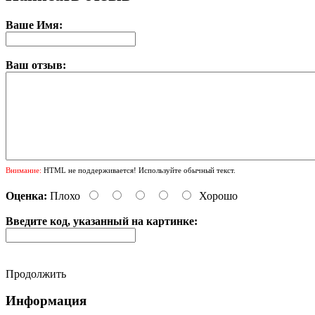
Ваше Имя:
Ваш отзыв:
Внимание:
HTML не поддерживается! Используйте обычный текст.
Оценка:
Плохо
Хорошо
Введите код, указанный на картинке:
Продолжить
Информация