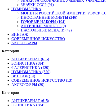
ЗНАКИ ЗА ОКОНЧАНИЕ УЧЕБНЫХ УЧРЕЖДЕНИЙ
ЗНАЧКИ СССР (91)
НУМИЗМАТИКА
МОНЕТЫ РОССИЙСКОЙ ИМПЕРИИ, РСФСР, ССС
ИНОСТРАННЫЕ МОНЕТЫ (246)
ГОДОВЫЕ НАБОРЫ (194)
АНТИЧНЫЕ МОНЕТЫ (0)
НАСТОЛЬНЫЕ МЕДАЛИ (42)
ВИНТАЖ
СОВРЕМЕННОЕ ИСКУССТВО
АКСЕССУАРЫ
Категории
АНТИКВАРИАТ (615)
БОНИСТИКА (584)
ФАЛЕРИСТИКА (429)
НУМИЗМАТИКА (570)
ВИНТАЖ (14)
СОВРЕМЕННОЕ ИСКУССТВО (13)
АКСЕССУАРЫ (29)
Категории
АНТИКВАРИАТ (615)
БОНИСТИКА (584)