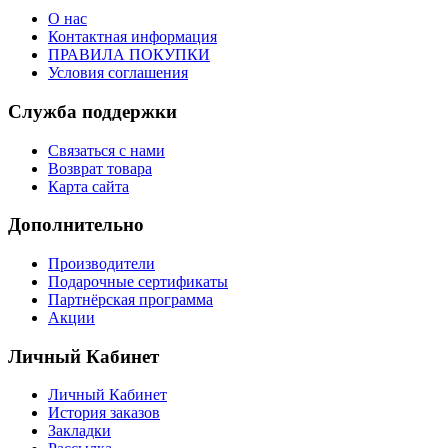
О нас
Контактная информация
ПРАВИЛА ПОКУПКИ
Условия соглашения
Служба поддержки
Связаться с нами
Возврат товара
Карта сайта
Дополнительно
Производители
Подарочные сертификаты
Партнёрская программа
Акции
Личный Кабинет
Личный Кабинет
История заказов
Закладки