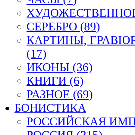
ХУДОЖЕСТВЕННОЕ 
СЕРЕБРО (89)
КАРТИНЫ, ГРАВЮ
(17)
ИКОНЫ (36)
КНИГИ (6)
РАЗНОЕ (69)
БОНИСТИКА
РОССИЙСКАЯ ИМПЕ
РОССИЯ (315)