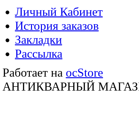
Личный Кабинет
История заказов
Закладки
Рассылка
Работает на
ocStore
АНТИКВАРНЫЙ МАГАЗИ