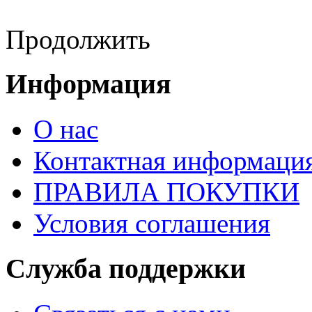
Продолжить
Информация
О нас
Контактная информаци
ПРАВИЛА ПОКУПКИ
Условия соглашения
Служба поддержки