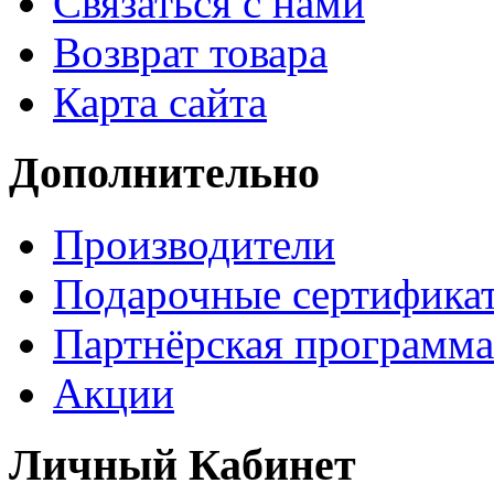
Связаться с нами
Возврат товара
Карта сайта
Дополнительно
Производители
Подарочные сертифика
Партнёрская программа
Акции
Личный Кабинет