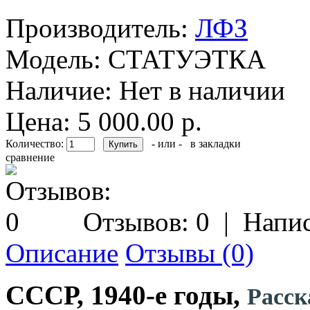
Производитель:
ЛФЗ
Модель:
СТАТУЭТКА
Наличие:
Нет в наличии
Цена: 5 000.00 р.
Количество:
- или -
в закладки
сравнение
Отзывов: 0
|
Напис
Описание
Отзывы (0)
СССР, 1940-е годы,
Расск