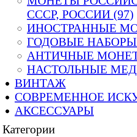
МОНЕТЫ РОССИЙС
СССР, РОССИИ (97)
ИНОСТРАННЫЕ МОН
ГОДОВЫЕ НАБОРЫ 
АНТИЧНЫЕ МОНЕТ
НАСТОЛЬНЫЕ МЕДА
ВИНТАЖ
СОВРЕМЕННОЕ ИСК
АКСЕССУАРЫ
Категории