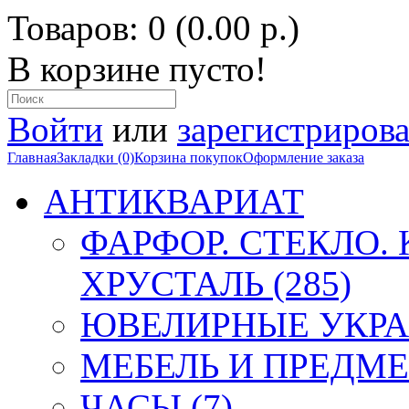
Товаров: 0 (0.00 р.)
В корзине пусто!
Войти
или
зарегистрирова
Главная
Закладки (0)
Корзина покупок
Оформление заказа
АНТИКВАРИАТ
ФАРФОР. СТЕКЛО.
ХРУСТАЛЬ (285)
ЮВЕЛИРНЫЕ УКРА
МЕБЕЛЬ И ПРЕДМЕ
ЧАСЫ (7)