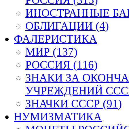
ИНОСТРАННЫЕ БАН
ОБЛИГАЦИИ (4)
ФАЛЕРИСТИКА
МИР (137)
РОССИЯ (116)
ЗНАКИ ЗА ОКОНЧ
УЧРЕЖДЕНИЙ СССР
ЗНАЧКИ СССР (91)
НУМИЗМАТИКА