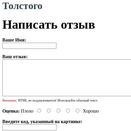
Толстого
Написать отзыв
Ваше Имя:
Ваш отзыв:
Внимание:
HTML не поддерживается! Используйте обычный текст.
Оценка:
Плохо
Хорошо
Введите код, указанный на картинке: