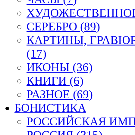
ХУДОЖЕСТВЕННОЕ 
СЕРЕБРО (89)
КАРТИНЫ, ГРАВЮ
(17)
ИКОНЫ (36)
КНИГИ (6)
РАЗНОЕ (69)
БОНИСТИКА
РОССИЙСКАЯ ИМПЕ
РОССИЯ (315)