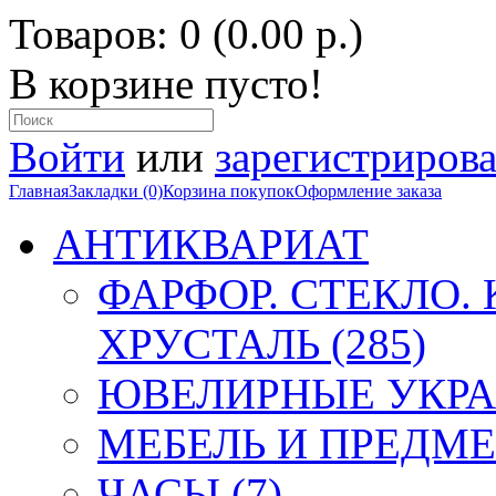
Товаров: 0 (0.00 р.)
В корзине пусто!
Войти
или
зарегистрирова
Главная
Закладки (0)
Корзина покупок
Оформление заказа
АНТИКВАРИАТ
ФАРФОР. СТЕКЛО.
ХРУСТАЛЬ (285)
ЮВЕЛИРНЫЕ УКРА
МЕБЕЛЬ И ПРЕДМЕ
ЧАСЫ (7)