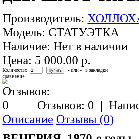
Производитель:
ХОЛЛОХ
Модель:
СТАТУЭТКА
Наличие:
Нет в наличии
Цена: 5 000.00 р.
Количество:
- или -
в закладки
сравнение
Отзывов: 0
|
Напис
Описание
Отзывы (0)
ВЕНГРИЯ, 1970-е годы