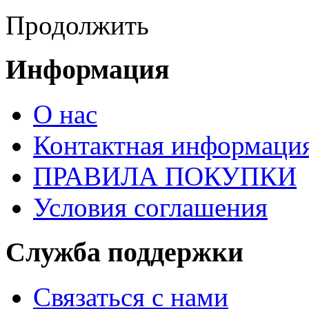
Продолжить
Информация
О нас
Контактная информаци
ПРАВИЛА ПОКУПКИ
Условия соглашения
Служба поддержки
Связаться с нами