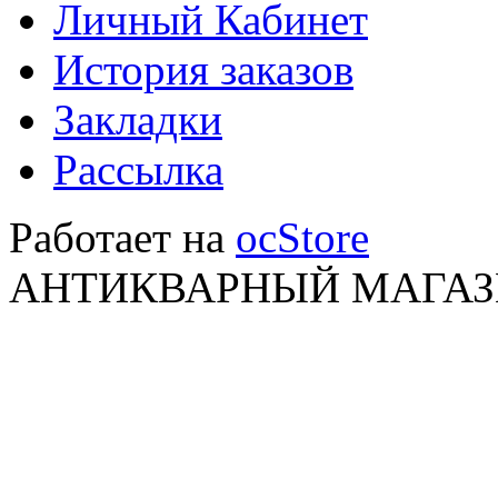
Личный Кабинет
История заказов
Закладки
Рассылка
Работает на
ocStore
АНТИКВАРНЫЙ МАГАЗИ