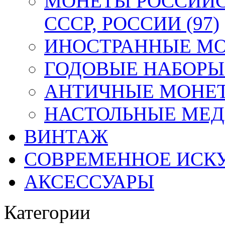
МОНЕТЫ РОССИЙС
СССР, РОССИИ (97)
ИНОСТРАННЫЕ МОН
ГОДОВЫЕ НАБОРЫ 
АНТИЧНЫЕ МОНЕТ
НАСТОЛЬНЫЕ МЕДА
ВИНТАЖ
СОВРЕМЕННОЕ ИСК
АКСЕССУАРЫ
Категории