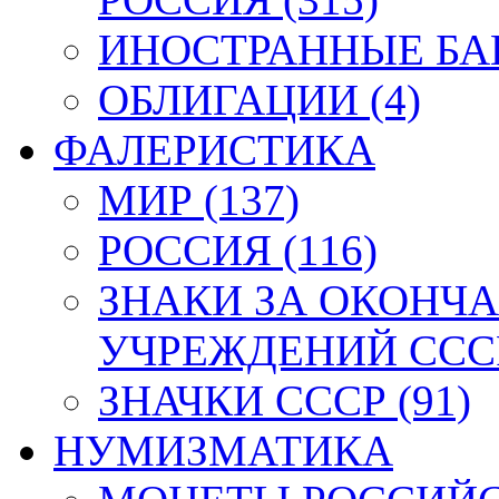
ИНОСТРАННЫЕ БАН
ОБЛИГАЦИИ (4)
ФАЛЕРИСТИКА
МИР (137)
РОССИЯ (116)
ЗНАКИ ЗА ОКОНЧ
УЧРЕЖДЕНИЙ СССР
ЗНАЧКИ СССР (91)
НУМИЗМАТИКА