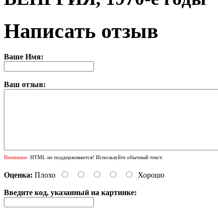
Написать отзыв
Ваше Имя:
Ваш отзыв:
Внимание:
HTML не поддерживается! Используйте обычный текст.
Оценка:
Плохо
Хорошо
Введите код, указанный на картинке: