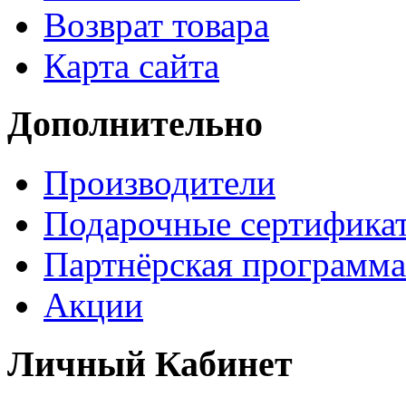
Возврат товара
Карта сайта
Дополнительно
Производители
Подарочные сертифика
Партнёрская программа
Акции
Личный Кабинет