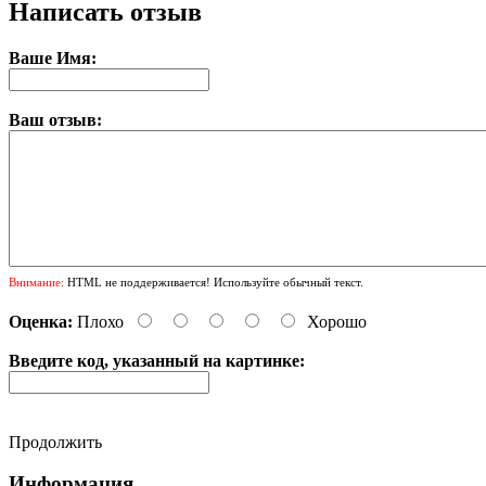
Написать отзыв
Ваше Имя:
Ваш отзыв:
Внимание:
HTML не поддерживается! Используйте обычный текст.
Оценка:
Плохо
Хорошо
Введите код, указанный на картинке:
Продолжить
Информация