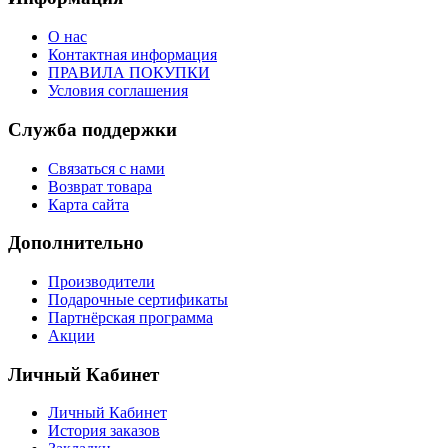
О нас
Контактная информация
ПРАВИЛА ПОКУПКИ
Условия соглашения
Служба поддержки
Связаться с нами
Возврат товара
Карта сайта
Дополнительно
Производители
Подарочные сертификаты
Партнёрская программа
Акции
Личный Кабинет
Личный Кабинет
История заказов