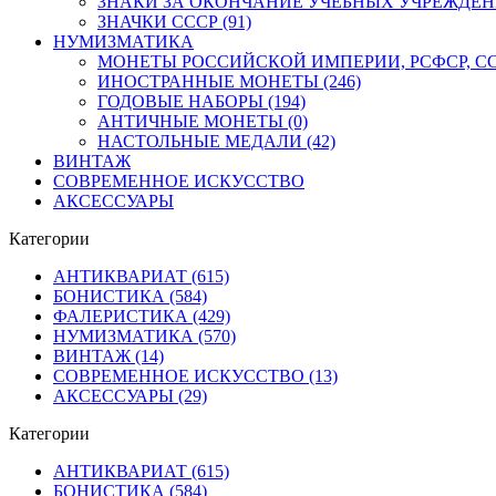
ЗНАКИ ЗА ОКОНЧАНИЕ УЧЕБНЫХ УЧРЕЖДЕНИЙ
ЗНАЧКИ СССР (91)
НУМИЗМАТИКА
МОНЕТЫ РОССИЙСКОЙ ИМПЕРИИ, РСФСР, ССС
ИНОСТРАННЫЕ МОНЕТЫ (246)
ГОДОВЫЕ НАБОРЫ (194)
АНТИЧНЫЕ МОНЕТЫ (0)
НАСТОЛЬНЫЕ МЕДАЛИ (42)
ВИНТАЖ
СОВРЕМЕННОЕ ИСКУССТВО
АКСЕССУАРЫ
Категории
АНТИКВАРИАТ (615)
БОНИСТИКА (584)
ФАЛЕРИСТИКА (429)
НУМИЗМАТИКА (570)
ВИНТАЖ (14)
СОВРЕМЕННОЕ ИСКУССТВО (13)
АКСЕССУАРЫ (29)
Категории
АНТИКВАРИАТ (615)
БОНИСТИКА (584)