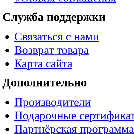
Служба поддержки
Связаться с нами
Возврат товара
Карта сайта
Дополнительно
Производители
Подарочные сертифика
Партнёрская программа