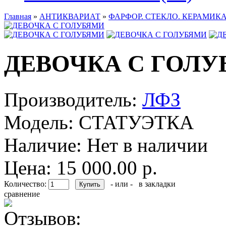
Главная
»
АНТИКВАРИАТ
»
ФАРФОР. СТЕКЛО. КЕРАМИКА
ДЕВОЧКА С ГОЛ
Производитель:
ЛФЗ
Модель:
СТАТУЭТКА
Наличие:
Нет в наличии
Цена: 15 000.00 р.
Количество:
- или -
в закладки
сравнение