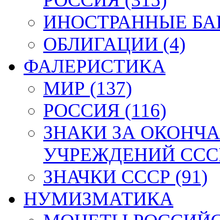
ИНОСТРАННЫЕ БАН
ОБЛИГАЦИИ (4)
ФАЛЕРИСТИКА
МИР (137)
РОССИЯ (116)
ЗНАКИ ЗА ОКОНЧ
УЧРЕЖДЕНИЙ СССР
ЗНАЧКИ СССР (91)
НУМИЗМАТИКА