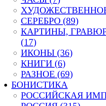
ХУДОЖЕСТВЕННОЕ 
СЕРЕБРО (89)
КАРТИНЫ, ГРАВЮ
(17)
ИКОНЫ (36)
КНИГИ (6)
РАЗНОЕ (69)
БОНИСТИКА
РОССИЙСКАЯ ИМПЕ
РОССИЯ (315)