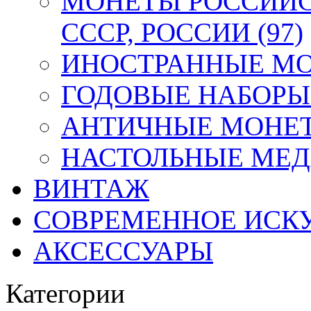
МОНЕТЫ РОССИЙС
СССР, РОССИИ (97)
ИНОСТРАННЫЕ МОН
ГОДОВЫЕ НАБОРЫ 
АНТИЧНЫЕ МОНЕТ
НАСТОЛЬНЫЕ МЕДА
ВИНТАЖ
СОВРЕМЕННОЕ ИСК
АКСЕССУАРЫ
Категории