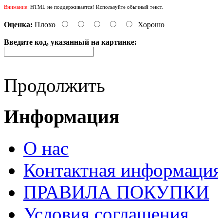
Внимание:
HTML не поддерживается! Используйте обычный текст.
Оценка:
Плохо
Хорошо
Введите код, указанный на картинке:
Продолжить
Информация
О нас
Контактная информаци
ПРАВИЛА ПОКУПКИ
Условия соглашения