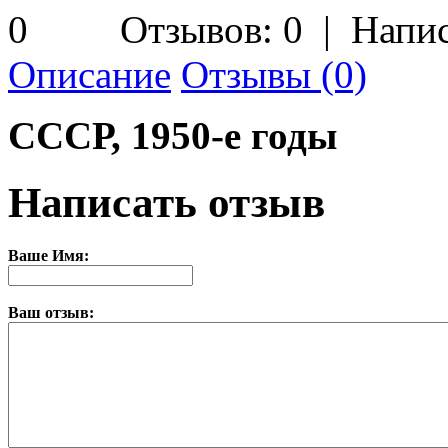
Отзывов: 0
|
Напис
Описание
Отзывы (0)
СССР, 1950-е годы
Написать отзыв
Ваше Имя:
Ваш отзыв: