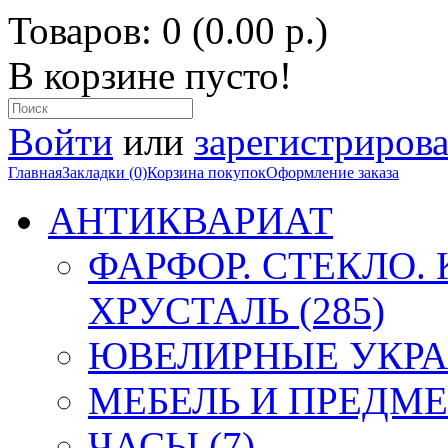
Товаров: 0 (0.00 р.)
В корзине пусто!
Войти
или
зарегистрирова
Главная
Закладки (0)
Корзина покупок
Оформление заказа
АНТИКВАРИАТ
ФАРФОР. СТЕКЛО.
ХРУСТАЛЬ (285)
ЮВЕЛИРНЫЕ УКРА
МЕБЕЛЬ И ПРЕДМЕ
ЧАСЫ (7)