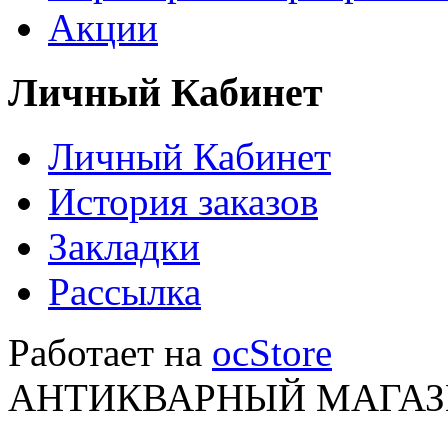
Акции
Личный Кабинет
Личный Кабинет
История заказов
Закладки
Рассылка
Работает на
ocStore
АНТИКВАРНЫЙ МАГАЗИ