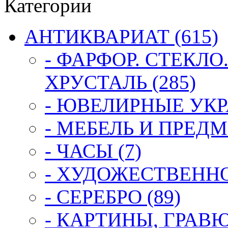
Категории
АНТИКВАРИАТ (615)
- ФАРФОР. СТЕКЛО
ХРУСТАЛЬ (285)
- ЮВЕЛИРНЫЕ УКР
- МЕБЕЛЬ И ПРЕДМ
- ЧАСЫ (7)
- ХУДОЖЕСТВЕННОЕ
- СЕРЕБРО (89)
- КАРТИНЫ, ГРАВ