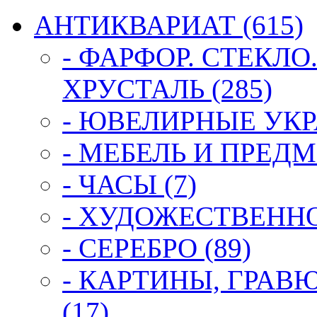
АНТИКВАРИАТ (615)
- ФАРФОР. СТЕКЛО
ХРУСТАЛЬ (285)
- ЮВЕЛИРНЫЕ УКР
- МЕБЕЛЬ И ПРЕДМ
- ЧАСЫ (7)
- ХУДОЖЕСТВЕННОЕ
- СЕРЕБРО (89)
- КАРТИНЫ, ГРАВ
(17)