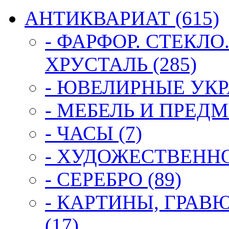
АНТИКВАРИАТ (615)
- ФАРФОР. СТЕКЛО
ХРУСТАЛЬ (285)
- ЮВЕЛИРНЫЕ УКР
- МЕБЕЛЬ И ПРЕДМ
- ЧАСЫ (7)
- ХУДОЖЕСТВЕННОЕ
- СЕРЕБРО (89)
- КАРТИНЫ, ГРАВ
(17)