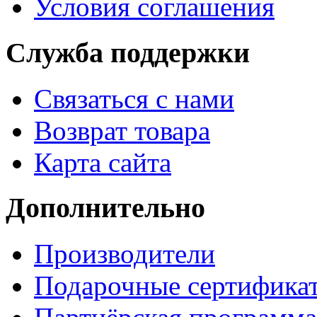
Условия соглашения
Служба поддержки
Связаться с нами
Возврат товара
Карта сайта
Дополнительно
Производители
Подарочные сертифика