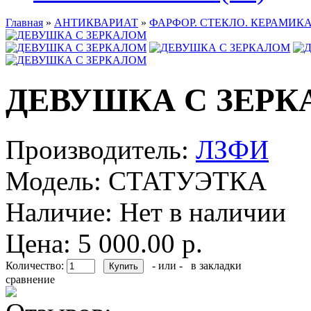
Главная
»
АНТИКВАРИАТ
»
ФАРФОР. СТЕКЛО. КЕРАМИКА
ДЕВУШКА С ЗЕР
Производитель:
ЛЗФИ
Модель:
СТАТУЭТКА
Наличие:
Нет в наличии
Цена: 5 000.00 р.
Количество:
- или -
в закладки
сравнение