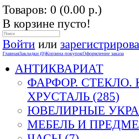
Товаров: 0 (0.00 р.)
В корзине пусто!
Войти
или
зарегистрирова
Главная
Закладки (0)
Корзина покупок
Оформление заказа
АНТИКВАРИАТ
ФАРФОР. СТЕКЛО.
ХРУСТАЛЬ (285)
ЮВЕЛИРНЫЕ УКРА
МЕБЕЛЬ И ПРЕДМЕ
ЧАСЫ (7)