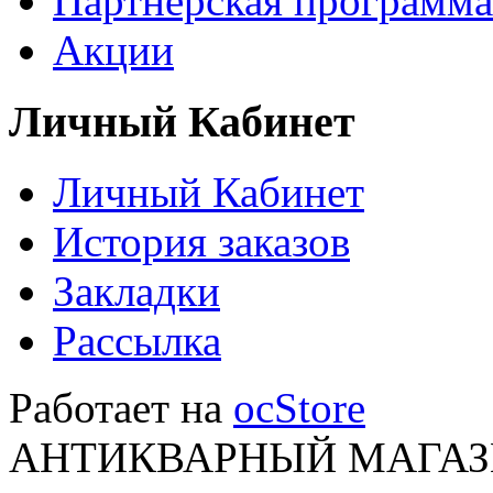
Партнёрская программа
Акции
Личный Кабинет
Личный Кабинет
История заказов
Закладки
Рассылка
Работает на
ocStore
АНТИКВАРНЫЙ МАГАЗИ