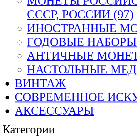
МОНЕТЫ РОССИЙС
СССР, РОССИИ (97)
ИНОСТРАННЫЕ МОН
ГОДОВЫЕ НАБОРЫ 
АНТИЧНЫЕ МОНЕТ
НАСТОЛЬНЫЕ МЕДА
ВИНТАЖ
СОВРЕМЕННОЕ ИСК
АКСЕССУАРЫ
Категории