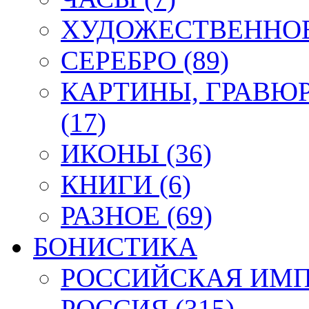
ХУДОЖЕСТВЕННОЕ 
СЕРЕБРО (89)
КАРТИНЫ, ГРАВЮ
(17)
ИКОНЫ (36)
КНИГИ (6)
РАЗНОЕ (69)
БОНИСТИКА
РОССИЙСКАЯ ИМПЕ
РОССИЯ (315)