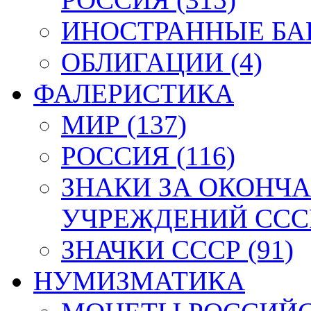
ИНОСТРАННЫЕ БАН
ОБЛИГАЦИИ (4)
ФАЛЕРИСТИКА
МИР (137)
РОССИЯ (116)
ЗНАКИ ЗА ОКОНЧ
УЧРЕЖДЕНИЙ СССР
ЗНАЧКИ СССР (91)
НУМИЗМАТИКА