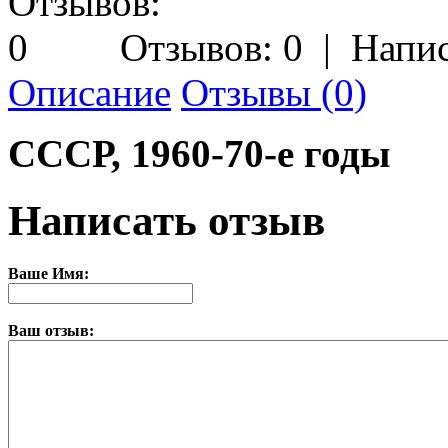
Отзывов: 0
|
Напис
Описание
Отзывы (0)
СССР, 1960-70-е годы
Написать отзыв
Ваше Имя:
Ваш отзыв: