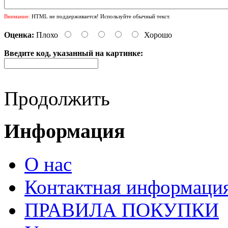
Внимание:
HTML не поддерживается! Используйте обычный текст.
Оценка:
Плохо
Хорошо
Введите код, указанный на картинке:
Продолжить
Информация
О нас
Контактная информаци
ПРАВИЛА ПОКУПКИ