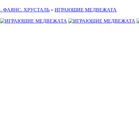
. ФАЯНС. ХРУСТАЛЬ
»
ИГРАЮЩИЕ МЕДВЕЖАТА