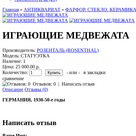
Главная
»
АНТИКВАРИАТ
»
ФАРФОР. СТЕКЛО. КЕРАМИКА
ИГРАЮЩИЕ МЕДВЕЖАТА
Производитель:
РОЗЕНТАЛЬ (ROSENTHAL)
Модель:
СТАТУЭТКА
Наличие:
1
Цена: 25 000.00 р.
Количество:
- или -
в закладки
сравнение
Отзывов: 0
|
Написать отзыв
Описание
Отзывы (0)
ГЕРМАНИЯ, 1930-50-е годы
Написать отзыв
Ваше Имя: