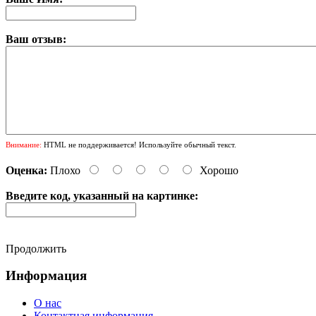
Ваш отзыв:
Внимание:
HTML не поддерживается! Используйте обычный текст.
Оценка:
Плохо
Хорошо
Введите код, указанный на картинке:
Продолжить
Информация
О нас
Контактная информация