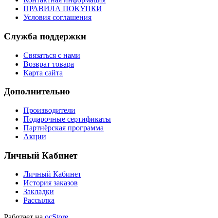
ПРАВИЛА ПОКУПКИ
Условия соглашения
Служба поддержки
Связаться с нами
Возврат товара
Карта сайта
Дополнительно
Производители
Подарочные сертификаты
Партнёрская программа
Акции
Личный Кабинет
Личный Кабинет
История заказов
Закладки
Рассылка
Работает на
ocStore