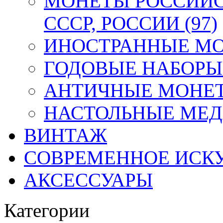
МОНЕТЫ РОССИЙС
СССР, РОССИИ (97)
ИНОСТРАННЫЕ МОН
ГОДОВЫЕ НАБОРЫ 
АНТИЧНЫЕ МОНЕТ
НАСТОЛЬНЫЕ МЕДА
ВИНТАЖ
СОВРЕМЕННОЕ ИСК
АКСЕССУАРЫ
Категории