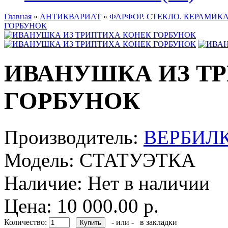
Главная
»
АНТИКВАРИАТ
»
ФАРФОР. СТЕКЛО. КЕРАМИКА
ГОРБУНОК
ИВАНУШКА ИЗ Т
ГОРБУНОК
Производитель:
ВЕРБИЛ
Модель:
СТАТУЭТКА
Наличие:
Нет в наличии
Цена: 10 000.00 р.
Количество:
- или -
в закладки