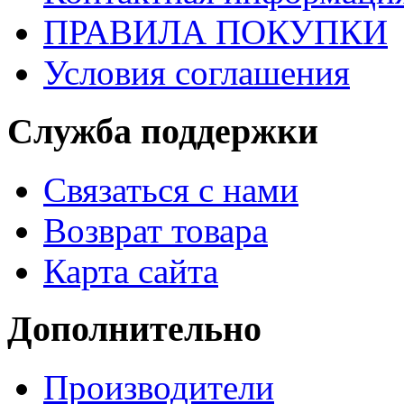
ПРАВИЛА ПОКУПКИ
Условия соглашения
Служба поддержки
Связаться с нами
Возврат товара
Карта сайта
Дополнительно
Производители