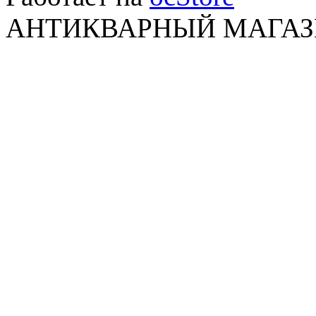
АНТИКВАРНЫЙ МАГАЗИ