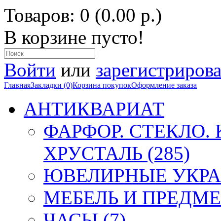
Товаров: 0 (0.00 р.)
В корзине пусто!
Войти
или
зарегистрирова
Главная
Закладки (0)
Корзина покупок
Оформление заказа
АНТИКВАРИАТ
ФАРФОР. СТЕКЛО.
ХРУСТАЛЬ (285)
ЮВЕЛИРНЫЕ УКРА
МЕБЕЛЬ И ПРЕДМЕ
ЧАСЫ (7)