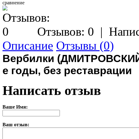
сравнение
Отзывов: 0
|
Напис
Описание
Отзывы (0)
Вербилки (ДМИТРОВСКИ
е годы, без реставрации
Написать отзыв
Ваше Имя:
Ваш отзыв: