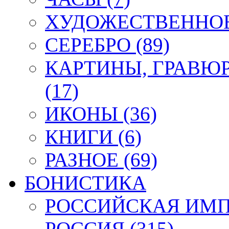
ХУДОЖЕСТВЕННОЕ 
СЕРЕБРО (89)
КАРТИНЫ, ГРАВЮ
(17)
ИКОНЫ (36)
КНИГИ (6)
РАЗНОЕ (69)
БОНИСТИКА
РОССИЙСКАЯ ИМПЕ
РОССИЯ (315)