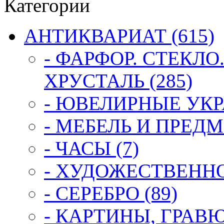
Категории
АНТИКВАРИАТ (615)
- ФАРФОР. СТЕКЛО
ХРУСТАЛЬ (285)
- ЮВЕЛИРНЫЕ УКР
- МЕБЕЛЬ И ПРЕДМ
- ЧАСЫ (7)
- ХУДОЖЕСТВЕННОЕ
- СЕРЕБРО (89)
- КАРТИНЫ, ГРАВ