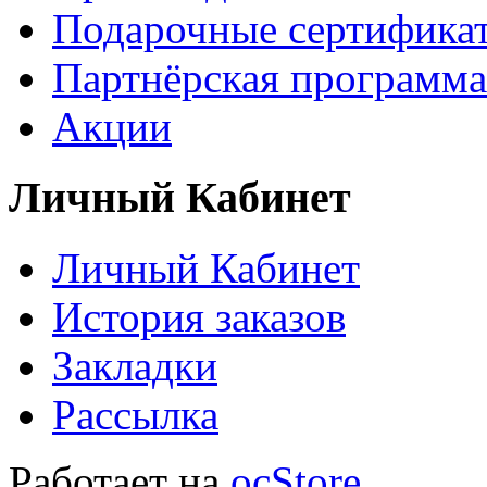
Подарочные сертифика
Партнёрская программа
Акции
Личный Кабинет
Личный Кабинет
История заказов
Закладки
Рассылка
Работает на
ocStore