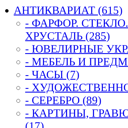
АНТИКВАРИАТ (615)
- ФАРФОР. СТЕКЛО
ХРУСТАЛЬ (285)
- ЮВЕЛИРНЫЕ УКР
- МЕБЕЛЬ И ПРЕДМ
- ЧАСЫ (7)
- ХУДОЖЕСТВЕННОЕ
- СЕРЕБРО (89)
- КАРТИНЫ, ГРАВ
(17)