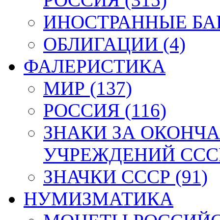
ИНОСТРАННЫЕ БАН
ОБЛИГАЦИИ (4)
ФАЛЕРИСТИКА
МИР (137)
РОССИЯ (116)
ЗНАКИ ЗА ОКОНЧ
УЧРЕЖДЕНИЙ СССР
ЗНАЧКИ СССР (91)
НУМИЗМАТИКА