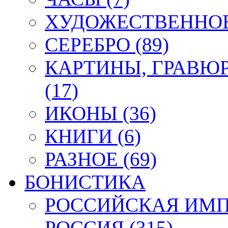
ХУДОЖЕСТВЕННОЕ 
СЕРЕБРО (89)
КАРТИНЫ, ГРАВЮ
(17)
ИКОНЫ (36)
КНИГИ (6)
РАЗНОЕ (69)
БОНИСТИКА
РОССИЙСКАЯ ИМПЕ
РОССИЯ (315)