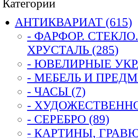
Категории
АНТИКВАРИАТ (615)
- ФАРФОР. СТЕКЛО
ХРУСТАЛЬ (285)
- ЮВЕЛИРНЫЕ УКР
- МЕБЕЛЬ И ПРЕДМ
- ЧАСЫ (7)
- ХУДОЖЕСТВЕННОЕ
- СЕРЕБРО (89)
- КАРТИНЫ, ГРАВ