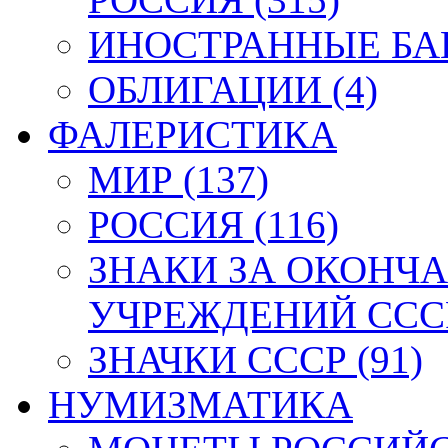
ИНОСТРАННЫЕ БАН
ОБЛИГАЦИИ (4)
ФАЛЕРИСТИКА
МИР (137)
РОССИЯ (116)
ЗНАКИ ЗА ОКОНЧ
УЧРЕЖДЕНИЙ СССР
ЗНАЧКИ СССР (91)
НУМИЗМАТИКА