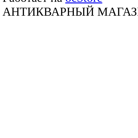
АНТИКВАРНЫЙ МАГАЗИ