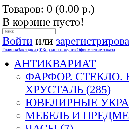
Товаров: 0 (0.00 р.)
В корзине пусто!
Войти
или
зарегистрирова
Главная
Закладки (0)
Корзина покупок
Оформление заказа
АНТИКВАРИАТ
ФАРФОР. СТЕКЛО.
ХРУСТАЛЬ (285)
ЮВЕЛИРНЫЕ УКРА
МЕБЕЛЬ И ПРЕДМЕ
ЧАСЫ (7)