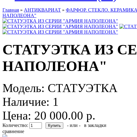
Главная
»
АНТИКВАРИАТ
»
ФАРФОР. СТЕКЛО. КЕРАМИКА
НАПОЛЕОНА"
СТАТУЭТКА ИЗ С
НАПОЛЕОНА"
Модель:
СТАТУЭТКА
Наличие:
1
Цена: 20 000.00 р.
Количество:
- или -
в закладки
сравнение