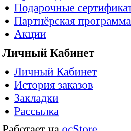
Подарочные сертифика
Партнёрская программа
Акции
Личный Кабинет
Личный Кабинет
История заказов
Закладки
Рассылка
Работает на
ocStore