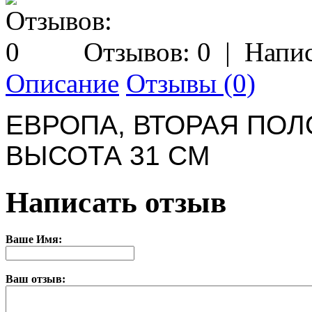
Отзывов: 0
|
Напис
Описание
Отзывы (0)
ЕВРОПА, ВТОРАЯ ПОЛ
ВЫСОТА 31 СМ
Написать отзыв
Ваше Имя:
Ваш отзыв: