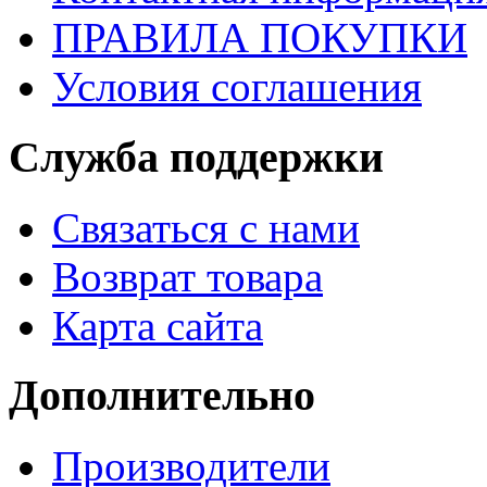
ПРАВИЛА ПОКУПКИ
Условия соглашения
Служба поддержки
Связаться с нами
Возврат товара
Карта сайта
Дополнительно
Производители