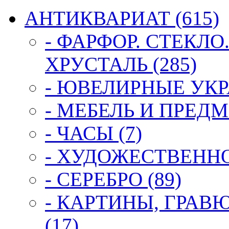
АНТИКВАРИАТ (615)
- ФАРФОР. СТЕКЛО
ХРУСТАЛЬ (285)
- ЮВЕЛИРНЫЕ УКР
- МЕБЕЛЬ И ПРЕДМ
- ЧАСЫ (7)
- ХУДОЖЕСТВЕННОЕ
- СЕРЕБРО (89)
- КАРТИНЫ, ГРАВ
(17)