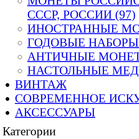
МОНЕТЫ РОССИЙС
СССР, РОССИИ (97)
ИНОСТРАННЫЕ МОН
ГОДОВЫЕ НАБОРЫ 
АНТИЧНЫЕ МОНЕТ
НАСТОЛЬНЫЕ МЕДА
ВИНТАЖ
СОВРЕМЕННОЕ ИСК
АКСЕССУАРЫ
Категории